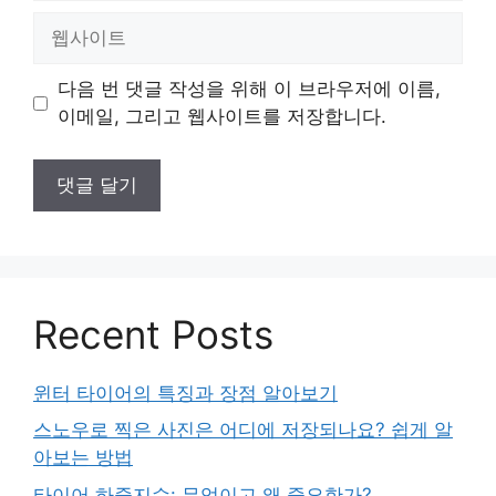
일
웹
사
이
다음 번 댓글 작성을 위해 이 브라우저에 이름,
트
이메일, 그리고 웹사이트를 저장합니다.
Recent Posts
윈터 타이어의 특징과 장점 알아보기
스노우로 찍은 사진은 어디에 저장되나요? 쉽게 알
아보는 방법
타이어 하중지수: 무엇이고 왜 중요한가?