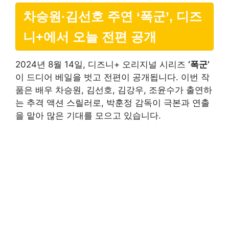
차승원·김선호 주연 ‘폭군’, 디즈
니+에서 오늘 전편 공개
2024년 8월 14일, 디즈니+ 오리지널 시리즈
‘폭군’
이 드디어 베일을 벗고 전편이 공개됩니다. 이번 작
품은 배우 차승원, 김선호, 김강우, 조윤수가 출연하
는 추격 액션 스릴러로, 박훈정 감독이 극본과 연출
을 맡아 많은 기대를 모으고 있습니다.