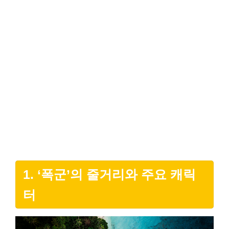
1. ‘폭군’의 줄거리와 주요 캐릭
터