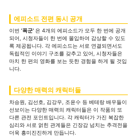
에피소드 전편 동시 공개
이번
‘폭군’
은 4개의 에피소드가 모두 한 번에 공개
되어, 시청자들이 한 번에 몰입하여 감상할 수 있도
록 제공됩니다. 각 에피소드는 서로 연결되면서도
독립적인 이야기 구조를 갖추고 있어, 시청자들은
마치 한 편의 영화를 보는 듯한 경험을 하게 될 것입
니다.
다양한 매력의 캐릭터들
차승원, 김선호, 김강우, 조윤수 등 베테랑 배우들이
선보이는 다양한 매력의 캐릭터들은 이 작품의 또
다른 관전 포인트입니다. 각 캐릭터가 가진 복잡한
심리와 서로 얽힌 관계들은 긴장감 넘치는 추격전을
더욱 흥미진진하게 만듭니다.