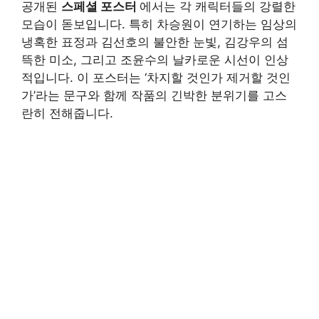
공개된
스페셜 포스터
에서는 각 캐릭터들의 강렬한
모습이 돋보입니다. 특히 차승원이 연기하는 임상의
냉혹한 표정과 김선호의 불안한 눈빛, 김강우의 섬
뜩한 미소, 그리고 조윤수의 날카로운 시선이 인상
적입니다. 이 포스터는 ‘차지할 것인가 제거할 것인
가’라는 문구와 함께 작품의 긴박한 분위기를 고스
란히 전해줍니다.