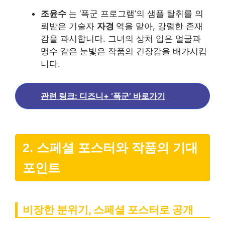
조윤수
는 ‘폭군 프로그램’의 샘플 탈취를 의
뢰받은 기술자
자경
역을 맡아, 강렬한 존재
감을 과시합니다. 그녀의 상처 입은 얼굴과
맹수 같은 눈빛은 작품의 긴장감을 배가시킵
니다.
관련 링크: 디즈니+ ‘폭군’ 바로가기
2. 스페셜 포스터와 작품의 기대
포인트
비장한 분위기, 스페셜 포스터로 공개