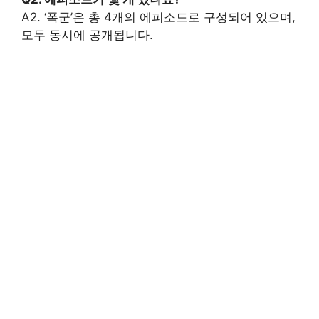
A2. ‘폭군’은 총 4개의 에피소드로 구성되어 있으며,
모두 동시에 공개됩니다.