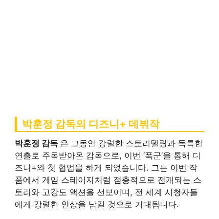
박훈정 감독의 디즈니+ 데뷔작
박훈정 감독
은 그동안 강렬한 스토리텔링과 독특한
연출로 주목받아온 감독으로, 이번 ‘폭군’을 통해 디
즈니+와 첫 협업을 하게 되었습니다. 그는 이번 작
품에서 게임 스테이지처럼 점층적으로 전개되는 스
토리와 고강도 액션을 선보이며, 전 세계 시청자들
에게 강렬한 인상을 남길 것으로 기대됩니다.