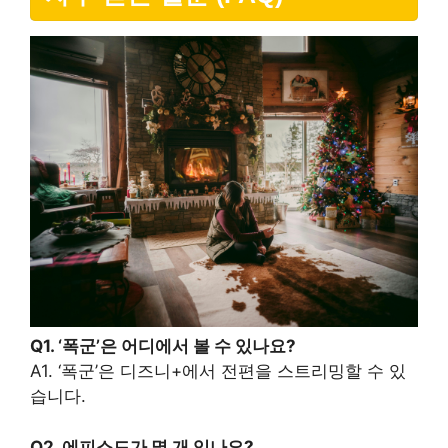
Q1. ‘폭군’은 어디에서 볼 수 있나요?
A1. ‘폭군’은 디즈니+에서 전편을 스트리밍할 수 있
습니다.
Q2. 에피소드가 몇 개 있나요?