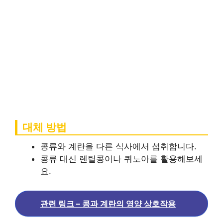
대체 방법
콩류와 계란을 다른 식사에서 섭취합니다.
콩류 대신 렌틸콩이나 퀴노아를 활용해보세
요.
관련 링크 – 콩과 계란의 영양 상호작용