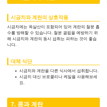
시금치와 계란의 상호작용
시금치에는 옥살산이 포함되어 있어 계란의 철분 흡
수를 방해할 수 있습니다. 철분 결핍을 예방하기 위
해 시금치와 계란의 동시 섭취는 피하는 것이 좋습
니다.
대체 식단
시금치와 계란을 다른 식사에서 섭취합니다.
시금치 대신 브로콜리나 케일을 사용해보세
요.
7. 콩과 계란