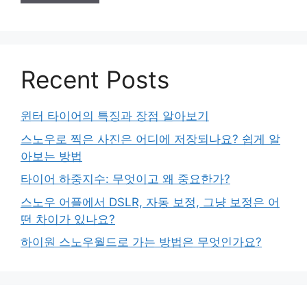
Recent Posts
윈터 타이어의 특징과 장점 알아보기
스노우로 찍은 사진은 어디에 저장되나요? 쉽게 알
아보는 방법
타이어 하중지수: 무엇이고 왜 중요한가?
스노우 어플에서 DSLR, 자동 보정, 그냥 보정은 어
떤 차이가 있나요?
하이원 스노우월드로 가는 방법은 무엇인가요?