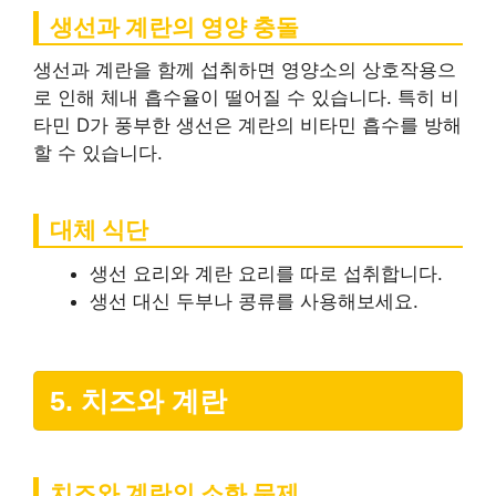
생선과 계란의 영양 충돌
생선과 계란을 함께 섭취하면 영양소의 상호작용으
로 인해 체내 흡수율이 떨어질 수 있습니다. 특히 비
타민 D가 풍부한 생선은 계란의 비타민 흡수를 방해
할 수 있습니다.
대체 식단
생선 요리와 계란 요리를 따로 섭취합니다.
생선 대신 두부나 콩류를 사용해보세요.
5. 치즈와 계란
치즈와 계란의 소화 문제