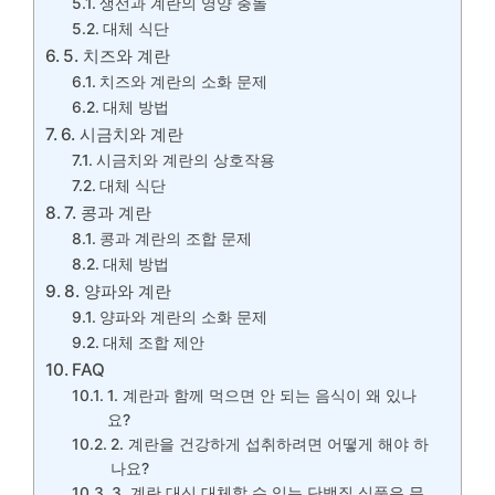
생선과 계란의 영양 충돌
대체 식단
5. 치즈와 계란
치즈와 계란의 소화 문제
대체 방법
6. 시금치와 계란
시금치와 계란의 상호작용
대체 식단
7. 콩과 계란
콩과 계란의 조합 문제
대체 방법
8. 양파와 계란
양파와 계란의 소화 문제
대체 조합 제안
FAQ
1. 계란과 함께 먹으면 안 되는 음식이 왜 있나
요?
2. 계란을 건강하게 섭취하려면 어떻게 해야 하
나요?
3. 계란 대신 대체할 수 있는 단백질 식품은 무