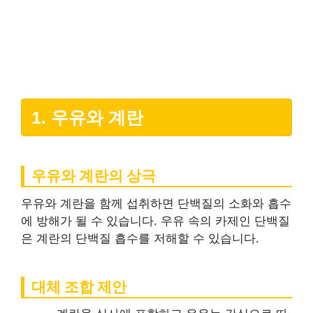
1. 우유와 계란
우유와 계란의 상극
우유와 계란을 함께 섭취하면 단백질의 소화와 흡수
에 방해가 될 수 있습니다. 우유 속의 카제인 단백질
은 계란의 단백질 흡수를 저해할 수 있습니다.
대체 조합 제안