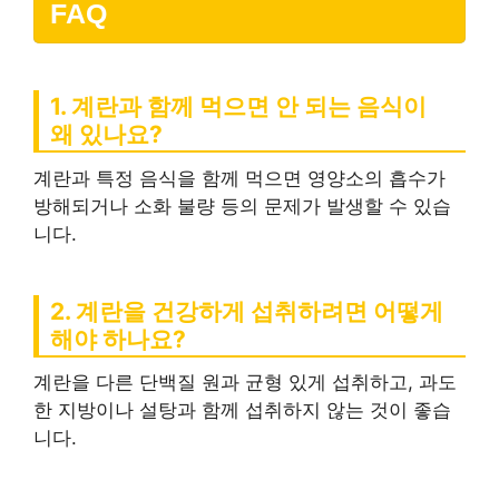
FAQ
1. 계란과 함께 먹으면 안 되는 음식이
왜 있나요?
계란과 특정 음식을 함께 먹으면 영양소의 흡수가
방해되거나 소화 불량 등의 문제가 발생할 수 있습
니다.
2. 계란을 건강하게 섭취하려면 어떻게
해야 하나요?
계란을 다른 단백질 원과 균형 있게 섭취하고, 과도
한 지방이나 설탕과 함께 섭취하지 않는 것이 좋습
니다.