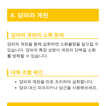
8. 양파와 계란
양파와 계란의 소화 문제
양파와 계란을 함께 섭취하면 소화불량을 일으킬 수
있습니다. 양파의 특정 성분이 계란의 단백질 소화
를 방해할 수 있습니다.
대체 조합 제안
양파와 계란을 따로 조리하여 섭취합니다.
양파 대신 파프리카나 당근을 사용해보세요.