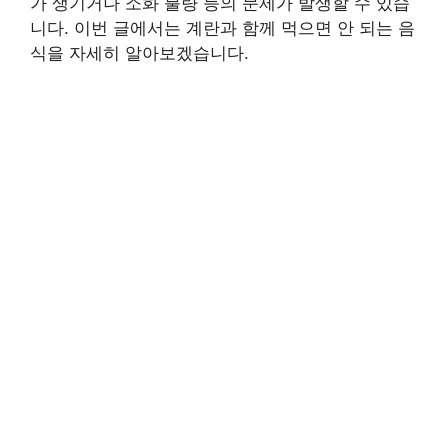
가 생기거나 소화 불량 등의 문제가 발생할 수 있습
니다. 이번 글에서는 계란과 함께 먹으면 안 되는 음
식을 자세히 알아보겠습니다.