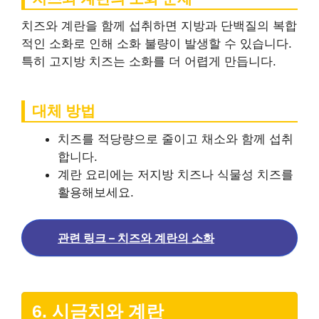
치즈와 계란을 함께 섭취하면 지방과 단백질의 복합
적인 소화로 인해 소화 불량이 발생할 수 있습니다.
특히 고지방 치즈는 소화를 더 어렵게 만듭니다.
대체 방법
치즈를 적당량으로 줄이고 채소와 함께 섭취
합니다.
계란 요리에는 저지방 치즈나 식물성 치즈를
활용해보세요.
관련 링크 – 치즈와 계란의 소화
6. 시금치와 계란