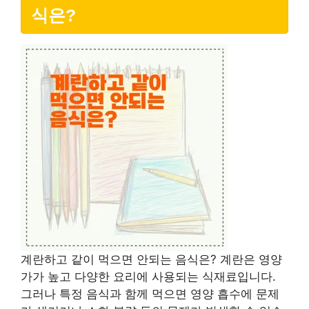
식은?
계란하고 같이 먹으면 안되는 음식은? 계란은 영양
가가 높고 다양한 요리에 사용되는 식재료입니다.
그러나 특정 음식과 함께 먹으면 영양 흡수에 문제