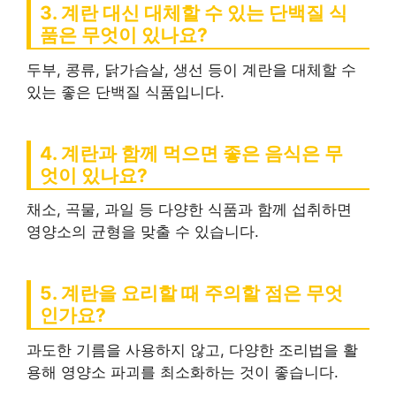
3. 계란 대신 대체할 수 있는 단백질 식
품은 무엇이 있나요?
두부, 콩류, 닭가슴살, 생선 등이 계란을 대체할 수
있는 좋은 단백질 식품입니다.
4. 계란과 함께 먹으면 좋은 음식은 무
엇이 있나요?
채소, 곡물, 과일 등 다양한 식품과 함께 섭취하면
영양소의 균형을 맞출 수 있습니다.
5. 계란을 요리할 때 주의할 점은 무엇
인가요?
과도한 기름을 사용하지 않고, 다양한 조리법을 활
용해 영양소 파괴를 최소화하는 것이 좋습니다.