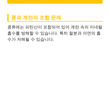
콩과 계란의 조합 문제
콩류에는 피틴산이 포함되어 있어 계란 속의 미네랄
흡수를 방해할 수 있습니다. 특히 철분과 아연의 흡
수가 저해될 수 있습니다.