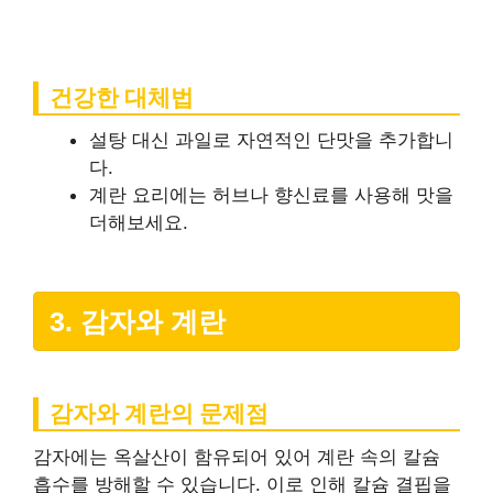
건강한 대체법
설탕 대신 과일로 자연적인 단맛을 추가합니
다.
계란 요리에는 허브나 향신료를 사용해 맛을
더해보세요.
3. 감자와 계란
감자와 계란의 문제점
감자에는 옥살산이 함유되어 있어 계란 속의 칼슘
흡수를 방해할 수 있습니다. 이로 인해 칼슘 결핍을