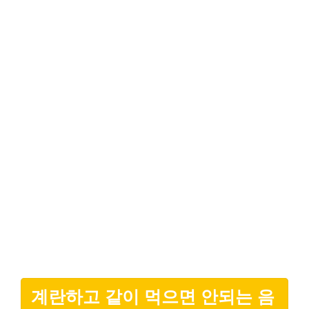
계란하고 같이 먹으면 안되는 음