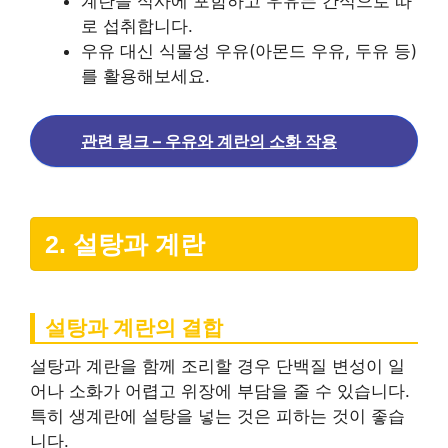
계란을 식사에 포함하고 우유는 간식으로 따
로 섭취합니다.
우유 대신 식물성 우유(아몬드 우유, 두유 등)
를 활용해보세요.
관련 링크 – 우유와 계란의 소화 작용
2. 설탕과 계란
설탕과 계란의 결합
설탕과 계란을 함께 조리할 경우 단백질 변성이 일
어나 소화가 어렵고 위장에 부담을 줄 수 있습니다.
특히 생계란에 설탕을 넣는 것은 피하는 것이 좋습
니다.