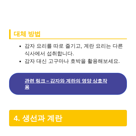
대체 방법
감자 요리를 따로 즐기고, 계란 요리는 다른
식사에서 섭취합니다.
감자 대신 고구마나 호박을 활용해보세요.
관련 링크 – 감자와 계란의 영양 상호작
용
4. 생선과 계란