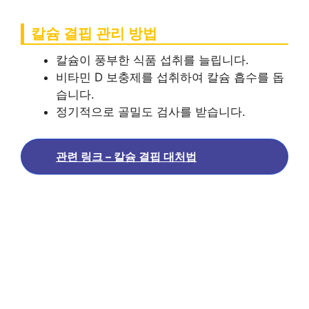
칼슘 결핍 관리 방법
칼슘이 풍부한 식품 섭취를 늘립니다.
비타민 D 보충제를 섭취하여 칼슘 흡수를 돕
습니다.
정기적으로 골밀도 검사를 받습니다.
관련 링크 – 칼슘 결핍 대처법