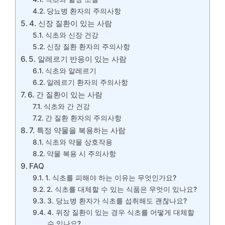
당뇨병 환자의 주의사항
4. 신장 질환이 있는 사람
식초와 신장 건강
신장 질환 환자의 주의사항
5. 알레르기 반응이 있는 사람
식초와 알레르기
알레르기 환자의 주의사항
6. 간 질환이 있는 사람
식초와 간 건강
간 질환 환자의 주의사항
7. 특정 약물을 복용하는 사람
식초와 약물 상호작용
약물 복용 시 주의사항
FAQ
1. 식초를 피해야 하는 이유는 무엇인가요?
2. 식초를 대체할 수 있는 식품은 무엇이 있나요?
3. 당뇨병 환자가 식초를 섭취해도 괜찮나요?
4. 위장 질환이 있는 경우 식초를 어떻게 대체할
수 있나요?