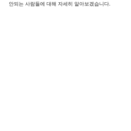
안되는 사람들에 대해 자세히 알아보겠습니다.