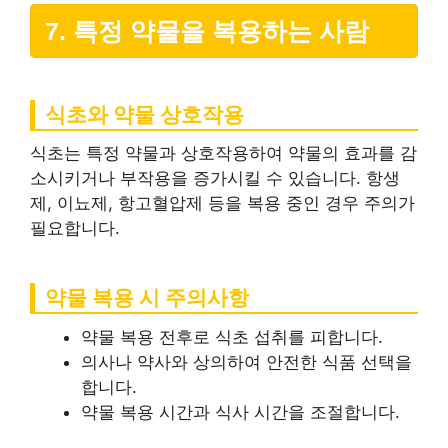
7. 특정 약물을 복용하는 사람
식초와 약물 상호작용
식초는 특정 약물과 상호작용하여 약물의 효과를 감
소시키거나 부작용을 증가시킬 수 있습니다. 항생
제, 이뇨제, 항고혈압제 등을 복용 중인 경우 주의가
필요합니다.
약물 복용 시 주의사항
약물 복용 전후로 식초 섭취를 피합니다.
의사나 약사와 상의하여 안전한 식품 선택을
합니다.
약물 복용 시간과 식사 시간을 조절합니다.