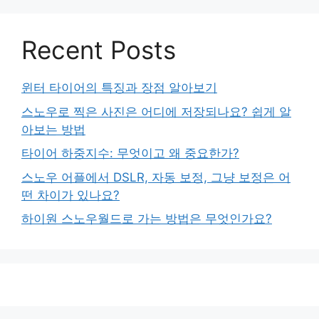
Recent Posts
윈터 타이어의 특징과 장점 알아보기
스노우로 찍은 사진은 어디에 저장되나요? 쉽게 알
아보는 방법
타이어 하중지수: 무엇이고 왜 중요한가?
스노우 어플에서 DSLR, 자동 보정, 그냥 보정은 어
떤 차이가 있나요?
하이원 스노우월드로 가는 방법은 무엇인가요?