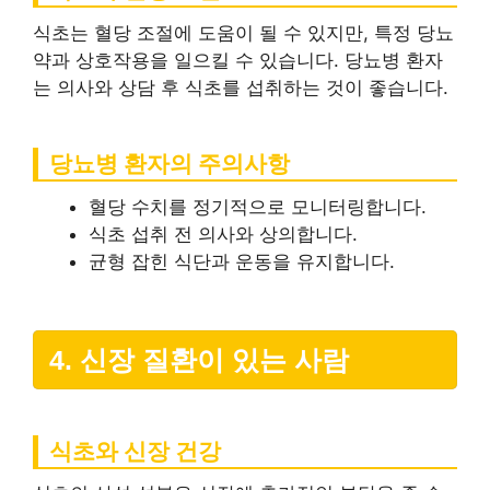
식초는 혈당 조절에 도움이 될 수 있지만, 특정 당뇨
약과 상호작용을 일으킬 수 있습니다. 당뇨병 환자
는 의사와 상담 후 식초를 섭취하는 것이 좋습니다.
당뇨병 환자의 주의사항
혈당 수치를 정기적으로 모니터링합니다.
식초 섭취 전 의사와 상의합니다.
균형 잡힌 식단과 운동을 유지합니다.
4. 신장 질환이 있는 사람
식초와 신장 건강