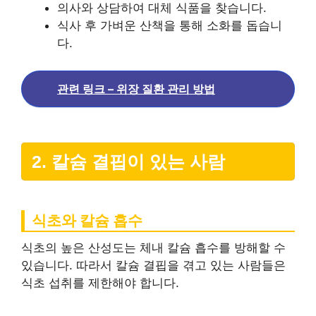
의사와 상담하여 대체 식품을 찾습니다.
식사 후 가벼운 산책을 통해 소화를 돕습니
다.
관련 링크 – 위장 질환 관리 방법
2. 칼슘 결핍이 있는 사람
식초와 칼슘 흡수
식초의 높은 산성도는 체내 칼슘 흡수를 방해할 수
있습니다. 따라서 칼슘 결핍을 겪고 있는 사람들은
식초 섭취를 제한해야 합니다.