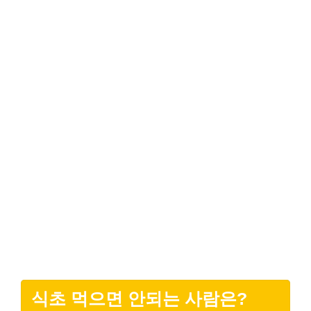
식초 먹으면 안되는 사람은?