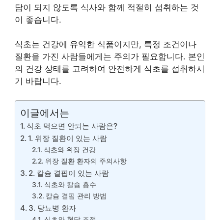
담이 되지 않도록 식사와 함께 적절히 섭취하는 것
이 좋습니다.
식초는 건강에 유익한 식품이지만, 특정 조건이나
질환을 가진 사람들에게는 주의가 필요합니다. 본인
의 건강 상태를 고려하여 안전하게 식초를 섭취하시
기 바랍니다.
이글에서는
식초 먹으면 안되는 사람은?
1. 위장 질환이 있는 사람
식초와 위장 건강
위장 질환 환자의 주의사항
2. 칼슘 결핍이 있는 사람
식초와 칼슘 흡수
칼슘 결핍 관리 방법
3. 당뇨병 환자
식초와 혈당 조절