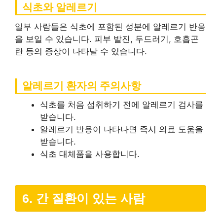
식초와 알레르기
일부 사람들은 식초에 포함된 성분에 알레르기 반응
을 보일 수 있습니다. 피부 발진, 두드러기, 호흡곤
란 등의 증상이 나타날 수 있습니다.
알레르기 환자의 주의사항
식초를 처음 섭취하기 전에 알레르기 검사를
받습니다.
알레르기 반응이 나타나면 즉시 의료 도움을
받습니다.
식초 대체품을 사용합니다.
6. 간 질환이 있는 사람