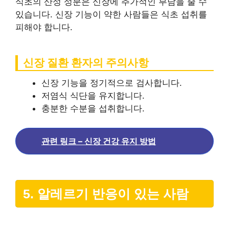
식초의 산성 성분은 신장에 추가적인 부담을 줄 수
있습니다. 신장 기능이 약한 사람들은 식초 섭취를
피해야 합니다.
신장 질환 환자의 주의사항
신장 기능을 정기적으로 검사합니다.
저염식 식단을 유지합니다.
충분한 수분을 섭취합니다.
관련 링크 – 신장 건강 유지 방법
5. 알레르기 반응이 있는 사람