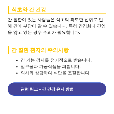
식초와 간 건강
간 질환이 있는 사람들은 식초의 과도한 섭취로 인
해 간에 부담이 갈 수 있습니다. 특히 간경화나 간염
을 앓고 있는 경우 주의가 필요합니다.
간 질환 환자의 주의사항
간 기능 검사를 정기적으로 받습니다.
알코올과 가공식품을 피합니다.
의사와 상담하여 식단을 조절합니다.
관련 링크 – 간 건강 유지 방법