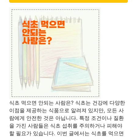
식초 먹으면 안되는 사람은? 식초는 건강에 다양한
이점을 제공하는 식품으로 알려져 있지만, 모든 사
람에게 안전한 것은 아닙니다. 특정 조건이나 질환
을 가진 사람들은 식초 섭취를 주의하거나 피해야
할 필요가 있습니다. 이번 글에서는 식초를 먹으면