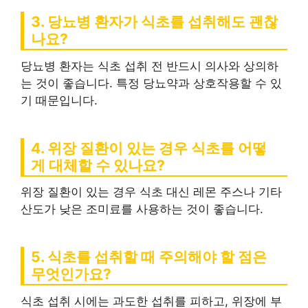
3. 당뇨병 환자가 식초를 섭취해도 괜찮
나요?
당뇨병 환자는 식초 섭취 전 반드시 의사와 상의하
는 것이 좋습니다. 특정 당뇨약과 상호작용할 수 있
기 때문입니다.
4. 위장 질환이 있는 경우 식초를 어떻
게 대체할 수 있나요?
위장 질환이 있는 경우 식초 대신 레몬 주스나 기타
산도가 낮은 조미료를 사용하는 것이 좋습니다.
5. 식초를 섭취할 때 주의해야 할 점은
무엇인가요?
식초 섭취 시에는 과도한 섭취를 피하고, 위장에 부