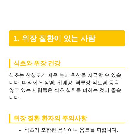
1. 위장 질환이 있는 사람
식초와 위장 건강
식초는 산성도가 매우 높아 위산을 자극할 수 있습
니다. 따라서 위장염, 위궤양, 역류성 식도염 등을
앓고 있는 사람들은 식초 섭취를 피하는 것이 좋습
니다.
위장 질환 환자의 주의사항
식초가 포함된 음식이나 음료를 피합니다.