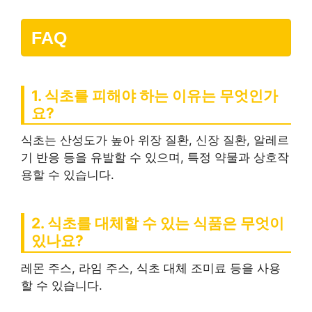
FAQ
1. 식초를 피해야 하는 이유는 무엇인가
요?
식초는 산성도가 높아 위장 질환, 신장 질환, 알레르
기 반응 등을 유발할 수 있으며, 특정 약물과 상호작
용할 수 있습니다.
2. 식초를 대체할 수 있는 식품은 무엇이
있나요?
레몬 주스, 라임 주스, 식초 대체 조미료 등을 사용
할 수 있습니다.