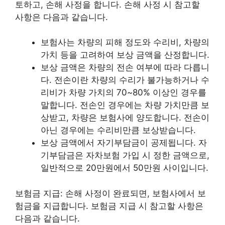
토하고, 손해 사정을 합니다. 손해 사정 시 참고할
사항은 다음과 같습니다.
보험사는 차량의 피해 정도와 수리비, 차량의
가치 등을 고려하여 보상 금액을 산정합니다.
보상 금액은 차량의 전손 여부에 따라 다릅니
다. 전손이란 차량의 수리가 불가능하거나 수
리비가 차량 가치의 70~80% 이상인 경우를
말합니다. 전손인 경우에는 차량 가치만큼 보
상받고, 차량은 보험사에 양도합니다. 전손이
아닌 경우에는 수리비만큼 보상받습니다.
보상 금액에서 자기부담금이 공제됩니다. 자
기부담금은 자차보험 가입 시 정한 금액으로,
일반적으로 20만원에서 50만원 사이입니다.
보험금 지급: 손해 사정이 완료되면, 보험사에서 보
험금을 지급합니다. 보험금 지급 시 참고할 사항은
다음과 같습니다.