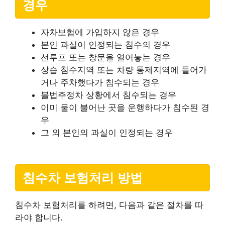
경우
자차보험에 가입하지 않은 경우
본인 과실이 인정되는 침수의 경우
선루프 또는 창문을 열어놓는 경우
상습 침수지역 또는 차량 통제지역에 들어가
거나 주차했다가 침수되는 경우
불법주정차 상황에서 침수되는 경우
이미 물이 불어난 곳을 운행하다가 침수된 경
우
그 외 본인의 과실이 인정되는 경우
침수차 보험처리 방법
침수차 보험처리를 하려면, 다음과 같은 절차를 따
라야 합니다.