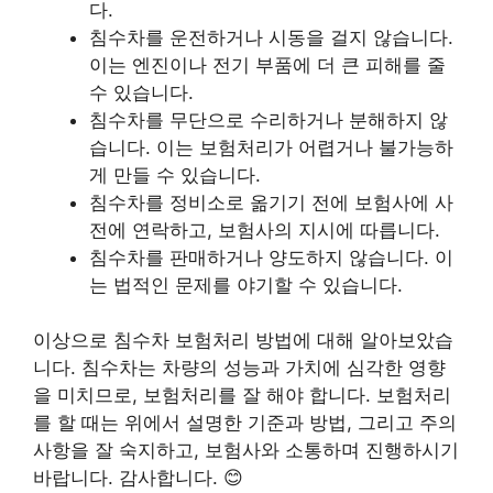
다.
침수차를 운전하거나 시동을 걸지 않습니다.
이는 엔진이나 전기 부품에 더 큰 피해를 줄
수 있습니다.
침수차를 무단으로 수리하거나 분해하지 않
습니다. 이는 보험처리가 어렵거나 불가능하
게 만들 수 있습니다.
침수차를 정비소로 옮기기 전에 보험사에 사
전에 연락하고, 보험사의 지시에 따릅니다.
침수차를 판매하거나 양도하지 않습니다. 이
는 법적인 문제를 야기할 수 있습니다.
이상으로 침수차 보험처리 방법에 대해 알아보았습
니다. 침수차는 차량의 성능과 가치에 심각한 영향
을 미치므로, 보험처리를 잘 해야 합니다. 보험처리
를 할 때는 위에서 설명한 기준과 방법, 그리고 주의
사항을 잘 숙지하고, 보험사와 소통하며 진행하시기
바랍니다. 감사합니다. 😊