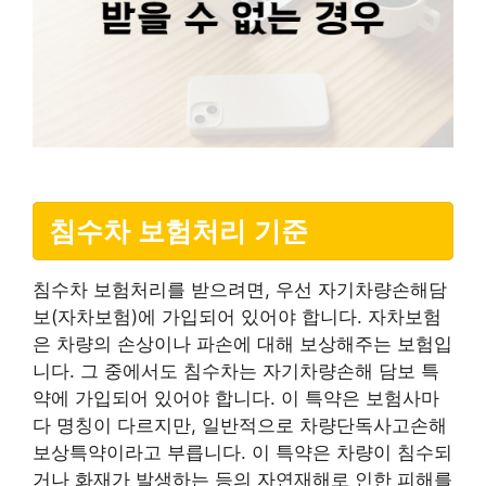
침수차 보험처리 기준
침수차 보험처리를 받으려면, 우선 자기차량손해담
보(자차보험)에 가입되어 있어야 합니다. 자차보험
은 차량의 손상이나 파손에 대해 보상해주는 보험입
니다. 그 중에서도 침수차는 자기차량손해 담보 특
약에 가입되어 있어야 합니다. 이 특약은 보험사마
다 명칭이 다르지만, 일반적으로 차량단독사고손해
보상특약이라고 부릅니다. 이 특약은 차량이 침수되
거나 화재가 발생하는 등의 자연재해로 인한 피해를