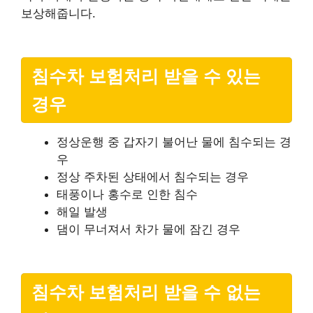
보상해줍니다.
침수차 보험처리 받을 수 있는
경우
정상운행 중 갑자기 불어난 물에 침수되는 경
우
정상 주차된 상태에서 침수되는 경우
태풍이나 홍수로 인한 침수
해일 발생
댐이 무너져서 차가 물에 잠긴 경우
침수차 보험처리 받을 수 없는