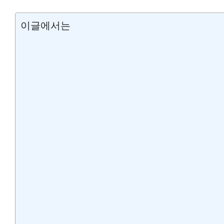
이글에서는