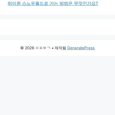
하이원 스노우월드로 가는 방법은 무엇인가요?
© 2026 ㅇㅍㅌㄱ
• 제작됨
GeneratePress