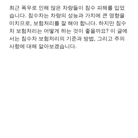
최근 폭우로 인해 많은 차량들이 침수 피해를 입었
습니다. 침수차는 차량의 성능과 가치에 큰 영향을
미치므로, 보험처리를 잘 해야 합니다. 하지만 침수
차 보험처리는 어떻게 하는 것이 좋을까요? 이 글에
서는 침수차 보험처리의 기준과 방법, 그리고 주의
사항에 대해 알아보겠습니다.