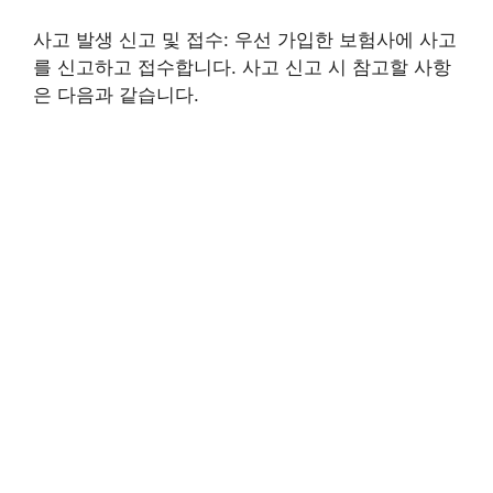
사고 발생 신고 및 접수: 우선 가입한 보험사에 사고
를 신고하고 접수합니다. 사고 신고 시 참고할 사항
은 다음과 같습니다.