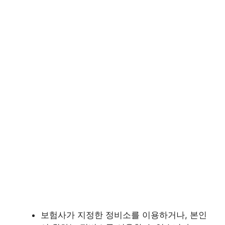
보험사가 지정한 정비소를 이용하거나, 본인