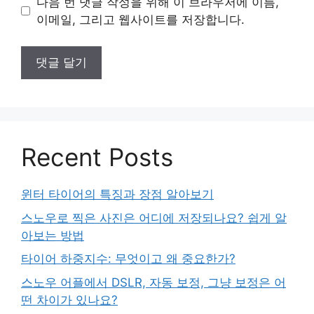
다음 번 댓글 작성을 위해 이 브라우저에 이름,
트
이메일, 그리고 웹사이트를 저장합니다.
Recent Posts
윈터 타이어의 특징과 장점 알아보기
스노우로 찍은 사진은 어디에 저장되나요? 쉽게 알
아보는 방법
타이어 하중지수: 무엇이고 왜 중요한가?
스노우 어플에서 DSLR, 자동 보정, 그냥 보정은 어
떤 차이가 있나요?