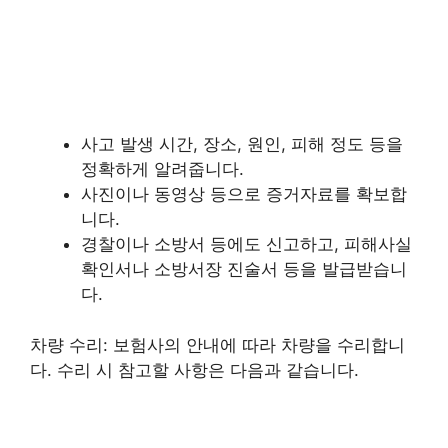
사고 발생 시간, 장소, 원인, 피해 정도 등을
정확하게 알려줍니다.
사진이나 동영상 등으로 증거자료를 확보합
니다.
경찰이나 소방서 등에도 신고하고, 피해사실
확인서나 소방서장 진술서 등을 발급받습니
다.
차량 수리: 보험사의 안내에 따라 차량을 수리합니
다. 수리 시 참고할 사항은 다음과 같습니다.