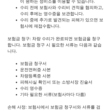
이 원하는 정비소를 이용할 수 있습니다.
수리 전에 보험사와 수리비 견적을 협의하고,
수리 후에는 영수증을 보관합니다.
수리 중에 추가로 발견되는 피해가 있으면 보
험사에 재접수합니다.
보험금 청구: 차량 수리가 완료되면 보험금을 청구
합니다. 보험금 청구 시 필요한 서류는 다음과 같습
니다.
보험금 청구서
운전면허증 사본
차량등록증 사본
피해사실 확인서 또는 소방서장 진술서
수리 영수증
기타 필요한 서류(보험사마다 다름)
손해 사정: 보험사에서 보험금 청구서와 서류를 검