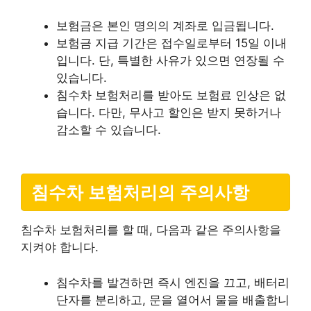
보험금은 본인 명의의 계좌로 입금됩니다.
보험금 지급 기간은 접수일로부터 15일 이내
입니다. 단, 특별한 사유가 있으면 연장될 수
있습니다.
침수차 보험처리를 받아도 보험료 인상은 없
습니다. 다만, 무사고 할인은 받지 못하거나
감소할 수 있습니다.
침수차 보험처리의 주의사항
침수차 보험처리를 할 때, 다음과 같은 주의사항을
지켜야 합니다.
침수차를 발견하면 즉시 엔진을 끄고, 배터리
단자를 분리하고, 문을 열어서 물을 배출합니