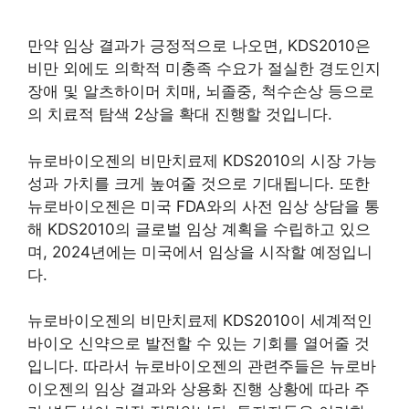
만약 임상 결과가 긍정적으로 나오면, KDS2010은
비만 외에도 의학적 미충족 수요가 절실한 경도인지
장애 및 알츠하이머 치매, 뇌졸중, 척수손상 등으로
의 치료적 탐색 2상을 확대 진행할 것입니다.
뉴로바이오젠의 비만치료제 KDS2010의 시장 가능
성과 가치를 크게 높여줄 것으로 기대됩니다. 또한
뉴로바이오젠은 미국 FDA와의 사전 임상 상담을 통
해 KDS2010의 글로벌 임상 계획을 수립하고 있으
며, 2024년에는 미국에서 임상을 시작할 예정입니
다.
뉴로바이오젠의 비만치료제 KDS2010이 세계적인
바이오 신약으로 발전할 수 있는 기회를 열어줄 것
입니다. 따라서 뉴로바이오젠의 관련주들은 뉴로바
이오젠의 임상 결과와 상용화 진행 상황에 따라 주