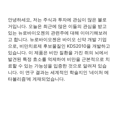
안녕하세요, 저는 주식과 투자에 관심이 많은 블로
거입니다. 오늘은 최근에 많은 이들의 관심을 받고
있는 뉴로바이오젠의 관련주에 대해 이야기해보려
고 합니다. 뉴로바이오젠은 바이오 신약 개발 기업
으로, 비만치료제 후보물질인 KDS2010을 개발하고
있습니다. 이 제품은 비만 질환을 가진 쥐의 뇌에서
발견된 특정 효소를 억제하여 비만을 근본적으로 치
료할 수 있는 가능성을 입증한 것으로 알려져 있습
니다. 이 연구 결과는 세계적인 학술지인 ‘네이처 메
타볼리즘’에 게재되었습니다.