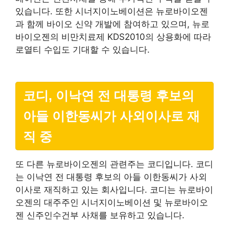
있습니다. 또한 시너지이노베이션은 뉴로바이오젠
과 함께 바이오 신약 개발에 참여하고 있으며, 뉴로
바이오젠의 비만치료제 KDS2010의 상용화에 따라
로열티 수입도 기대할 수 있습니다.
코디, 이낙연 전 대통령 후보의
아들 이한동씨가 사외이사로 재
직 중
또 다른 뉴로바이오젠의 관련주는 코디입니다. 코디
는 이낙연 전 대통령 후보의 아들 이한동씨가 사외
이사로 재직하고 있는 회사입니다. 코디는 뉴로바이
오젠의 대주주인 시너지이노베이션 및 뉴로바이오
젠 신주인수건부 사채를 보유하고 있습니다.