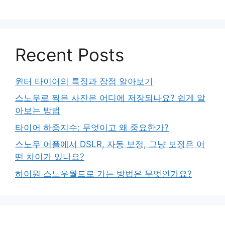
Recent Posts
윈터 타이어의 특징과 장점 알아보기
스노우로 찍은 사진은 어디에 저장되나요? 쉽게 알
아보는 방법
타이어 하중지수: 무엇이고 왜 중요한가?
스노우 어플에서 DSLR, 자동 보정, 그냥 보정은 어
떤 차이가 있나요?
하이원 스노우월드로 가는 방법은 무엇인가요?