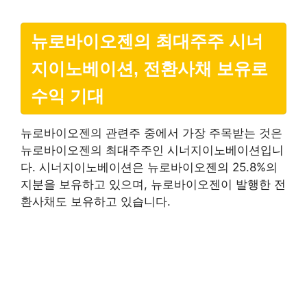
뉴로바이오젠의 최대주주 시너
지이노베이션, 전환사채 보유로
수익 기대
뉴로바이오젠의 관련주 중에서 가장 주목받는 것은
뉴로바이오젠의 최대주주인 시너지이노베이션입니
다. 시너지이노베이션은 뉴로바이오젠의 25.8%의
지분을 보유하고 있으며, 뉴로바이오젠이 발행한 전
환사채도 보유하고 있습니다.