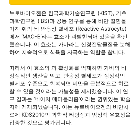
뉴로바이오젠은 한국과학기술연구원 (KIST), 기초
과학연구원 (IBS)과 공동 연구를 통해 비만 질환을
가진 쥐의 뇌 반응성 별세포 (Reactive Astrocyte)
에서 ‘MAO-B’라는 효소가 과발현되어 있음을 확인
했습니다. 이 효소는 가바라는 신경전달물질을 분해
하여 지속적으로 식욕을 자극하는 역할을 합니다.
따라서 이 효소의 과 활성화를 억제하면 가바의 비
정상적인 생산을 막고, 반응성 별세포가 정상적인
별세포 수준으로 회복되면 비만을 근본적으로 치료
할 수 있을 것이라는 가능성을 제시했습니다. 이 연
구 결과는 ‘네이처 메타볼리즘’이라는 권위있는 학술
지에 게재되었습니다. 이는 뉴로바이오젠의 비만치
료제 KDS2010의 과학적 타당성과 임상적 유효성을
입증한 것으로 평가됩니다.