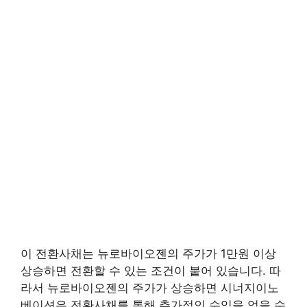
이 전환사채는 뉴로바이오젠의 주가가 1만원 이상
상승하면 전환할 수 있는 조건이 붙어 있습니다. 따
라서 뉴로바이오젠의 주가가 상승하면 시너지이노
베이션은 전환사채를 통해 추가적인 수익을 얻을 수