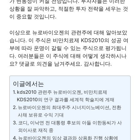
가 변동성이 커질 전망입니다. 투자자들은 이러한
상황을 잘 파악하고, 적절한 투자 전략을 세우는 것
이 중요할 것입니다.
이상으로 뉴로바이오젠의 관련주에 대해 알아보았
습니다. 이 주식은 비만치료제 KDS2010의 성공 여
부에 따라 운명이 갈릴 수 있는 주식으로 평가됩니
다. 여러분들은 이 주식에 대해 어떻게 생각하시나
요? 댓글로 의견을 남겨주세요. 감사합니다.
이글에서는
kds2010 관련주 뉴로바이오젠, 비만치료제
KDS2010의 연구 결과를 세계적 학술지에 게재
뉴로바이오젠의 최대주주 시너지이노베이션, 전환
사채 보유로 수익 기대
코디, 이낙연 전 대통령 후보의 아들 이한동씨가 사
외이사로 재직 중
뉴로바이오젠의 임상 결과와 상용화 진행 상황에