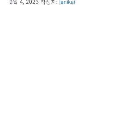
9월 4, 2023
작성자:
lanikai