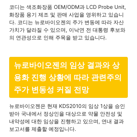
코디는 색조화장품 OEM/ODM과 LCD Probe Unit,
화장품 용기 제조 및 판매 사업을 영위하고 있습니
다. 코디는 뉴로바이오젠의 주가 변동에 따라 자산
가치가 달라질 수 있으며, 이낙연 전 대통령 후보와
의 연관성으로 인해 주목을 받고 있습니다.
뉴로바이오젠의 임상 결과와 상
용화 진행 상황에 따라 관련주의
주가 변동성 커질 전망
뉴로바이오젠은 현재 KDS2010의 임상 1상을 승인
받아 국내에서 정상인을 대상으로 약물 안전성 및
내약성에 대한 임상을 진행하고 있으며, 연내 결과
보고서를 제출할 예정입니다.