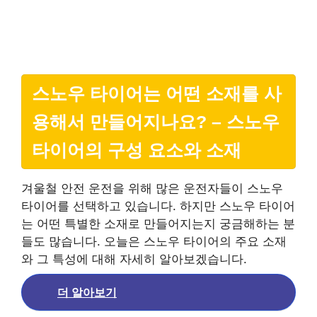
스노우 타이어는 어떤 소재를 사
용해서 만들어지나요? – 스노우
타이어의 구성 요소와 소재
겨울철 안전 운전을 위해 많은 운전자들이 스노우
타이어를 선택하고 있습니다. 하지만 스노우 타이어
는 어떤 특별한 소재로 만들어지는지 궁금해하는 분
들도 많습니다. 오늘은 스노우 타이어의 주요 소재
와 그 특성에 대해 자세히 알아보겠습니다.
더 알아보기