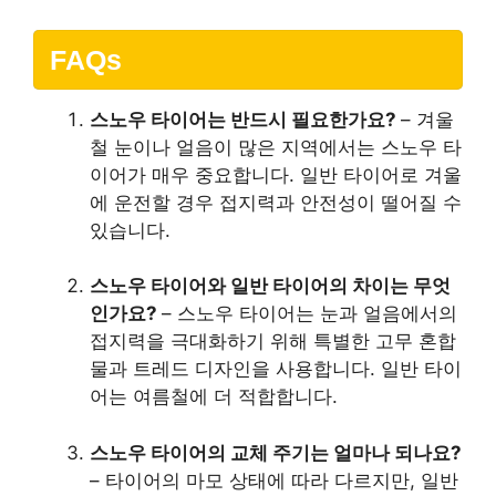
FAQs
스노우 타이어는 반드시 필요한가요?
– 겨울
철 눈이나 얼음이 많은 지역에서는 스노우 타
이어가 매우 중요합니다. 일반 타이어로 겨울
에 운전할 경우 접지력과 안전성이 떨어질 수
있습니다.
스노우 타이어와 일반 타이어의 차이는 무엇
인가요?
– 스노우 타이어는 눈과 얼음에서의
접지력을 극대화하기 위해 특별한 고무 혼합
물과 트레드 디자인을 사용합니다. 일반 타이
어는 여름철에 더 적합합니다.
스노우 타이어의 교체 주기는 얼마나 되나요?
– 타이어의 마모 상태에 따라 다르지만, 일반