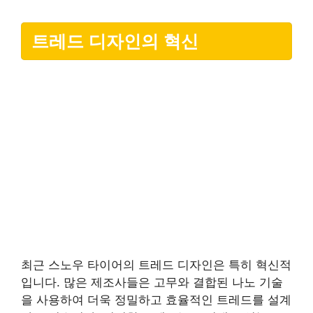
트레드 디자인의 혁신
최근 스노우 타이어의 트레드 디자인은 특히 혁신적
입니다. 많은 제조사들은 고무와 결합된 나노 기술
을 사용하여 더욱 정밀하고 효율적인 트레드를 설계