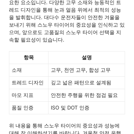
요한 요소입니다. 다양한 고무 소재와 능동적인 트
레드 디자인을 통해 눈과 얼음 위에서 최적의 성능
을 발휘합니다. 대다수 운전자들이 안전한 겨울을
보내기 위해 스노우 타이어의 중요성을 인식하고 있
으며, 앞으로도 고품질의 스노우 타이어 선택을 지
속할 필요성이 있습니다.
항목
설명
소재
고무, 천연 고무, 합성 고무
트레드 디자인
깊고 넓은 패턴으로 설계됨
마모 지표
안전한 주행을 위한 점검 필요
품질 인증
ISO 및 DOT 인증
위 내용을 통해 스노우 타이어의 중요성과 성능에
대해 잘 이해하셨기를 바랍니다. 겨울철 안전 운행