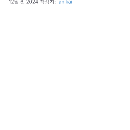
12월 6, 2024
작성자:
lanikai