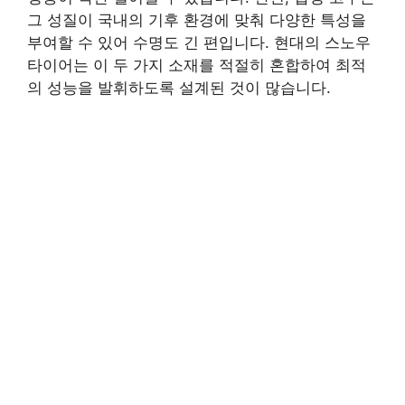
그 성질이 국내의 기후 환경에 맞춰 다양한 특성을
부여할 수 있어 수명도 긴 편입니다. 현대의 스노우
타이어는 이 두 가지 소재를 적절히 혼합하여 최적
의 성능을 발휘하도록 설계된 것이 많습니다.