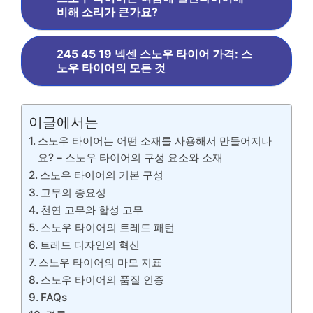
비해 소리가 큰가요?
245 45 19 넥센 스노우 타이어 가격: 스
노우 타이어의 모든 것
이글에서는
스노우 타이어는 어떤 소재를 사용해서 만들어지나
요? – 스노우 타이어의 구성 요소와 소재
스노우 타이어의 기본 구성
고무의 중요성
천연 고무와 합성 고무
스노우 타이어의 트레드 패턴
트레드 디자인의 혁신
스노우 타이어의 마모 지표
스노우 타이어의 품질 인증
FAQs