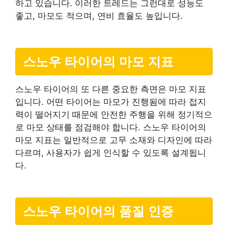
하고 있습니다. 이러한 트레드는 그런대로 성능도
좋고, 마모도 적으며, 연비 효율도 높입니다.
스노우 타이어의 마모 지표
스노우 타이어의 또 다른 중요한 측면은 마모 지표
입니다. 어떤 타이어는 마모가 진행됨에 따라 접지
력이 떨어지기 때문에 안전한 주행을 위해 정기적으
로 마모 상태를 점검해야 합니다. 스노우 타이어의
마모 지표는 일반적으로 고무 소재와 디자인에 따라
다르며, 사용자가 쉽게 인식할 수 있도록 설계됩니
다.
스노우 타이어의 품질 인증