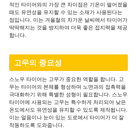
적인 타이어와의 가장 큰 차이점은 기온이 떨어졌을
때도 유연성을 유지할 수 있는 소재가 사용된다는
점입니다. 이는 겨울철의 차가운 날씨에서 타이어가
딱딱해지는 것을 방지하여 더욱 좋은 접지력을 제공
합니다.
고무의 중요성
스노우 타이어는 고무가 중요한 역할을 합니다. 고
무는 타이어의 본체를 형성하며 노면과의 접촉력을
극대화하기 위해 특별한 성형이 필요합니다. 스노우
타이어에 사용되는 고무는 특수하게 처리되어 낮은
온도에서도 유연성을 유지할 수 있도록 제작됩니다.
이는 얼음이나 눈이 있는 도로에서 타이어가 더 잘
작동하도록 도와줍니다.