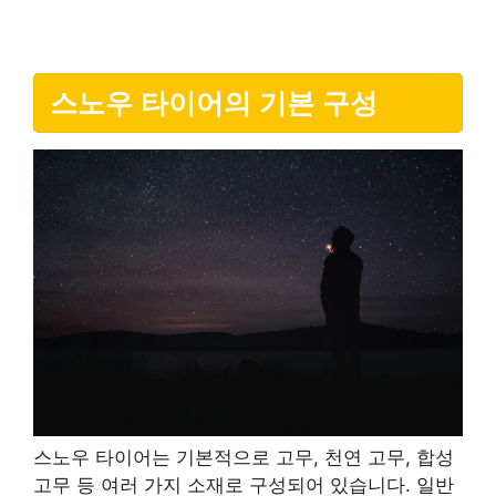
스노우 타이어의 기본 구성
스노우 타이어는 기본적으로 고무, 천연 고무, 합성
고무 등 여러 가지 소재로 구성되어 있습니다. 일반