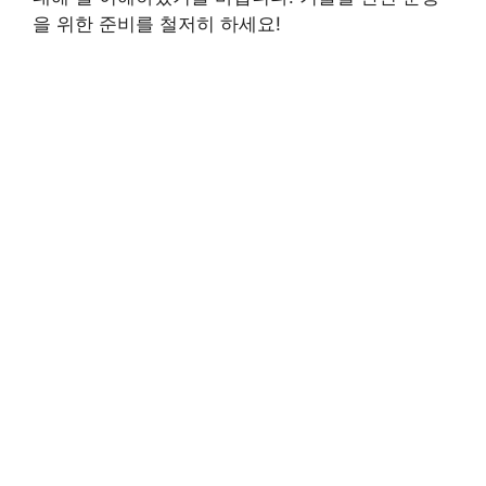
을 위한 준비를 철저히 하세요!