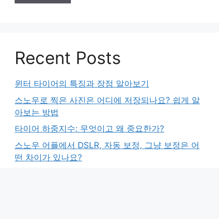
Recent Posts
윈터 타이어의 특징과 장점 알아보기
스노우로 찍은 사진은 어디에 저장되나요? 쉽게 알
아보는 방법
타이어 하중지수: 무엇이고 왜 중요한가?
스노우 어플에서 DSLR, 자동 보정, 그냥 보정은 어
떤 차이가 있나요?
하이원 스노우월드로 가는 방법은 무엇인가요?