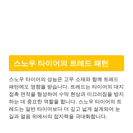
스노우 타이어의 트레드 패턴
스노우 타이어의 성능은 고무 소재와 함께 트레드
패턴에도 영향을 받습니다. 트레드는 타이어의 대지
접촉 면적을 형성하여 수막 현상과 미끄러짐을 방지
하는 데 중요한 역할을 합니다. 스노우 타이어의 트
레드는 일반 타이어보다 더 깊고 넓게 설계되어 눈
길과 얼음 위에서의 접지력을 극대화합니다.