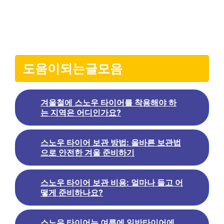
도움이되는글모음
겨울철에 스노우 타이어를 착용해야 하
는 지역은 어디인가요?
스노우 타이어 보관 방법: 올바른 보관법
으로 안전한 겨울 준비하기
스노우 타이어 보관 비용: 얼마나 들고 어
떻게 준비하나요?
스노우 타이어는 여름에 일반타이어에