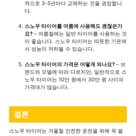
적으로 3-5년마다 교체하는 것을 권장합니
다.
스노우 타이어를 여름에 사용해도 괜찮은가
요?
– 여름철에는 일반 타이어를 사용하는 것
이 좋습니다. 스노우 타이어는 따뜻한 기온에
서 성능이 저하될 수 있습니다.
스노우 타이어의 가격은 어떻게 되나요?
– 브
랜드와 모델에 따라 다르지만, 일반적으로 스
노우 타이어는 10만 원에서 30만 원 사이의
가격대가 많습니다.
결론
스노우 타이어는 겨울철 안전한 운전을 위해 꼭 필