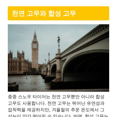
천연 고무와 합성 고무
종종 스노우 타이어는 천연 고무뿐만 아니라 합성
고무도 사용합니다. 천연 고무는 뛰어난 유연성과
접착력을 제공하지만, 겨울철의 추운 온도에서 그
성능이 약간 떨어질 수 있습니다. 반면, 합성 고무는