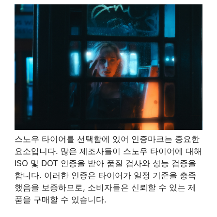
스노우 타이어를 선택함에 있어 인증마크는 중요한
요소입니다. 많은 제조사들이 스노우 타이어에 대해
ISO 및 DOT 인증을 받아 품질 검사와 성능 검증을
합니다. 이러한 인증은 타이어가 일정 기준을 충족
했음을 보증하므로, 소비자들은 신뢰할 수 있는 제
품을 구매할 수 있습니다.