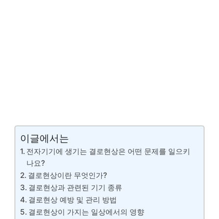
이글에서는
전자기기에 생기는 결로현상은 어떤 문제를 일으키
나요?
결로현상이란 무엇인가?
결로현상과 관련된 기기 종류
결로현상 예방 및 관리 방법
결로현상이 가지는 일상에서의 영향