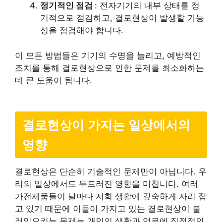
정기적인 점검
: 전자기기의 내부 상태를 정
기적으로 점검하고, 결로현상이 발생할 가능
성을 점검해야 합니다.
이 모든 방법들은 기기의 수명을 늘리고, 예방적인
조치를 통해 결로현상으로 인한 문제를 최소화하는
데 큰 도움이 됩니다.
결로현상이 가지는 일상에서의
영향
결로현상은 단순히 기술적인 문제만이 아닙니다. 우
리의 일상에서도 두드러진 영향을 미칩니다. 여러
가전제품들이 날마다 저희 생활에 깊숙하게 자리 잡
고 있기 때문에 이들이 가지고 있는 결로현상이 불
러일으키는 문제는 개인의 생활과 업무에 직접적인