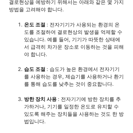
결로현상을 예방하기 위해서는 아래와 같은 몇 가지
방법을 고려해야 합니다.
온도 조절
: 전자기기가 사용되는 환경의 온
도를 조절하여 결로현상의 발생을 억제할 수
있습니다. 예를 들어, 기기가 따뜻한 상태에
서 급격히 차가운 장소로 이동하는 것을 피해
야 합니다.
습도 조절
: 습도가 높은 환경에서 전자기기
를 사용하는 경우, 제습기를 사용하거나 환기
를 통해 습도를 낮추는 것이 중요합니다.
방한 장치 사용
: 전자기기에 방한 장치를 추
가하거나, 기기를 일정한 온도로 유지할 수
있도록 해주는 장치들을 사용하는 것도 한 방
법입니다.