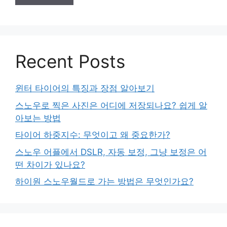
Recent Posts
윈터 타이어의 특징과 장점 알아보기
스노우로 찍은 사진은 어디에 저장되나요? 쉽게 알
아보는 방법
타이어 하중지수: 무엇이고 왜 중요한가?
스노우 어플에서 DSLR, 자동 보정, 그냥 보정은 어
떤 차이가 있나요?
하이원 스노우월드로 가는 방법은 무엇인가요?