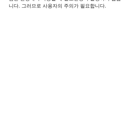
니다. 그러므로 사용자의 주의가 필요합니다.