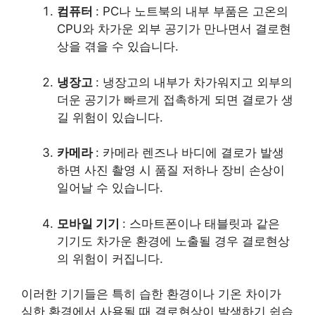
컴퓨터
: PC나 노트북의 내부 부품은 고온의
CPU와 차가운 외부 공기가 만나면서 결로현
상을 겪을 수 있습니다.
냉장고
: 냉장고의 내부가 차가워지고 외부의
더운 공기가 빠르게 접촉하게 되면 결로가 생
길 위험이 있습니다.
카메라
: 카메라 렌즈나 바디에 결로가 발생
하면 사진 촬영 시 품질 저하나 장비 손상이
일어날 수 있습니다.
모바일 기기
: 스마트폰이나 태블릿과 같은
기기도 차가운 환경에 노출될 경우 결로현상
의 위험이 커집니다.
이러한 기기들은 특히 습한 환경이나 기온 차이가
심한 환경에서 사용될 때 결로현상이 발생하기 쉽습