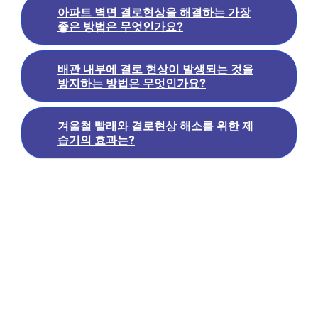
아파트 벽면 결로현상을 해결하는 가장
좋은 방법은 무엇인가요?
배관 내부에 결로 현상이 발생되는 것을
방지하는 방법은 무엇인가요?
겨울철 빨래와 결로현상 해소를 위한 제
습기의 효과는?