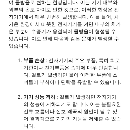
여 물방울로 변하는 현상입니다. 이는 기기 내부와
외부의 온도 차이로 인한 것으로, 이러한 현상은 전
자기기에서 매우 빈번히 발생합니다. 예를 들어, 차
가운 환경에서 따뜻한 전자기기를 켜면 내부의 차가
운 부분에 수증기가 응결되어 물방울이 형성될 수
있습니다. 이로 인해 다음과 같은 문제가 발생할 수
있습니다.
부품 손상
: 전자기기의 주요 부품, 특히 회로
기판이나 전기부품은 습기에 매우 민감합니
다. 결로가 발생하면 물이 이러한 부품에 스
며들어 부식이나 단락을 유발할 수 있습니다.
기기 성능 저하
: 결로가 발생하면 전자기기
의 성능이 저하되기도 합니다. 이는 불필요한
전류 흐름이나 신호 왜곡의 원인이 될 수 있
어 결과적으로 기기의 기능을 저해할 수 있습
니다.