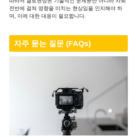
따라서 결로현상은 기술적인 문제뿐만 아니라 사회
전반에 걸쳐 영향을 미치는 현상임을 인지해야 하
며, 이에 대한 대응이 필요합니다.
자주 묻는 질문 (FAQs)