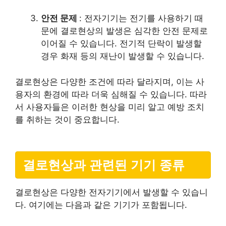
안전 문제
: 전자기기는 전기를 사용하기 때
문에 결로현상의 발생은 심각한 안전 문제로
이어질 수 있습니다. 전기적 단락이 발생할
경우 화재 등의 재난이 발생할 수 있습니다.
결로현상은 다양한 조건에 따라 달라지며, 이는 사
용자의 환경에 따라 더욱 심해질 수 있습니다. 따라
서 사용자들은 이러한 현상을 미리 알고 예방 조치
를 취하는 것이 중요합니다.
결로현상과 관련된 기기 종류
결로현상은 다양한 전자기기에서 발생할 수 있습니
다. 여기에는 다음과 같은 기기가 포함됩니다.