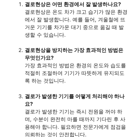
결로현상은 어떤 환경에서 잘 발생하나요?
결로현상은 온도 차가 크고 습기가 많은 환경
에서 잘 발생합니다. 예를 들어, 겨울철에 뜨
거운 기기를 차가운 대기 중으로 옮길 때 발
생할 수 있습니다.
결로현상을 방지하는 가장 효과적인 방법은
무엇인가요?
가장 효과적인 방법은 환경의 온도와 습도를
적절히 조절하여 기기가 따뜻하게 유지되도
록 하는 것입니다.
결로가 발생한 기기를 어떻게 처리해야 하나
요?
결로가 발생한 기기는 즉시 전원을 꺼야 하
며, 수분이 완전히 마를 때까지 기다린 후 사
용해야 합니다. 필요하면 전문가에게 점검을
의뢰하는 것이 안전합니다.