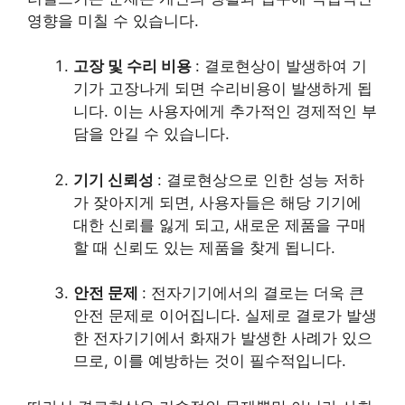
영향을 미칠 수 있습니다.
고장 및 수리 비용
: 결로현상이 발생하여 기
기가 고장나게 되면 수리비용이 발생하게 됩
니다. 이는 사용자에게 추가적인 경제적인 부
담을 안길 수 있습니다.
기기 신뢰성
: 결로현상으로 인한 성능 저하
가 잦아지게 되면, 사용자들은 해당 기기에
대한 신뢰를 잃게 되고, 새로운 제품을 구매
할 때 신뢰도 있는 제품을 찾게 됩니다.
안전 문제
: 전자기기에서의 결로는 더욱 큰
안전 문제로 이어집니다. 실제로 결로가 발생
한 전자기기에서 화재가 발생한 사례가 있으
므로, 이를 예방하는 것이 필수적입니다.