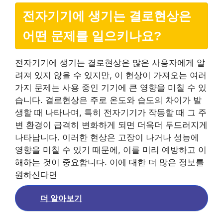
전자기기에 생기는 결로현상은
어떤 문제를 일으키나요?
전자기기에 생기는 결로현상은 많은 사용자에게 알
려져 있지 않을 수 있지만, 이 현상이 가져오는 여러
가지 문제는 사용 중인 기기에 큰 영향을 미칠 수 있
습니다. 결로현상은 주로 온도와 습도의 차이가 발
생할 때 나타나며, 특히 전자기기가 작동할 때 그 주
변 환경이 급격히 변화하게 되면 더욱더 두드러지게
나타납니다. 이러한 현상은 고장이 나거나 성능에
영향을 미칠 수 있기 때문에, 이를 미리 예방하고 이
해하는 것이 중요합니다. 이에 대한 더 많은 정보를
원하신다면
더 알아보기
.