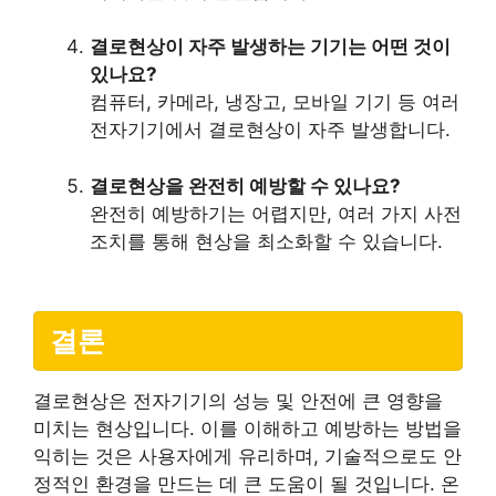
결로현상이 자주 발생하는 기기는 어떤 것이
있나요?
컴퓨터, 카메라, 냉장고, 모바일 기기 등 여러
전자기기에서 결로현상이 자주 발생합니다.
결로현상을 완전히 예방할 수 있나요?
완전히 예방하기는 어렵지만, 여러 가지 사전
조치를 통해 현상을 최소화할 수 있습니다.
결론
결로현상은 전자기기의 성능 및 안전에 큰 영향을
미치는 현상입니다. 이를 이해하고 예방하는 방법을
익히는 것은 사용자에게 유리하며, 기술적으로도 안
정적인 환경을 만드는 데 큰 도움이 될 것입니다. 온