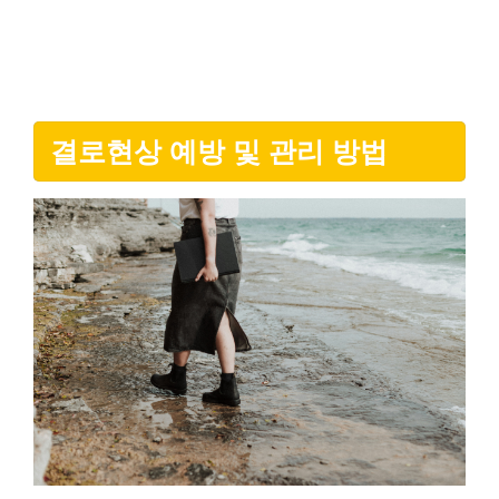
결로현상 예방 및 관리 방법