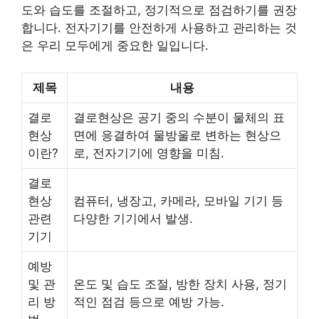
도와 습도를 조절하고, 정기적으로 점검하기를 권장
합니다. 전자기기를 안전하게 사용하고 관리하는 것
은 우리 모두에게 중요한 일입니다.
제목
내용
결로
결로현상은 공기 중의 수분이 물체의 표
현상
면에 응결하여 물방울로 변하는 현상으
이란?
로, 전자기기에 영향을 미침.
결로
현상
컴퓨터, 냉장고, 카메라, 모바일 기기 등
관련
다양한 기기에서 발생.
기기
예방
및 관
온도 및 습도 조절, 방한 장치 사용, 정기
리 방
적인 점검 등으로 예방 가능.