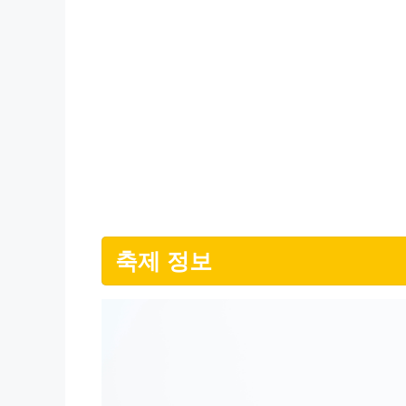
축제 정보