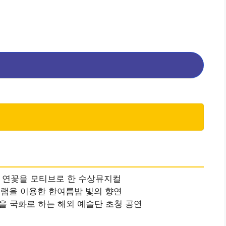
과 연꽃을 모티브로 한 수상뮤지컬
로그램을 이용한 한여름밤 빛의 향연
꽃을 국화로 하는 해외 예술단 초청 공연