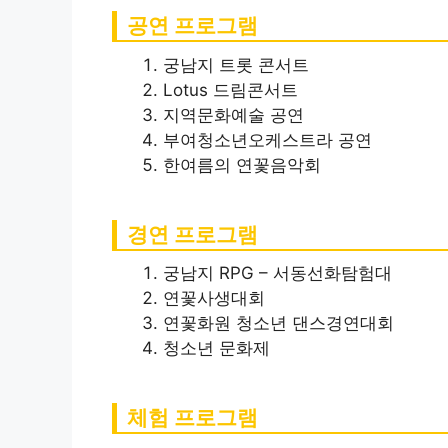
공연 프로그램
궁남지 트롯 콘서트
Lotus 드림콘서트
지역문화예술 공연
부여청소년오케스트라 공연
한여름의 연꽃음악회
경연 프로그램
궁남지 RPG – 서동선화탐험대
연꽃사생대회
연꽃화원 청소년 댄스경연대회
청소년 문화제
체험 프로그램