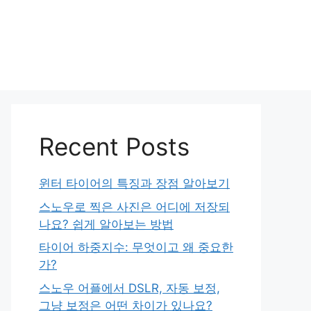
Recent Posts
윈터 타이어의 특징과 장점 알아보기
스노우로 찍은 사진은 어디에 저장되
나요? 쉽게 알아보는 방법
타이어 하중지수: 무엇이고 왜 중요한
가?
스노우 어플에서 DSLR, 자동 보정,
그냥 보정은 어떤 차이가 있나요?