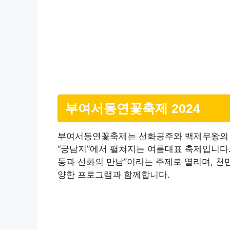
부여서동연꽃축제 2024
부여서동연꽃축제는 선화공주와 백제무왕의 
“궁남지”에서 펼쳐지는 여름대표 축제입니다. 
동과 선화의 만남”이라는 주제로 열리며, 천
양한 프로그램과 함께합니다.