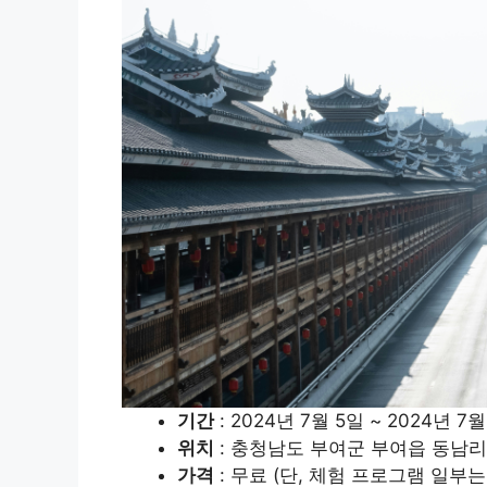
기간
: 2024년 7월 5일 ~ 2024년 7월
위치
: 충청남도 부여군 부여읍 동남리 
가격
: 무료 (단, 체험 프로그램 일부는