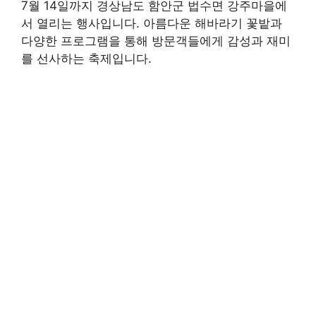
7월 14일까지 경상남도 함안군 법수면 강주마을에
서 열리는 행사입니다. 아름다운 해바라기 꽃밭과
다양한 프로그램을 통해 방문객들에게 감성과 재미
를 선사하는 축제입니다.