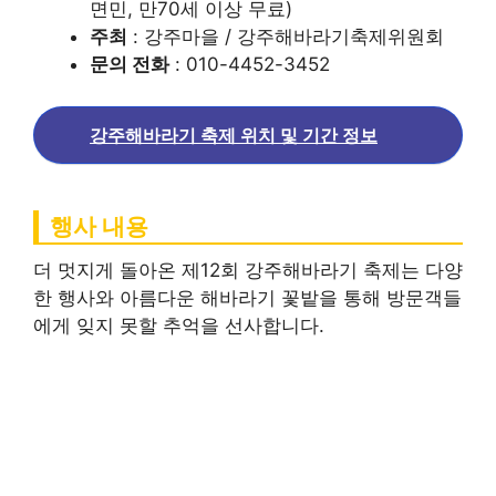
면민, 만70세 이상 무료)
주최
: 강주마을 / 강주해바라기축제위원회
문의 전화
: 010-4452-3452
강주해바라기 축제 위치 및 기간 정보
행사 내용
더 멋지게 돌아온 제12회 강주해바라기 축제는 다양
한 행사와 아름다운 해바라기 꽃밭을 통해 방문객들
에게 잊지 못할 추억을 선사합니다.