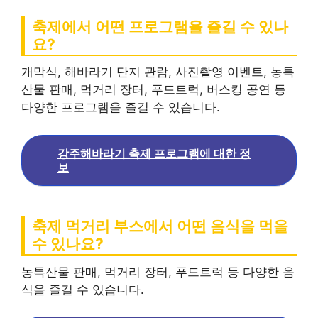
축제에서 어떤 프로그램을 즐길 수 있나
요?
개막식, 해바라기 단지 관람, 사진촬영 이벤트, 농특
산물 판매, 먹거리 장터, 푸드트럭, 버스킹 공연 등
다양한 프로그램을 즐길 수 있습니다.
강주해바라기 축제 프로그램에 대한 정
보
축제 먹거리 부스에서 어떤 음식을 먹을
수 있나요?
농특산물 판매, 먹거리 장터, 푸드트럭 등 다양한 음
식을 즐길 수 있습니다.