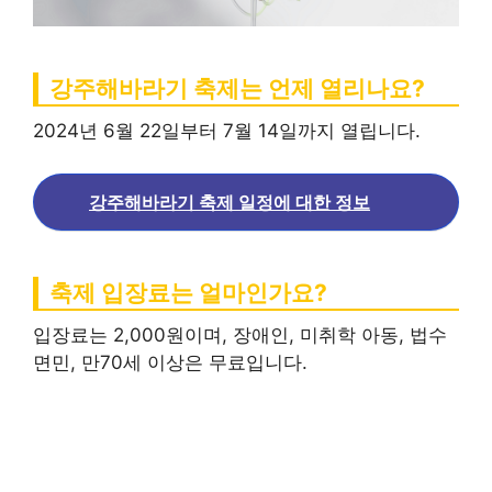
강주해바라기 축제는 언제 열리나요?
2024년 6월 22일부터 7월 14일까지 열립니다.
강주해바라기 축제 일정에 대한 정보
축제 입장료는 얼마인가요?
입장료는 2,000원이며, 장애인, 미취학 아동, 법수
면민, 만70세 이상은 무료입니다.