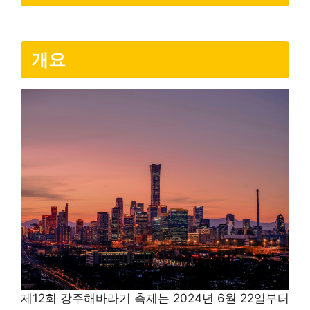
개요
제12회 강주해바라기 축제는 2024년 6월 22일부터