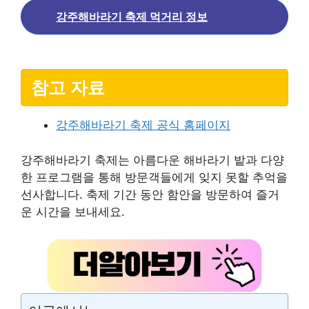
강주해바라기 축제 먹거리 정보
참고 자료
강주해바라기 축제 공식 홈페이지
강주해바라기 축제는 아름다운 해바라기 밭과 다양
한 프로그램을 통해 방문객들에게 잊지 못할 추억을
선사합니다. 축제 기간 동안 함안을 방문하여 즐거
운 시간을 보내세요.