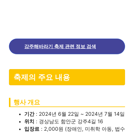
강주해바라기 축제 관련 정보 검색
축제의 주요 내용
행사 개요
기간
: 2024년 6월 22일 ~ 2024년 7월 14일
위치
: 경상남도 함안군 강주4길 16
입장료
: 2,000원 (장애인, 미취학 아동, 법수