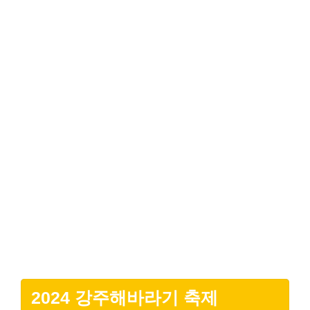
2024 강주해바라기 축제