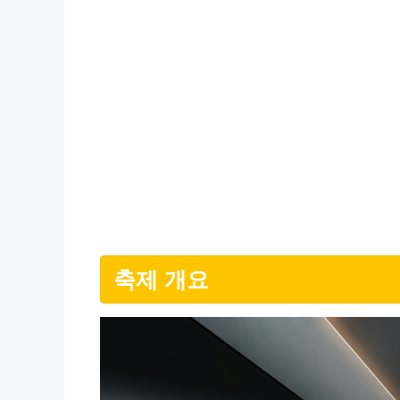
축제 개요