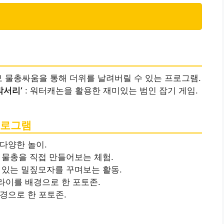
모 물총싸움을 통해 더위를 날려버릴 수 있는 프로그램.
박서리’
: 워터캐논을 활용한 재미있는 범인 잡기 게임.
프로그램
다양한 놀이.
 물총을 직접 만들어보는 체험.
 있는 밀짚모자를 꾸며보는 활동.
라이를 배경으로 한 포토존.
경으로 한 포토존.