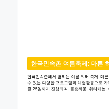
한국민속촌 여름축제: 마른 
한국민속촌에서 열리는 여름 워터 축제 ‘마른
수 있는 다양한 프로그램과 체험활동으로 가득한
월 25일까지 진행되며, 물총싸움, 워터캐논