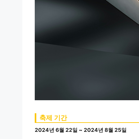
축제 기간
2024년 6월 22일 ~ 2024년 8월 25일