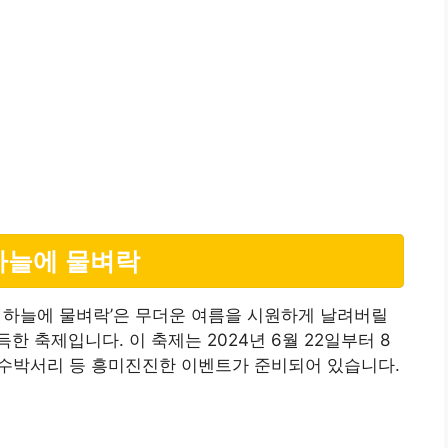
하늘에 물벼락
 하늘에 물벼락’은 무더운 여름을 시원하게 날려버릴
 축제입니다. 이 축제는 2024년 6월 22일부터 8
, 수박서리 등 흥미진진한 이벤트가 준비되어 있습니다.