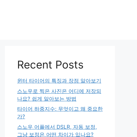
Recent Posts
윈터 타이어의 특징과 장점 알아보기
스노우로 찍은 사진은 어디에 저장되
나요? 쉽게 알아보는 방법
타이어 하중지수: 무엇이고 왜 중요한
가?
스노우 어플에서 DSLR, 자동 보정,
그냥 보정은 어떤 차이가 있나요?