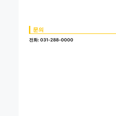
문의
전화: 031-288-0000