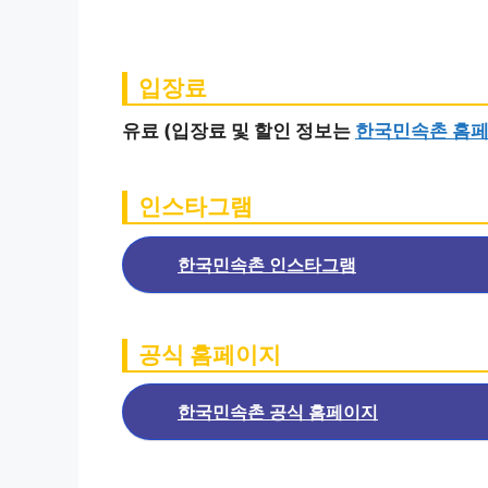
입장료
유료 (입장료 및 할인 정보는
한국민속촌 홈
인스타그램
한국민속촌 인스타그램
공식 홈페이지
한국민속촌 공식 홈페이지