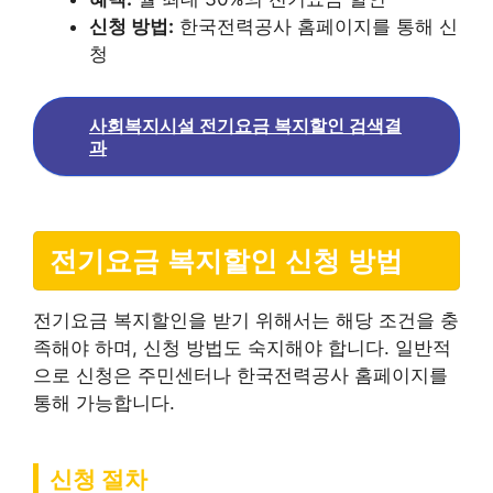
신청 방법:
한국전력공사 홈페이지를 통해 신
청
사회복지시설 전기요금 복지할인 검색결
과
전기요금 복지할인 신청 방법
전기요금 복지할인을 받기 위해서는 해당 조건을 충
족해야 하며, 신청 방법도 숙지해야 합니다. 일반적
으로 신청은 주민센터나 한국전력공사 홈페이지를
통해 가능합니다.
신청 절차