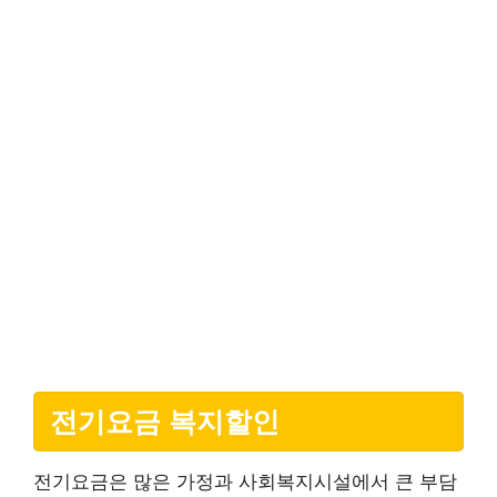
전기요금 복지할인
전기요금은 많은 가정과 사회복지시설에서 큰 부담