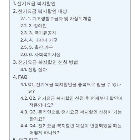
전기요금 복지할인
전기요금 복지할인 대상
1. 기초생활수급자 및 차상위계층
2. 장애인
3. 국가유공자
4. 다자녀 가구
5. 출산 가구
6. 사회복지시설
전기요금 복지할인 신청 방법
신청 절차
FAQ
Q1. 전기요금 복지할인을 중복으로 받을 수 있나
요?
Q2. 전기요금 복지할인 신청 후 언제부터 할인이
적용되나요?
Q3. 온라인으로 전기요금 복지할인 신청이 가능
한가요?
Q4. 전기요금 복지할인 대상이 변경되었을 때는
어떻게 하나요?
참고 링크