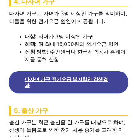
4. 다자녀 가구
다자녀 가구는 자녀가 3명 이상인 가구를 의미하며,
이들을 위한 전기요금 할인이 제공됩니다.
대상:
자녀가 3명 이상인 가구
혜택:
월 최대 16,000원의 전기요금 할인
신청 방법:
주민센터나 한국전력공사 홈페이
지를 통해 신청
다자녀 가구 전기요금 복지할인 검색결
과
5. 출산 가구
출산 가구는 최근 출산을 한 가구를 대상으로 하며,
신생아 돌봄으로 인한 전기 사용 증가를 고려한 제