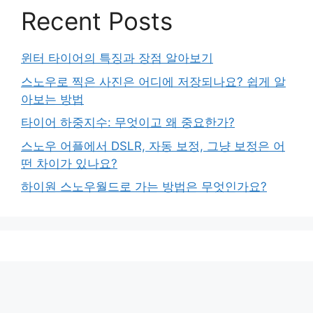
Recent Posts
윈터 타이어의 특징과 장점 알아보기
스노우로 찍은 사진은 어디에 저장되나요? 쉽게 알
아보는 방법
타이어 하중지수: 무엇이고 왜 중요한가?
스노우 어플에서 DSLR, 자동 보정, 그냥 보정은 어
떤 차이가 있나요?
하이원 스노우월드로 가는 방법은 무엇인가요?
© 2026 ㅇㅍㅌㄱ
• 제작됨
GeneratePress