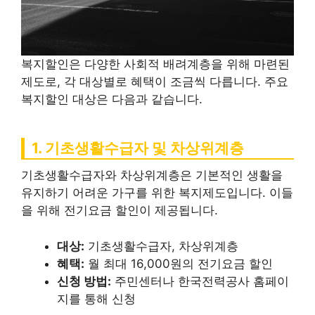
복지할인은 다양한 사회적 배려계층을 위해 마련된
제도로, 각 대상별로 혜택이 조금씩 다릅니다. 주요
복지할인 대상은 다음과 같습니다.
1. 기초생활수급자 및 차상위계층
기초생활수급자와 차상위계층은 기본적인 생활을
유지하기 어려운 가구를 위한 복지제도입니다. 이들
을 위해 전기요금 할인이 제공됩니다.
대상:
기초생활수급자, 차상위계층
혜택:
월 최대 16,000원의 전기요금 할인
신청 방법:
주민센터나 한국전력공사 홈페이
지를 통해 신청