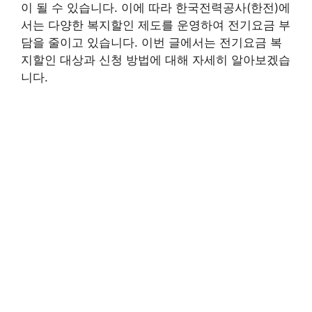
이 될 수 있습니다. 이에 따라 한국전력공사(한전)에
서는 다양한 복지할인 제도를 운영하여 전기요금 부
담을 줄이고 있습니다. 이번 글에서는 전기요금 복
지할인 대상과 신청 방법에 대해 자세히 알아보겠습
니다.