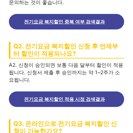
문의하는 것이 좋습니다.
전기요금 복지할인 중복 여부 검색결과
Q2. 전기요금 복지할인 신청 후 언제부
터 할인이 적용되나요?
A2. 신청이 승인되면 보통 다음 달부터 할인이 적용
됩니다. 신청서 제출 후 승인까지는 약 1~2주가 소
요됩니다.
전기요금 복지할인 적용 시점 검색결과
Q3. 온라인으로 전기요금 복지할인 신
청이 가능한가요?