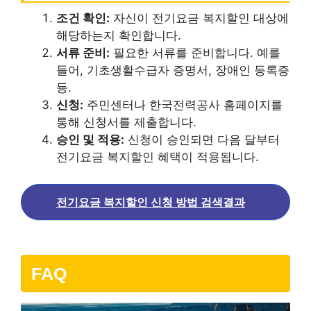
조건 확인:
자신이 전기요금 복지할인 대상에
해당하는지 확인합니다.
서류 준비:
필요한 서류를 준비합니다. 예를
들어, 기초생활수급자 증명서, 장애인 등록증
등.
신청:
주민센터나 한국전력공사 홈페이지를
통해 신청서를 제출합니다.
승인 및 적용:
신청이 승인되면 다음 달부터
전기요금 복지할인 혜택이 적용됩니다.
전기요금 복지할인 신청 방법 검색결과
FAQ