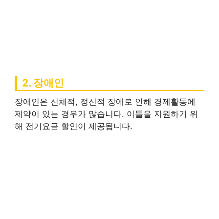
2. 장애인
장애인은 신체적, 정신적 장애로 인해 경제활동에
제약이 있는 경우가 많습니다. 이들을 지원하기 위
해 전기요금 할인이 제공됩니다.