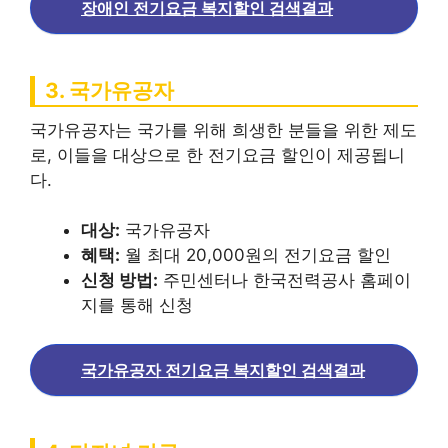
장애인 전기요금 복지할인 검색결과
3. 국가유공자
국가유공자는 국가를 위해 희생한 분들을 위한 제도
로, 이들을 대상으로 한 전기요금 할인이 제공됩니
다.
대상:
국가유공자
혜택:
월 최대 20,000원의 전기요금 할인
신청 방법:
주민센터나 한국전력공사 홈페이
지를 통해 신청
국가유공자 전기요금 복지할인 검색결과