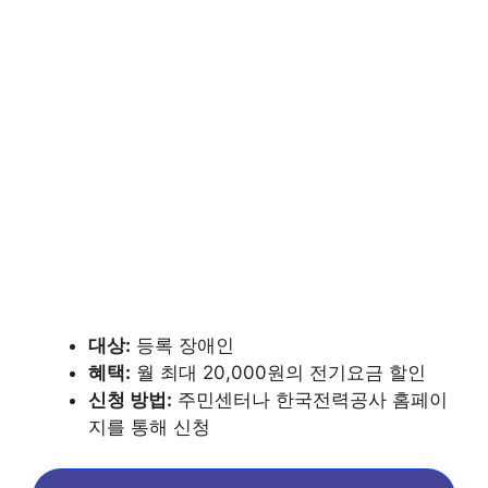
대상:
등록 장애인
혜택:
월 최대 20,000원의 전기요금 할인
신청 방법:
주민센터나 한국전력공사 홈페이
지를 통해 신청