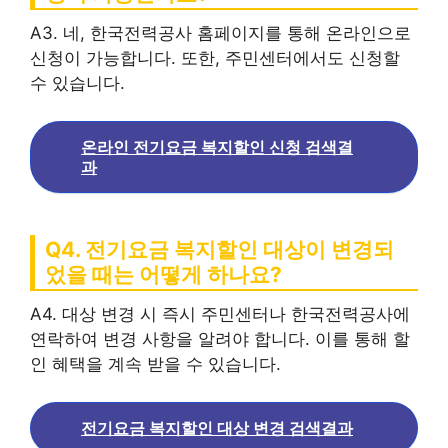
A3. 네, 한국전력공사 홈페이지를 통해 온라인으로
신청이 가능합니다. 또한, 주민센터에서도 신청할
수 있습니다.
온라인 전기요금 복지할인 신청 검색결
과
Q4. 전기요금 복지할인 대상이 변경되
었을 때는 어떻게 하나요?
A4. 대상 변경 시 즉시 주민센터나 한국전력공사에
연락하여 변경 사항을 알려야 합니다. 이를 통해 할
인 혜택을 계속 받을 수 있습니다.
전기요금 복지할인 대상 변경 검색결과