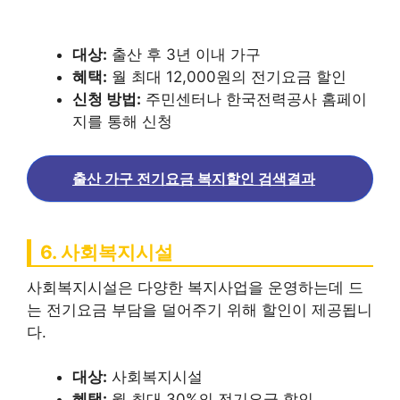
대상:
출산 후 3년 이내 가구
혜택:
월 최대 12,000원의 전기요금 할인
신청 방법:
주민센터나 한국전력공사 홈페이
지를 통해 신청
출산 가구 전기요금 복지할인 검색결과
6. 사회복지시설
사회복지시설은 다양한 복지사업을 운영하는데 드
는 전기요금 부담을 덜어주기 위해 할인이 제공됩니
다.
대상:
사회복지시설
혜택:
월 최대 30%의 전기요금 할인