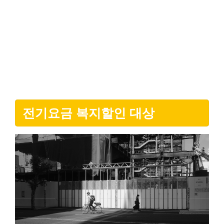
전기요금 복지할인 대상