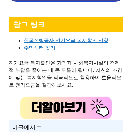
참고 링크
한국전력공사 전기요금 복지할인 신청
주민센터 찾기
전기요금 복지할인은 가정과 사회복지시설의 경제
적 부담을 줄이는 데 큰 도움이 됩니다. 자신의 조건
에 맞는 복지할인을 적극적으로 활용하여 효율적으
로 전기요금을 절감해보세요.
이글에서는