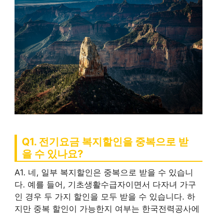
Q1. 전기요금 복지할인을 중복으로 받
을 수 있나요?
A1. 네, 일부 복지할인은 중복으로 받을 수 있습니
다. 예를 들어, 기초생활수급자이면서 다자녀 가구
인 경우 두 가지 할인을 모두 받을 수 있습니다. 하
지만 중복 할인이 가능한지 여부는 한국전력공사에