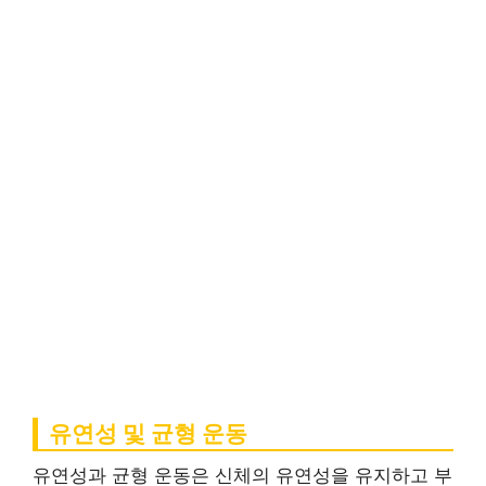
유연성 및 균형 운동
유연성과 균형 운동은 신체의 유연성을 유지하고 부