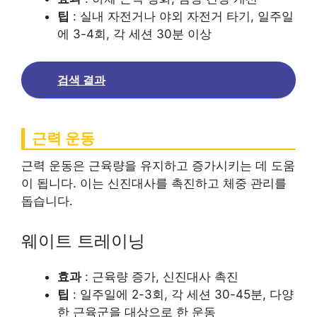
팁
: 실내 자전거나 야외 자전거 타기, 일주일
에 3-4회, 각 세션 30분 이상
검색 결과
근력 운동
근력 운동은 근육량을 유지하고 증가시키는 데 도움
이 됩니다. 이는 신진대사를 촉진하고 체중 관리를
돕습니다.
웨이트 트레이닝
효과
: 근육량 증가, 신진대사 촉진
팁
: 일주일에 2-3회, 각 세션 30-45분, 다양
한 근육군을 대상으로 한 운동