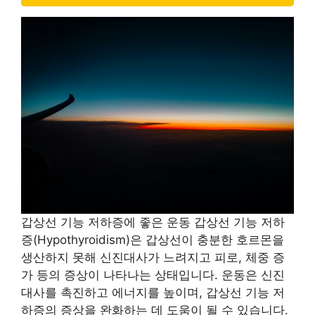
갑상선 기능 저하증에 좋은 운동 갑상선 기능 저하
증(Hypothyroidism)은 갑상선이 충분한 호르몬을
생산하지 못해 신진대사가 느려지고 피로, 체중 증
가 등의 증상이 나타나는 상태입니다. 운동은 신진
대사를 촉진하고 에너지를 높이며, 갑상선 기능 저
하증의 증상을 완화하는 데 도움이 될 수 있습니다.