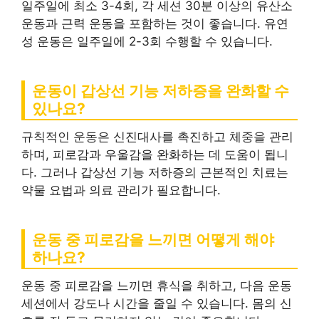
일주일에 최소 3-4회, 각 세션 30분 이상의 유산소
운동과 근력 운동을 포함하는 것이 좋습니다. 유연
성 운동은 일주일에 2-3회 수행할 수 있습니다.
운동이 갑상선 기능 저하증을 완화할 수
있나요?
규칙적인 운동은 신진대사를 촉진하고 체중을 관리
하며, 피로감과 우울감을 완화하는 데 도움이 됩니
다. 그러나 갑상선 기능 저하증의 근본적인 치료는
약물 요법과 의료 관리가 필요합니다.
운동 중 피로감을 느끼면 어떻게 해야
하나요?
운동 중 피로감을 느끼면 휴식을 취하고, 다음 운동
세션에서 강도나 시간을 줄일 수 있습니다. 몸의 신