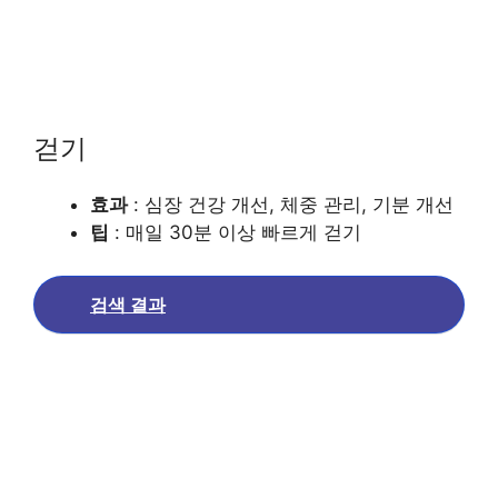
걷기
효과
: 심장 건강 개선, 체중 관리, 기분 개선
팁
: 매일 30분 이상 빠르게 걷기
검색 결과