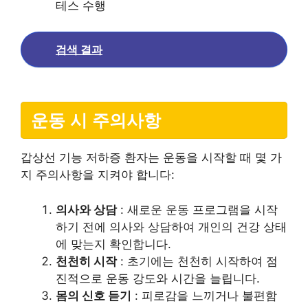
테스 수행
검색 결과
운동 시 주의사항
갑상선 기능 저하증 환자는 운동을 시작할 때 몇 가
지 주의사항을 지켜야 합니다:
의사와 상담
: 새로운 운동 프로그램을 시작
하기 전에 의사와 상담하여 개인의 건강 상태
에 맞는지 확인합니다.
천천히 시작
: 초기에는 천천히 시작하여 점
진적으로 운동 강도와 시간을 늘립니다.
몸의 신호 듣기
: 피로감을 느끼거나 불편함