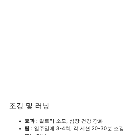
조깅 및 러닝
효과
: 칼로리 소모, 심장 건강 강화
팁
: 일주일에 3-4회, 각 세션 20-30분 조깅