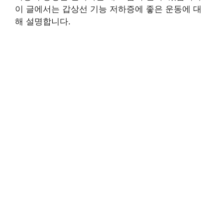
이 글에서는 갑상선 기능 저하증에 좋은 운동에 대
해 설명합니다.