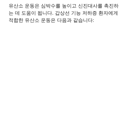
유산소 운동은 심박수를 높이고 신진대사를 촉진하
는 데 도움이 됩니다. 갑상선 기능 저하증 환자에게
적합한 유산소 운동은 다음과 같습니다: