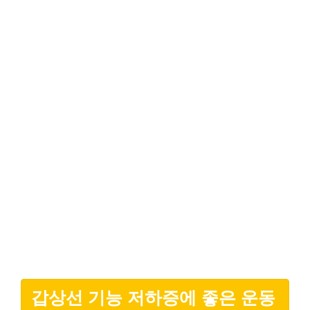
갑상선 기능 저하증에 좋은 운동