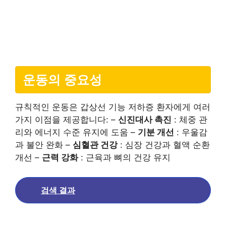
운동의 중요성
규칙적인 운동은 갑상선 기능 저하증 환자에게 여러
가지 이점을 제공합니다: –
신진대사 촉진
: 체중 관
리와 에너지 수준 유지에 도움 –
기분 개선
: 우울감
과 불안 완화 –
심혈관 건강
: 심장 건강과 혈액 순환
개선 –
근력 강화
: 근육과 뼈의 건강 유지
검색 결과