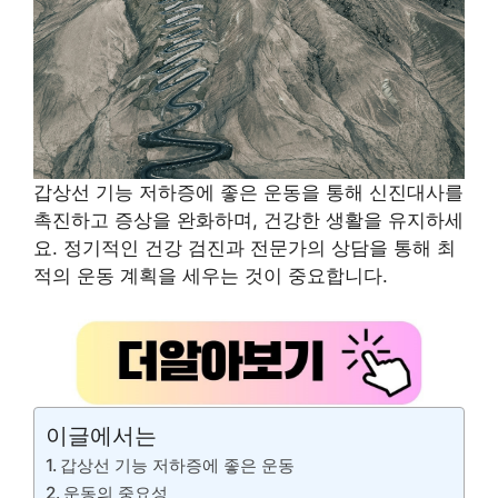
갑상선 기능 저하증에 좋은 운동을 통해 신진대사를
촉진하고 증상을 완화하며, 건강한 생활을 유지하세
요. 정기적인 건강 검진과 전문가의 상담을 통해 최
적의 운동 계획을 세우는 것이 중요합니다.
이글에서는
갑상선 기능 저하증에 좋은 운동
운동의 중요성