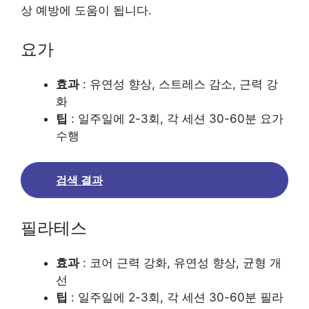
상 예방에 도움이 됩니다.
요가
효과
: 유연성 향상, 스트레스 감소, 근력 강
화
팁
: 일주일에 2-3회, 각 세션 30-60분 요가
수행
검색 결과
필라테스
효과
: 코어 근력 강화, 유연성 향상, 균형 개
선
팁
: 일주일에 2-3회, 각 세션 30-60분 필라