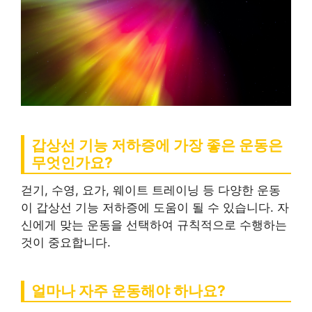
갑상선 기능 저하증에 가장 좋은 운동은
무엇인가요?
걷기, 수영, 요가, 웨이트 트레이닝 등 다양한 운동
이 갑상선 기능 저하증에 도움이 될 수 있습니다. 자
신에게 맞는 운동을 선택하여 규칙적으로 수행하는
것이 중요합니다.
얼마나 자주 운동해야 하나요?