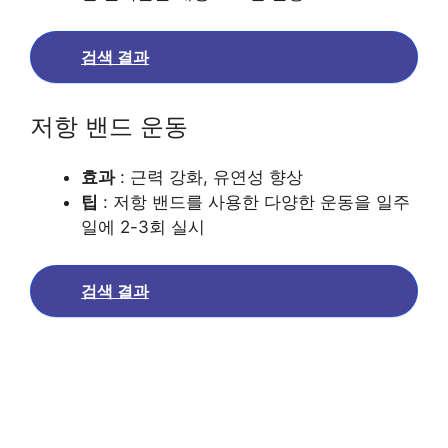
검색 결과
저항 밴드 운동
효과
: 근력 강화, 유연성 향상
팁
: 저항 밴드를 사용한 다양한 운동을 일주
일에 2-3회 실시
검색 결과