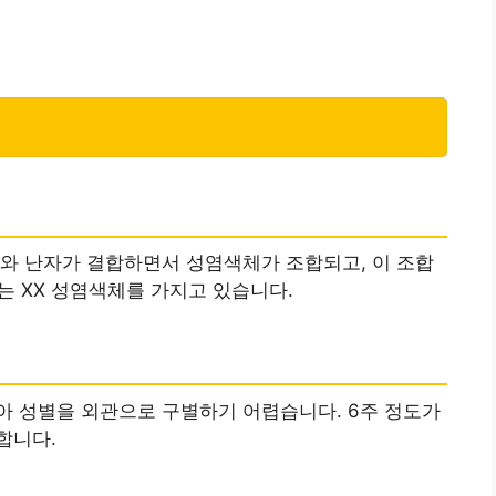
와 난자가 결합하면서 성염색체가 조합되고, 이 조합
자는 XX 성염색체를 가지고 있습니다.
아 성별을 외관으로 구별하기 어렵습니다. 6주 정도가
합니다.