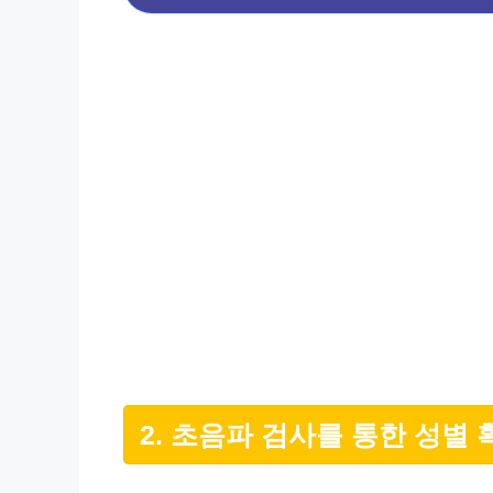
2. 초음파 검사를 통한 성별 