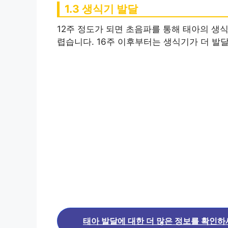
1.3 생식기 발달
12주 정도가 되면 초음파를 통해 태아의 생식
렵습니다. 16주 이후부터는 생식기가 더 발
태아 발달에 대한 더 많은 정보를 확인하