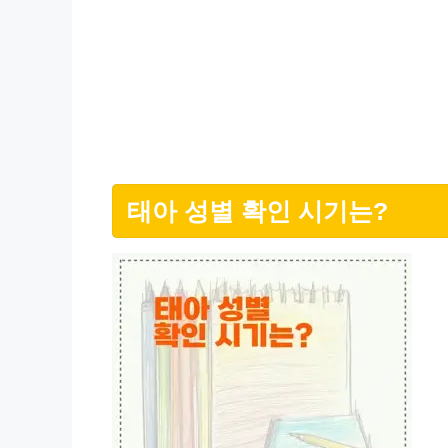
태아 성별 확인 시기는?