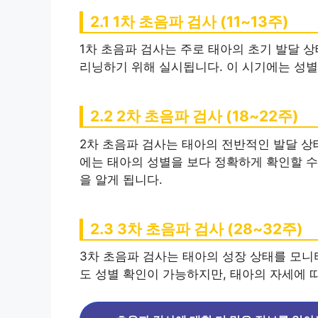
2.1 1차 초음파 검사 (11~13주)
1차 초음파 검사는 주로 태아의 초기 발달 
리닝하기 위해 실시됩니다. 이 시기에는 성별
2.2 2차 초음파 검사 (18~22주)
2차 초음파 검사는 태아의 전반적인 발달 상
에는 태아의 성별을 보다 정확하게 확인할 수
을 알게 됩니다.
2.3 3차 초음파 검사 (28~32주)
3차 초음파 검사는 태아의 성장 상태를 모니
도 성별 확인이 가능하지만, 태아의 자세에 