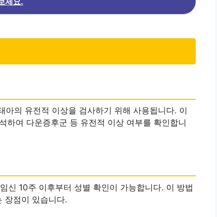
보세요.
)
 태아의 유전적 이상을 검사하기 위해 사용됩니다. 이
분석하여 다운증후군 등 유전적 이상 여부를 확인합니
임신 10주 이후부터 성별 확인이 가능합니다. 이 방법
는 장점이 있습니다.