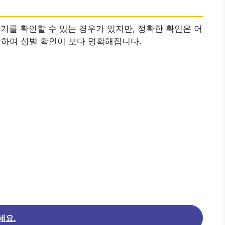
기를 확인할 수 있는 경우가 있지만, 정확한 확인은 어
달하여 성별 확인이 보다 명확해집니다.
세요.