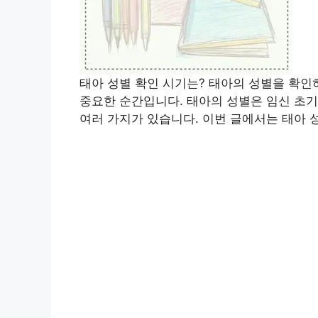
태아 성별 확인 시기는? 태아의 성별을 확인
중요한 순간입니다. 태아의 성별은 임신 초기
여러 가지가 있습니다. 이번 글에서는 태아 