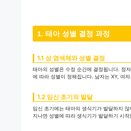
1. 태아 성별 결정 과정
1.1 성 염색체와 성별 결정
태아의 성별은 수정 순간에 결정됩니다. 정자
에 따라 성별이 정해집니다. 남자는 XY, 여
1.2 임신 초기의 발달
임신 초기에는 태아의 생식기가 발달하지 않
지나면 성별에 따라 생식기가 발달하기 시작