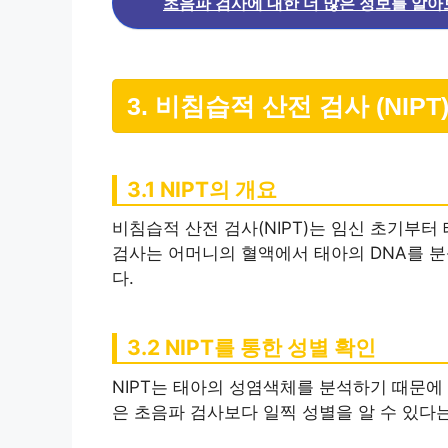
초음파 검사에 대한 더 많은 정보를 알아
3. 비침습적 산전 검사 (NIPT
3.1 NIPT의 개요
비침습적 산전 검사(NIPT)는 임신 초기부터
검사는 어머니의 혈액에서 태아의 DNA를 
다.
3.2 NIPT를 통한 성별 확인
NIPT는 태아의 성염색체를 분석하기 때문에 
은 초음파 검사보다 일찍 성별을 알 수 있다