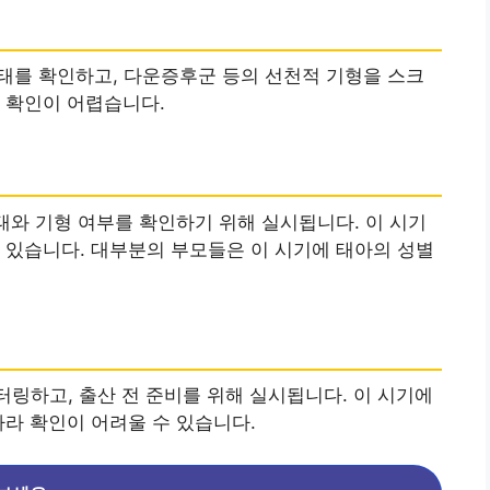
상태를 확인하고, 다운증후군 등의 선천적 기형을 스크
 확인이 어렵습니다.
태와 기형 여부를 확인하기 위해 실시됩니다. 이 시기
 있습니다. 대부분의 부모들은 이 시기에 태아의 성별
터링하고, 출산 전 준비를 위해 실시됩니다. 이 시기에
따라 확인이 어려울 수 있습니다.