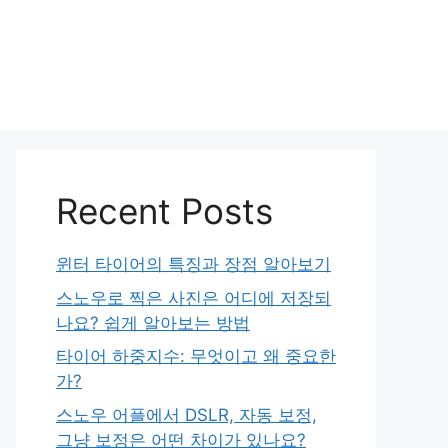
Recent Posts
윈터 타이어의 특징과 장점 알아보기
스노우로 찍은 사진은 어디에 저장되
나요? 쉽게 알아보는 방법
타이어 하중지수: 무엇이고 왜 중요한
가?
스노우 어플에서 DSLR, 자동 보정,
그냥 보정은 어떤 차이가 있나요?