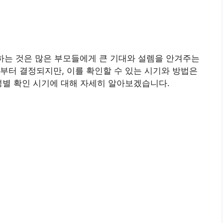
하는 것은 많은 부모들에게 큰 기대와 설렘을 안겨주는
부터 결정되지만, 이를 확인할 수 있는 시기와 방법은
성별 확인 시기에 대해 자세히 알아보겠습니다.