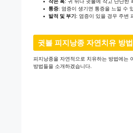
작은 혹
: 귀 뒤나 귓볼에 작고 단단한
통증
: 염증이 생기면 통증을 느낄 수 
발적 및 부기
: 염증이 있을 경우 주변
귓볼 피지낭종 자연치유 방법
피지낭종을 자연적으로 치유하는 방법에는 여
방법들을 소개하겠습니다.