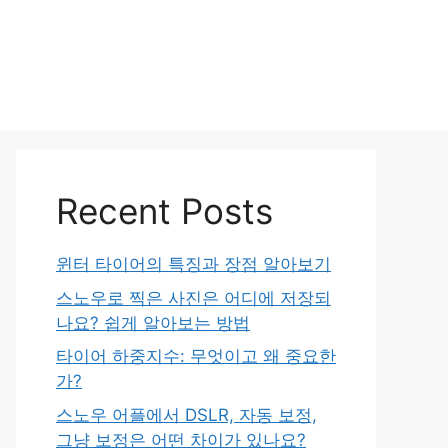
Recent Posts
윈터 타이어의 특징과 장점 알아보기
스노우로 찍은 사진은 어디에 저장되
나요? 쉽게 알아보는 방법
타이어 하중지수: 무엇이고 왜 중요한
가?
스노우 어플에서 DSLR, 자동 보정,
그냥 보정은 어떤 차이가 있나요?