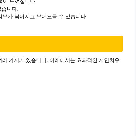
 혹이 느껴집니다.
있습니다.
 피부가 붉어지고 부어오를 수 있습니다.
러 가지가 있습니다. 아래에서는 효과적인 자연치유