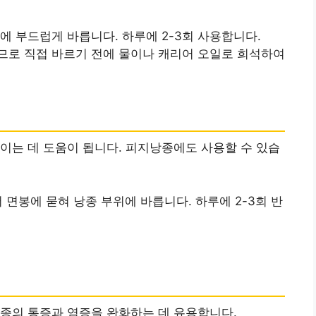
볼에 부드럽게 바릅니다. 하루에 2-3회 사용합니다.
으므로 직접 바르기 전에 물이나 캐리어 오일로 희석하여
이는 데 도움이 됩니다. 피지낭종에도 사용할 수 있습
어 면봉에 묻혀 낭종 부위에 바릅니다. 하루에 2-3회 반
종의 통증과 염증을 완화하는 데 유용합니다.