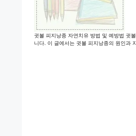
귓볼 피지낭종 자연치유 방법 및 예방법 귓볼
니다. 이 글에서는 귓볼 피지낭종의 원인과 