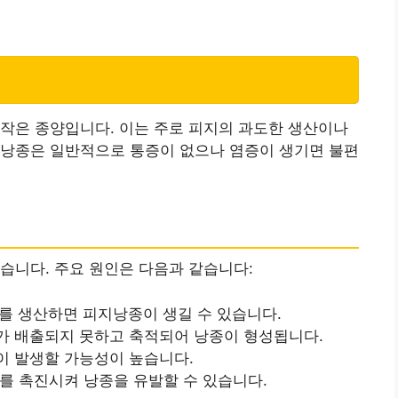
작은 종양입니다. 이는 주로 피지의 과도한 생산이나
지낭종은 일반적으로 통증이 없으나 염증이 생기면 불편
습니다. 주요 원인은 다음과 같습니다:
지를 생산하면 피지낭종이 생길 수 있습니다.
지가 배출되지 못하고 축적되어 낭종이 형성됩니다.
이 발생할 가능성이 높습니다.
비를 촉진시켜 낭종을 유발할 수 있습니다.