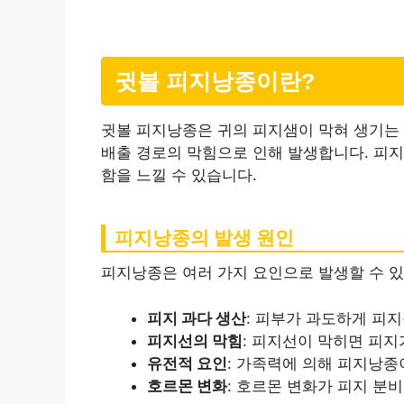
귓볼 피지낭종이란?
귓볼 피지낭종은 귀의 피지샘이 막혀 생기는 
배출 경로의 막힘으로 인해 발생합니다. 피
함을 느낄 수 있습니다.
피지낭종의 발생 원인
피지낭종은 여러 가지 요인으로 발생할 수 있
피지 과다 생산
: 피부가 과도하게 피
피지선의 막힘
: 피지선이 막히면 피
유전적 요인
: 가족력에 의해 피지낭종
호르몬 변화
: 호르몬 변화가 피지 분