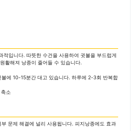
과적입니다. 따뜻한 수건을 사용하여 귓볼을 부드럽게
원활해져 낭종이 줄어들 수 있습니다.
귓볼에 10-15분간 대고 있습니다. 하루에 2-3회 반복합
기 축소
피부 문제 해결에 널리 사용됩니다. 피지낭종에도 효과