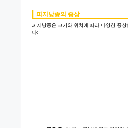
피지낭종의 증상
피지낭종은 크기와 위치에 따라 다양한 증상을
다: