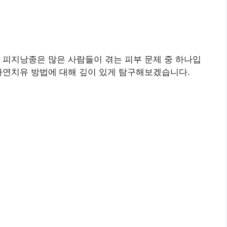
 피지낭종은 많은 사람들이 겪는 피부 문제 중 하나입
자연치유 방법에 대해 깊이 있게 탐구해보겠습니다.