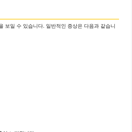
 보일 수 있습니다. 일반적인 증상은 다음과 같습니