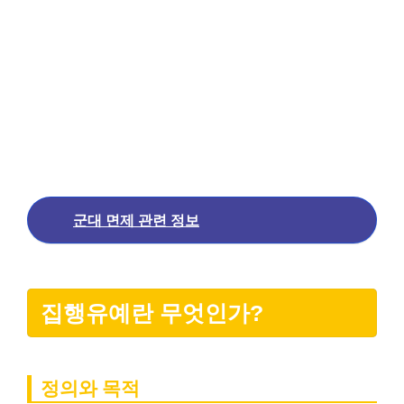
군대 면제 관련 정보
집행유예란 무엇인가?
정의와 목적