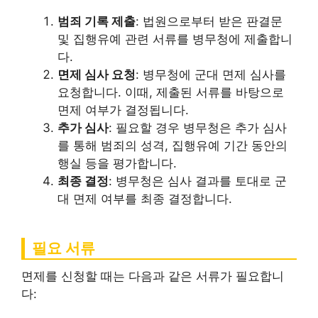
범죄 기록 제출
: 법원으로부터 받은 판결문
및 집행유예 관련 서류를 병무청에 제출합니
다.
면제 심사 요청
: 병무청에 군대 면제 심사를
요청합니다. 이때, 제출된 서류를 바탕으로
면제 여부가 결정됩니다.
추가 심사
: 필요할 경우 병무청은 추가 심사
를 통해 범죄의 성격, 집행유예 기간 동안의
행실 등을 평가합니다.
최종 결정
: 병무청은 심사 결과를 토대로 군
대 면제 여부를 최종 결정합니다.
필요 서류
면제를 신청할 때는 다음과 같은 서류가 필요합니
다: