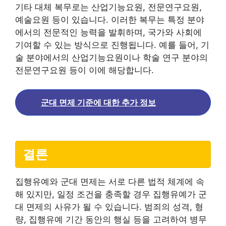
기타 대체 복무로는 산업기능요원, 전문연구요원,
예술요원 등이 있습니다. 이러한 복무는 특정 분야
에서의 전문적인 능력을 발휘하며, 국가와 사회에
기여할 수 있는 방식으로 진행됩니다. 예를 들어, 기
술 분야에서의 산업기능요원이나 학술 연구 분야의
전문연구요원 등이 이에 해당합니다.
군대 면제 기준에 대한 추가 정보
결론
집행유예와 군대 면제는 서로 다른 법적 체계에 속
해 있지만, 일정 조건을 충족할 경우 집행유예가 군
대 면제의 사유가 될 수 있습니다. 범죄의 성격, 형
량, 집행유예 기간 동안의 행실 등을 고려하여 병무