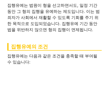
집행유예는 법원이 형을 선고하면서도, 일정 기간
동안 그 형의 집행을 유예하는 제도입니다. 이는 범
죄자가 사회에서 재활할 수 있도록 기회를 주기 위
한 목적으로 도입되었습니다. 집행유예 기간 동안
법을 위반하지 않으면 형의 집행이 면제됩니다.
집행유예의 조건
집행유예는 다음과 같은 조건을 충족할 때 부여될
수 있습니다: