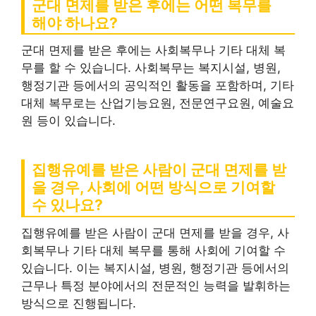
군대 면제를 받은 후에는 어떤 복무를
해야 하나요?
군대 면제를 받은 후에는 사회복무나 기타 대체 복
무를 할 수 있습니다. 사회복무는 복지시설, 병원,
행정기관 등에서의 공익적인 활동을 포함하며, 기타
대체 복무로는 산업기능요원, 전문연구요원, 예술요
원 등이 있습니다.
집행유예를 받은 사람이 군대 면제를 받
을 경우, 사회에 어떤 방식으로 기여할
수 있나요?
집행유예를 받은 사람이 군대 면제를 받을 경우, 사
회복무나 기타 대체 복무를 통해 사회에 기여할 수
있습니다. 이는 복지시설, 병원, 행정기관 등에서의
근무나 특정 분야에서의 전문적인 능력을 발휘하는
방식으로 진행됩니다.