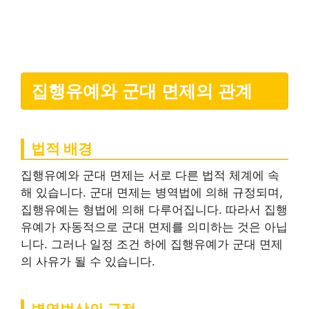
집행유예와 군대 면제의 관계
법적 배경
집행유예와 군대 면제는 서로 다른 법적 체계에 속
해 있습니다. 군대 면제는 병역법에 의해 규정되며,
집행유예는 형법에 의해 다루어집니다. 따라서 집행
유예가 자동적으로 군대 면제를 의미하는 것은 아닙
니다. 그러나 일정 조건 하에 집행유예가 군대 면제
의 사유가 될 수 있습니다.