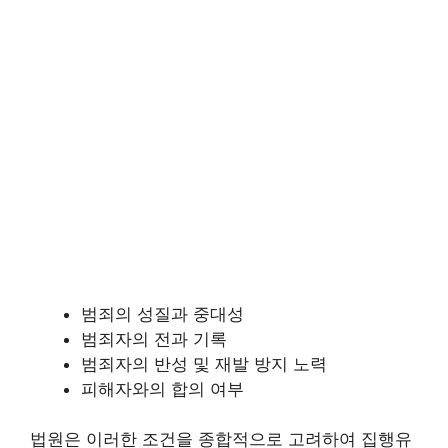
범죄의 성질과 중대성
범죄자의 전과 기록
범죄자의 반성 및 재발 방지 노력
피해자와의 합의 여부
법원은 이러한 조건을 종합적으로 고려하여 집행유