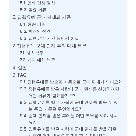
면제 신청 절차
필요 서류
집행유예 군대 면제의 기준
형량 기준
범죄의 성격
집행유예 기간 동안의 행실
집행유예 군대 면제 후의 대체 복무
사회복무
기타 대체 복무
결론
FAQ
집행유예를 받으면 자동으로 군대 면제가 되나요?
집행유예를 받은 사람이 군대 면제를 신청하려면
어떤 서류가 필요한가요?
집행유예를 받은 사람이 군대 면제를 받을 수 있
는 주요 기준은 무엇인가요?
군대 면제를 받은 후에는 어떤 복무를 해야 하나
요?
집행유예를 받은 사람이 군대 면제를 받을 경우,
사회에 어떤 방식으로 기여할 수 있나요?