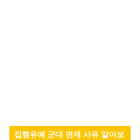
집행유예 군대 면제 사유 알아보