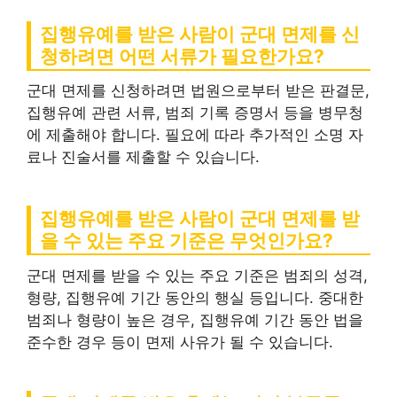
집행유예를 받은 사람이 군대 면제를 신
청하려면 어떤 서류가 필요한가요?
군대 면제를 신청하려면 법원으로부터 받은 판결문,
집행유예 관련 서류, 범죄 기록 증명서 등을 병무청
에 제출해야 합니다. 필요에 따라 추가적인 소명 자
료나 진술서를 제출할 수 있습니다.
집행유예를 받은 사람이 군대 면제를 받
을 수 있는 주요 기준은 무엇인가요?
군대 면제를 받을 수 있는 주요 기준은 범죄의 성격,
형량, 집행유예 기간 동안의 행실 등입니다. 중대한
범죄나 형량이 높은 경우, 집행유예 기간 동안 법을
준수한 경우 등이 면제 사유가 될 수 있습니다.