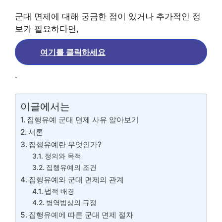
군대 면제에 대해 궁금한 점이 있거나 추가적인 정
보가 필요하다면,
여기를 클릭하세요
.
이글에서는
집행유예 군대 면제 사유 알아보기
서론
집행유예란 무엇인가?
정의와 목적
집행유예의 조건
집행유예와 군대 면제의 관계
법적 배경
병역법상의 규정
집행유예에 따른 군대 면제 절차