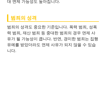
대 면제 가능성도 높아집니다.
범죄의 성격
범죄의 성격도 중요한 기준입니다. 폭력 범죄, 성폭
력 범죄, 재산 범죄 등 중대한 범죄의 경우 면제 사
유가 될 가능성이 큽니다. 반면, 경미한 범죄는 집행
유예를 받았더라도 면제 사유가 되지 않을 수 있습
니다.