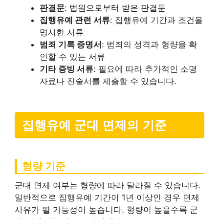
판결문
: 법원으로부터 받은 판결문
집행유예 관련 서류
: 집행유예 기간과 조건을
명시한 서류
범죄 기록 증명서
: 범죄의 성격과 형량을 확
인할 수 있는 서류
기타 증빙 서류
: 필요에 따라 추가적인 소명
자료나 진술서를 제출할 수 있습니다.
집행유예 군대 면제의 기준
형량 기준
군대 면제 여부는 형량에 따라 달라질 수 있습니다.
일반적으로 집행유예 기간이 1년 이상인 경우 면제
사유가 될 가능성이 높습니다. 형량이 높을수록 군