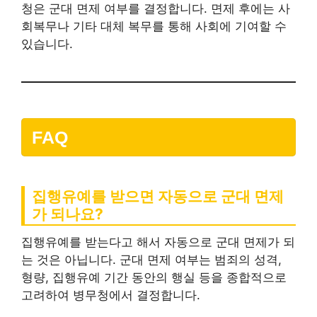
청은 군대 면제 여부를 결정합니다. 면제 후에는 사
회복무나 기타 대체 복무를 통해 사회에 기여할 수
있습니다.
FAQ
집행유예를 받으면 자동으로 군대 면제
가 되나요?
집행유예를 받는다고 해서 자동으로 군대 면제가 되
는 것은 아닙니다. 군대 면제 여부는 범죄의 성격,
형량, 집행유예 기간 동안의 행실 등을 종합적으로
고려하여 병무청에서 결정합니다.