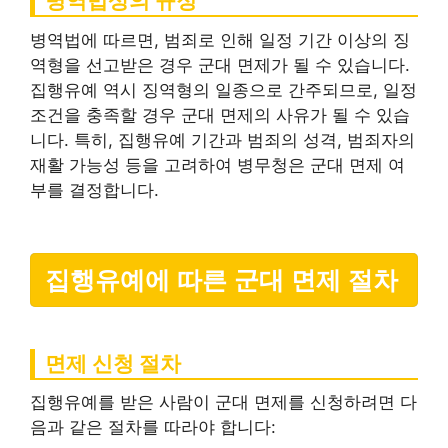
병역법상의 규정
병역법에 따르면, 범죄로 인해 일정 기간 이상의 징
역형을 선고받은 경우 군대 면제가 될 수 있습니다.
집행유예 역시 징역형의 일종으로 간주되므로, 일정
조건을 충족할 경우 군대 면제의 사유가 될 수 있습
니다. 특히, 집행유예 기간과 범죄의 성격, 범죄자의
재활 가능성 등을 고려하여 병무청은 군대 면제 여
부를 결정합니다.
집행유예에 따른 군대 면제 절차
면제 신청 절차
집행유예를 받은 사람이 군대 면제를 신청하려면 다
음과 같은 절차를 따라야 합니다: