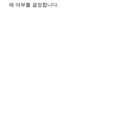
예 여부를 결정합니다.