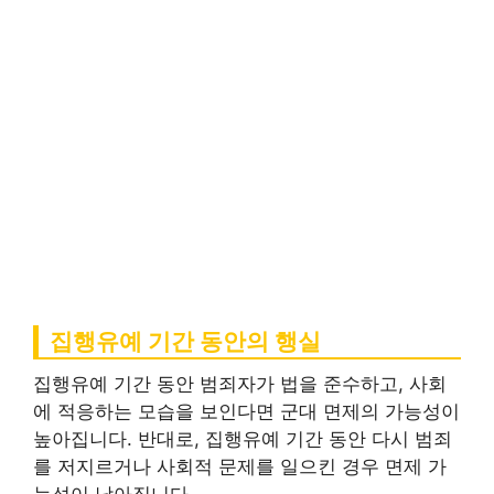
집행유예 기간 동안의 행실
집행유예 기간 동안 범죄자가 법을 준수하고, 사회
에 적응하는 모습을 보인다면 군대 면제의 가능성이
높아집니다. 반대로, 집행유예 기간 동안 다시 범죄
를 저지르거나 사회적 문제를 일으킨 경우 면제 가