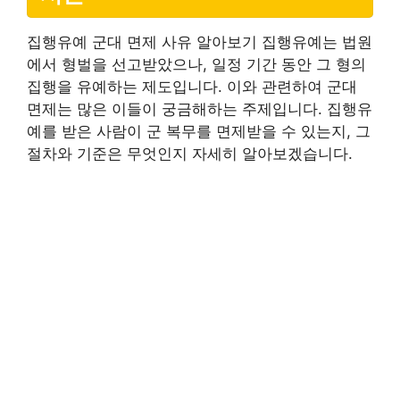
집행유예 군대 면제 사유 알아보기 집행유예는 법원
에서 형벌을 선고받았으나, 일정 기간 동안 그 형의
집행을 유예하는 제도입니다. 이와 관련하여 군대
면제는 많은 이들이 궁금해하는 주제입니다. 집행유
예를 받은 사람이 군 복무를 면제받을 수 있는지, 그
절차와 기준은 무엇인지 자세히 알아보겠습니다.