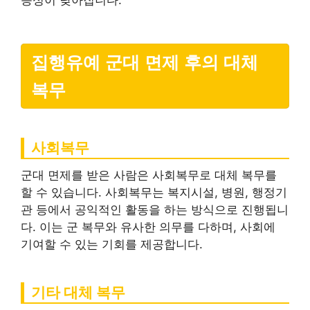
능성이 낮아집니다.
집행유예 군대 면제 후의 대체
복무
사회복무
군대 면제를 받은 사람은 사회복무로 대체 복무를
할 수 있습니다. 사회복무는 복지시설, 병원, 행정기
관 등에서 공익적인 활동을 하는 방식으로 진행됩니
다. 이는 군 복무와 유사한 의무를 다하며, 사회에
기여할 수 있는 기회를 제공합니다.
기타 대체 복무