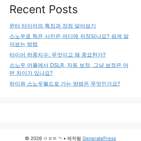
Recent Posts
윈터 타이어의 특징과 장점 알아보기
스노우로 찍은 사진은 어디에 저장되나요? 쉽게 알
아보는 방법
타이어 하중지수: 무엇이고 왜 중요한가?
스노우 어플에서 DSLR, 자동 보정, 그냥 보정은 어
떤 차이가 있나요?
하이원 스노우월드로 가는 방법은 무엇인가요?
© 2026 ㅇㅍㅌㄱ
• 제작됨
GeneratePress