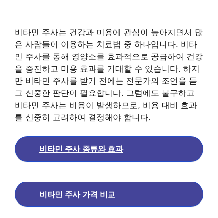
비타민 주사는 건강과 미용에 관심이 높아지면서 많
은 사람들이 이용하는 치료법 중 하나입니다. 비타
민 주사를 통해 영양소를 효과적으로 공급하여 건강
을 증진하고 미용 효과를 기대할 수 있습니다. 하지
만 비타민 주사를 받기 전에는 전문가의 조언을 듣
고 신중한 판단이 필요합니다. 그럼에도 불구하고
비타민 주사는 비용이 발생하므로, 비용 대비 효과
를 신중히 고려하여 결정해야 합니다.
비타민 주사 종류와 효과
비타민 주사 가격 비교