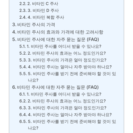
2. 비타민 C 주사
3. 비타민 D 주사
4. 비타민 복합 주사
비타민 주사의 가격
비타민 주사의 효과와 가격에 대한 고려사항
비타민 주사에 대한 자주 묻는 질문 (FAQ)
1. 비타민 주사를 어디서 받을 수 있나요?
2. 비타민 주사의 효과는 어느 정도인가요?
3. 비타민 주사의 가격은 얼마 정도인가요?
4. 비타민 주사는 얼마나 자주 받아야 하나요?
5. 비타민 주사를 받기 전에 준비해야 할 것이 있
나요?
비타민 주사에 대한 자주 묻는 질문 (FAQ)
1. 비타민 주사를 어디서 받을 수 있나요?
2. 비타민 주사의 효과는 어느 정도인가요?
3. 비타민 주사의 가격은 얼마 정도인가요?
4. 비타민 주사는 얼마나 자주 받아야 하나요?
5. 비타민 주사를 받기 전에 준비해야 할 것이 있
나요?