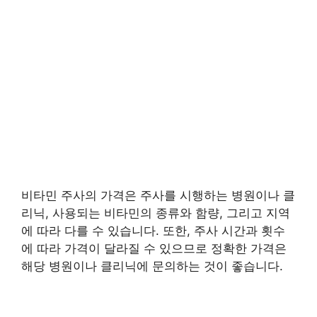
비타민 주사의 가격은 주사를 시행하는 병원이나 클
리닉, 사용되는 비타민의 종류와 함량, 그리고 지역
에 따라 다를 수 있습니다. 또한, 주사 시간과 횟수
에 따라 가격이 달라질 수 있으므로 정확한 가격은
해당 병원이나 클리닉에 문의하는 것이 좋습니다.