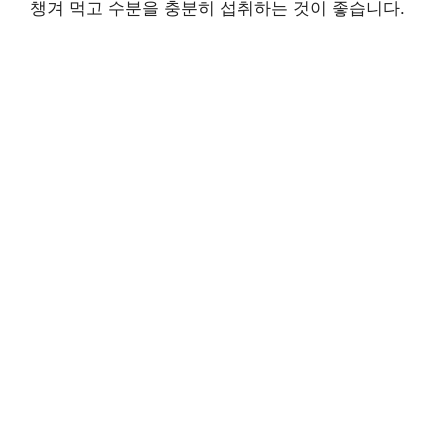
챙겨 먹고 수분을 충분히 섭취하는 것이 좋습니다.