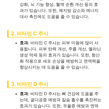
강화, 뇌 기능 향상, 혈액 순환 개선 등의 효
과가 있습니다. 또한, 체지방 감소와 에너지
대사 촉진에도 도움을 줄 수 있습니다.
2. 비타민 C 주사
효과
: 비타민 C 주사는 피부 미용에 많이 사
용됩니다. 피부 탄력 개선, 주름 개선, 멜라닌
생성 억제 등의 효과가 있습니다. 또한, 항산
화 작용으로 세포 손상을 예방하고 면역력을
향상시키는 데 도움을 줄 수 있습니다.
3. 비타민 D 주사
효과
: 비타민 D 주사는 뼈 건강에 도움을 주
는데, 골다공증 예방과 칼슘 흡수를 촉진하는
효과가 있습니다. 또한, 우울증 예방과 면역