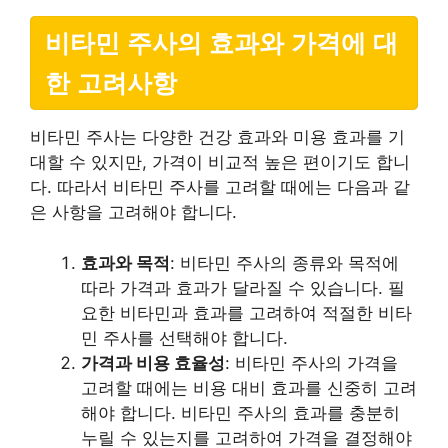
비타민 주사의 효과와 가격에 대
한 고려사항
비타민 주사는 다양한 건강 효과와 미용 효과를 기
대할 수 있지만, 가격이 비교적 높은 편이기도 합니
다. 따라서 비타민 주사를 고려할 때에는 다음과 같
은 사항을 고려해야 합니다.
효과와 목적
: 비타민 주사의 종류와 목적에
따라 가격과 효과가 달라질 수 있습니다. 필
요한 비타민과 효과를 고려하여 적절한 비타
민 주사를 선택해야 합니다.
가격과 비용 효율성
: 비타민 주사의 가격을
고려할 때에는 비용 대비 효과를 신중히 고려
해야 합니다. 비타민 주사의 효과를 충분히
누릴 수 있는지를 고려하여 가격을 결정해야