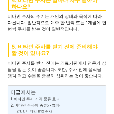
4. 비타민 주사는 얼마나 자주 받아야
하나요?
비타민 주사의 주기는 개인의 상태와 목적에 따라
다릅니다. 일반적으로 매주 한 번씩 또는 1개월에 한
번씩 주사를 받는 것이 일반적입니다.
5. 비타민 주사를 받기 전에 준비해야
할 것이 있나요?
비타민 주사를 받기 전에는 의료기관에서 전문가 상
담을 받는 것이 좋습니다. 또한, 주사 전에 음식을
챙겨 먹고 수분을 충분히 섭취하는 것이 좋습니다.
이글에서는
비타민 주사 가격 종류 효과
비타민 주사의 종류와 효과
1. 비타민 B12 주사