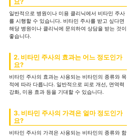
요?
일반적으로 병원이나 미용 클리닉에서 비타민 주사
를 시행할 수 있습니다. 비타민 주사를 받고 싶다면
해당 병원이나 클리닉에 문의하여 상담을 받는 것이
좋습니다.
2. 비타민 주사의 효과는 어느 정도인가
요?
비타민 주사의 효과는 사용되는 비타민의 종류와 목
적에 따라 다릅니다. 일반적으로 피로 개선, 면역력
강화, 미용 효과 등을 기대할 수 있습니다.
3. 비타민 주사의 가격은 얼마 정도인가
요?
비타민 주사의 가격은 사용되는 비타민의 종류와 함