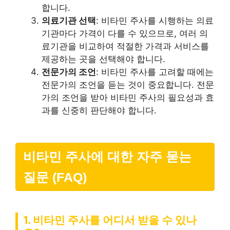
합니다.
의료기관 선택
: 비타민 주사를 시행하는 의료
기관마다 가격이 다를 수 있으므로, 여러 의
료기관을 비교하여 적절한 가격과 서비스를
제공하는 곳을 선택해야 합니다.
전문가의 조언
: 비타민 주사를 고려할 때에는
전문가의 조언을 듣는 것이 중요합니다. 전문
가의 조언을 받아 비타민 주사의 필요성과 효
과를 신중히 판단해야 합니다.
비타민 주사에 대한 자주 묻는
질문 (FAQ)
1. 비타민 주사를 어디서 받을 수 있나