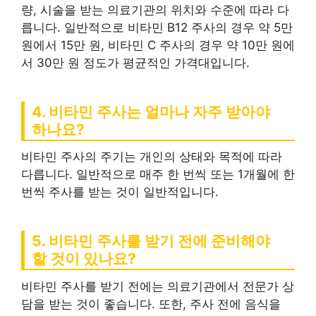
량, 시술을 받는 의료기관의 위치와 수준에 따라 다
릅니다. 일반적으로 비타민 B12 주사의 경우 약 5만
원에서 15만 원, 비타민 C 주사의 경우 약 10만 원에
서 30만 원 정도가 평균적인 가격대입니다.
4. 비타민 주사는 얼마나 자주 받아야
하나요?
비타민 주사의 주기는 개인의 상태와 목적에 따라
다릅니다. 일반적으로 매주 한 번씩 또는 1개월에 한
번씩 주사를 받는 것이 일반적입니다.
5. 비타민 주사를 받기 전에 준비해야
할 것이 있나요?
비타민 주사를 받기 전에는 의료기관에서 전문가 상
담을 받는 것이 좋습니다. 또한, 주사 전에 음식을