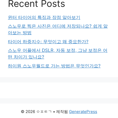
Recent Posts
윈터 타이어의 특징과 장점 알아보기
스노우로 찍은 사진은 어디에 저장되나요? 쉽게 알
아보는 방법
타이어 하중지수: 무엇이고 왜 중요한가?
스노우 어플에서 DSLR, 자동 보정, 그냥 보정은 어
떤 차이가 있나요?
하이원 스노우월드로 가는 방법은 무엇인가요?
© 2026 ㅇㅍㅌㄱ
• 제작됨
GeneratePress