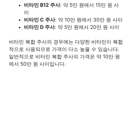
비타민 B12 주사
: 약 5만 원에서 15만 원 사
이
비타민 C 주사
: 약 10만 원에서 30만 원 사이
비타민 D 주사
: 약 5만 원에서 20만 원 사이
비타민 복합 주사의 경우에는 다양한 비타민이 복합
적으로 사용되므로 가격이 다소 높을 수 있습니다.
일반적으로 비타민 복합 주사의 가격은 약 10만 원
에서 50만 원 사이입니다.