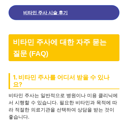
비타민 주사 시술 후기
비타민 주사에 대한 자주 묻는
질문 (FAQ)
1. 비타민 주사를 어디서 받을 수 있나
요?
비타민 주사는 일반적으로 병원이나 미용 클리닉에
서 시행할 수 있습니다. 필요한 비타민과 목적에 따
라 적절한 의료기관을 선택하여 상담을 받는 것이
좋습니다.