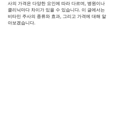
사의 가격은 다양한 요인에 따라 다르며, 병원이나
클리닉마다 차이가 있을 수 있습니다. 이 글에서는
비타민 주사의 종류와 효과, 그리고 가격에 대해 알
아보겠습니다.