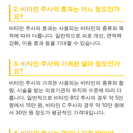
2. 비타민 주사의 효과는 어느 정도인가
요?
비타민 주사의 효과는 사용되는 비타민의 종류와 목
적에 따라 다릅니다. 일반적으로 피로 개선, 면역력
강화, 미용 효과 등을 기대할 수 있습니다.
3. 비타민 주사의 가격은 얼마 정도인가
요?
비타민 주사의 가격은 사용되는 비타민의 종류와 함
량, 시술을 받는 의료기관의 위치와 수준에 따라 다
릅니다. 일반적으로 비타민 B12 주사의 경우 약 5만
원에서 15만 원, 비타민 C 주사의 경우 약 10만 원에
서 30만 원 정도가 평균적인 가격대입니다.