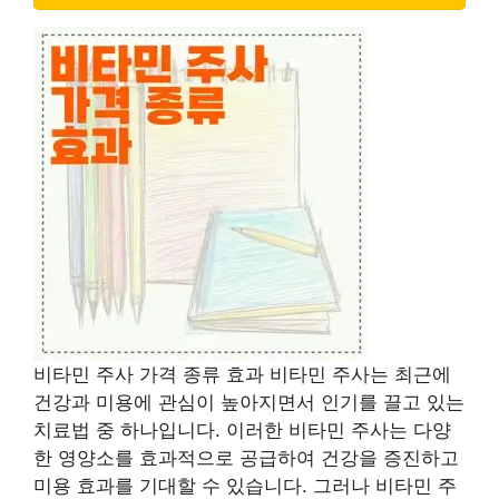
비타민 주사 가격 종류 효과 비타민 주사는 최근에
건강과 미용에 관심이 높아지면서 인기를 끌고 있는
치료법 중 하나입니다. 이러한 비타민 주사는 다양
한 영양소를 효과적으로 공급하여 건강을 증진하고
미용 효과를 기대할 수 있습니다. 그러나 비타민 주