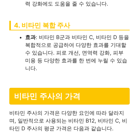
력 강화에도 도움을 줄 수 있습니다.
4. 비타민 복합 주사
효과
: 비타민 B군과 비타민 C, 비타민 D 등을
복합적으로 공급하여 다양한 효과를 기대할
수 있습니다. 피로 개선, 면역력 강화, 피부
미용 등 다양한 효과를 한 번에 누릴 수 있습
니다.
비타민 주사의 가격
비타민 주사의 가격은 다양한 요인에 따라 달라지
며, 일반적으로 사용되는 비타민 B12, 비타민 C, 비
타민 D 주사의 평균 가격은 다음과 같습니다.