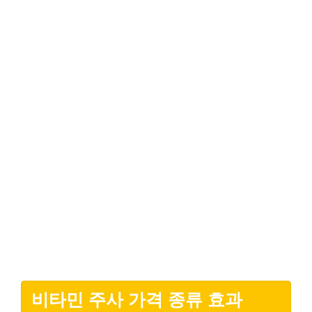
비타민 주사 가격 종류 효과