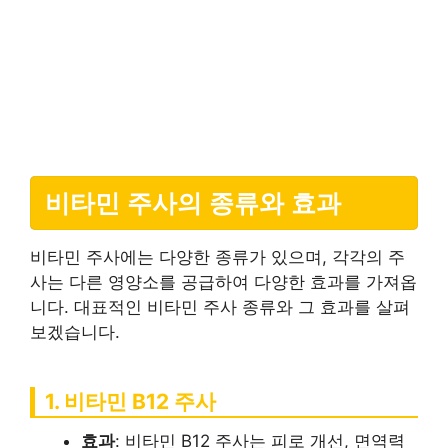
비타민 주사의 종류와 효과
비타민 주사에는 다양한 종류가 있으며, 각각의 주
사는 다른 영양소를 공급하여 다양한 효과를 가져옵
니다. 대표적인 비타민 주사 종류와 그 효과를 살펴
보겠습니다.
1. 비타민 B12 주사
효과
: 비타민 B12 주사는 피로 개선, 면역력