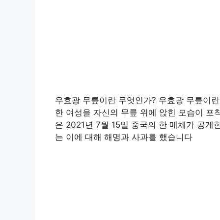
우효광 무릎이란 무엇인가? 우효광 무릎이란
한 여성을 자신의 무릎 위에 앉힌 모습이 포
은 2021년 7월 15일 중국의 한 매체가 
는 이에 대해 해명과 사과를 했습니다