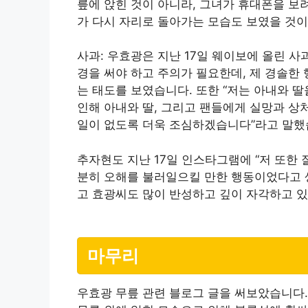
릎에 앉힌 것이 아니라, 그녀가 휴대폰을 보
가 다시 자리로 돌아가는 모습도 보였을 것
사과: 우효광은 지난 17일 웨이보에 올린 사
경을 써야 하고 주의가 필요한데, 제 경솔
는 태도를 보였습니다. 또한 “저는 아내와 
인해 아내와 딸, 그리고 팬들에게 실망과 상
일이 없도록 더욱 조심하겠습니다”라고 말
추자현도 지난 17일 인스타그램에 “저 또한
분히 오해를 불러일으킬 만한 행동이었다고 생
고 효광씨도 많이 반성하고 깊이 자각하고 
마무리
우효광 무릎 관련 블로그 글을 써보았습니다.