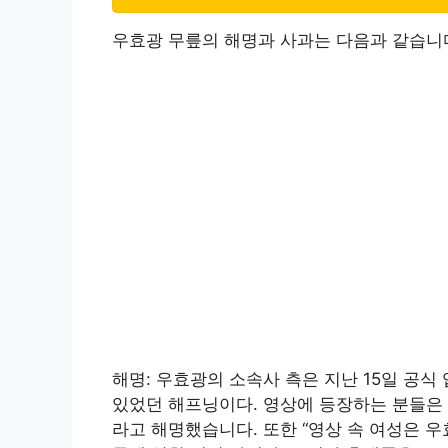
우효광 무릎의 해명과 사과는 다음과 같습니
해명: 우효광의 소속사 측은 지난 15일 공식
있었던 해프닝이다. 영상에 등장하는 분들은
라고 해명했습니다. 또한 “영상 속 여성은 