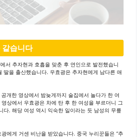
 같습니다
트’에서 추자현과 호흡을 맞춘 후 연인으로 발전했습니
년 4월 딸을 출산했습니다. 우효광은 추자현에게 남다른 애
체가 공개한 영상에서 밤늦게까지 술집에서 놀다가 한 여
 영상에서 우효광은 차에 탄 후 한 여성을 부르더니 그
다. 해당 여성 역시 익숙한 일이라는 듯 남성의 무릎
효광에게 거센 비난을 받았습니다. 중국 누리꾼들은 “추