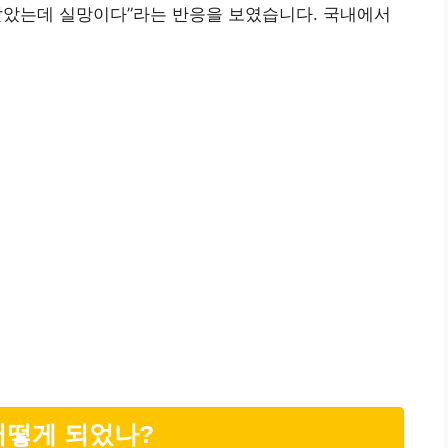
줄 알았는데 실망이다”라는 반응을 보였습니다. 국내에서
어떻게 되었나?