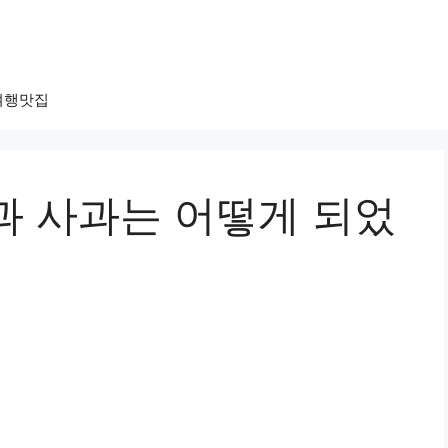
여행맛집
과 사과는 어떻게 되었