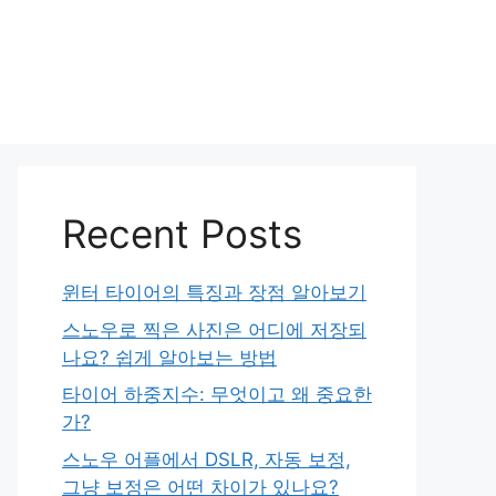
Recent Posts
윈터 타이어의 특징과 장점 알아보기
스노우로 찍은 사진은 어디에 저장되
나요? 쉽게 알아보는 방법
타이어 하중지수: 무엇이고 왜 중요한
가?
스노우 어플에서 DSLR, 자동 보정,
그냥 보정은 어떤 차이가 있나요?