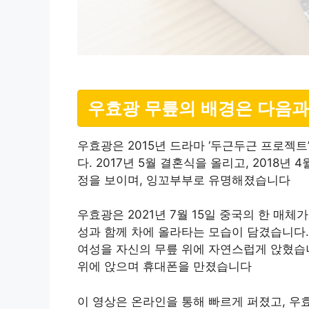
우효광 무릎의 배경은 다음과
우효광은 2015년 드라마 ‘두근두근 프로젝
다. 2017년 5월 결혼식을 올리고, 2018
정을 보이며, 잉꼬부부로 유명해졌습니다
우효광은 2021년 7월 15일 중국의 한 매
성과 함께 차에 올라타는 모습이 담겼습니다.
여성을 자신의 무릎 위에 자연스럽게 앉혔습니
위에 앉으며 휴대폰을 만졌습니다
이 영상은 온라인을 통해 빠르게 퍼졌고, 우