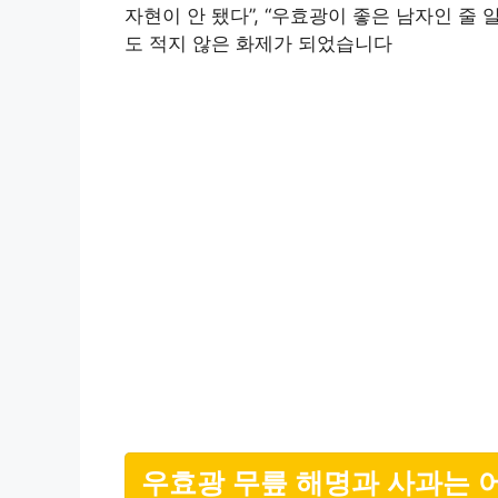
자현이 안 됐다”, “우효광이 좋은 남자인 
도 적지 않은 화제가 되었습니다
우효광 무릎 해명과 사과는 