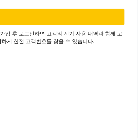
가입 후 로그인하면 고객의 전기 사용 내역과 함께 고
리하게 한전 고객번호를 찾을 수 있습니다.