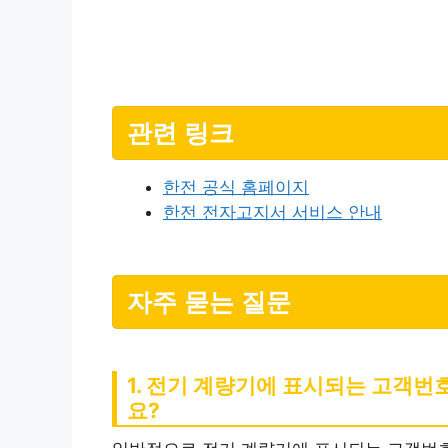
관련 링크
한전 공식 홈페이지
한전 전자고지서 서비스 안내
자주 묻는 질문
1. 전기 계량기에 표시되는 고객번
요?