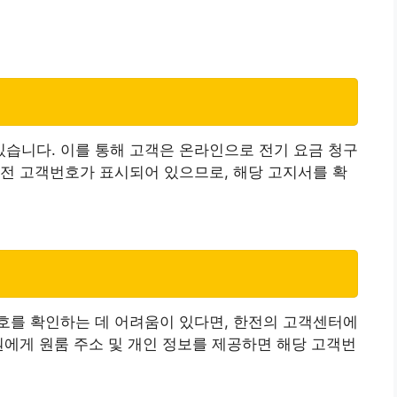
습니다. 이를 통해 고객은 온라인으로 전기 요금 청구
전 고객번호가 표시되어 있으므로, 해당 고지서를 확
호를 확인하는 데 어려움이 있다면, 한전의 고객센터에
원에게 원룸 주소 및 개인 정보를 제공하면 해당 고객번