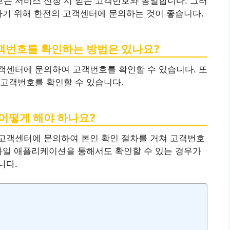
는 서비스 신청 시 받는 고객번호와 동일합니다. 그러
하기 위해 한전의 고객센터에 문의하는 것이 좋습니다.
고객번호를 확인하는 방법은 있나요?
객센터에 문의하여 고객번호를 확인할 수 있습니다. 또
 고객번호를 확인할 수 있습니다.
 어떻게 해야 하나요?
고객센터에 문의하여 본인 확인 절차를 거쳐 고객번호
바일 애플리케이션을 통해서도 확인할 수 있는 경우가
니다.