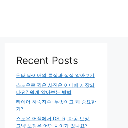
Recent Posts
윈터 타이어의 특징과 장점 알아보기
스노우로 찍은 사진은 어디에 저장되
나요? 쉽게 알아보는 방법
타이어 하중지수: 무엇이고 왜 중요한
가?
스노우 어플에서 DSLR, 자동 보정,
그냥 보정은 어떤 차이가 있나요?