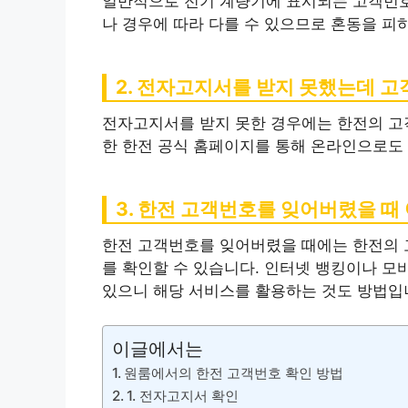
일반적으로 전기 계량기에 표시되는 고객번호
나 경우에 따라 다를 수 있으므로 혼동을 피
2. 전자고지서를 받지 못했는데 
전자고지서를 받지 못한 경우에는 한전의 고
한 한전 공식 홈페이지를 통해 온라인으로도
3. 한전 고객번호를 잊어버렸을 때
한전 고객번호를 잊어버렸을 때에는 한전의 
를 확인할 수 있습니다. 인터넷 뱅킹이나 모
있으니 해당 서비스를 활용하는 것도 방법입
이글에서는
원룸에서의 한전 고객번호 확인 방법
1. 전자고지서 확인