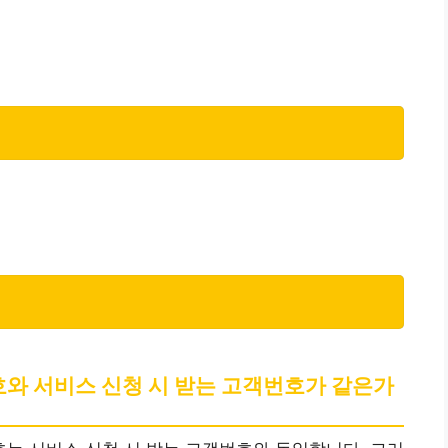
호와 서비스 신청 시 받는 고객번호가 같은가