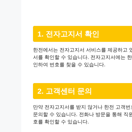
1. 전자고지서 확인
한전에서는 전자고지서 서비스를 제공하고 있
서를 확인할 수 있습니다. 전자고지서에는 한
인하여 번호를 찾을 수 있습니다.
2. 고객센터 문의
만약 전자고지서를 받지 않거나 한전 고객번
문의할 수 있습니다. 전화나 방문을 통해 직
호를 확인할 수 있습니다.