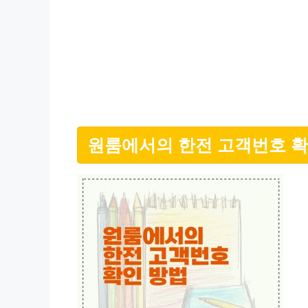
원룸에서의 한전 고객번호 확