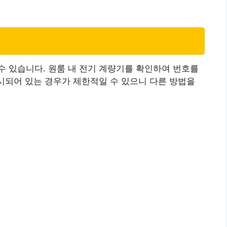
 있습니다. 원룸 내 전기 계량기를 확인하여 번호를
표시되어 있는 경우가 제한적일 수 있으니 다른 방법을