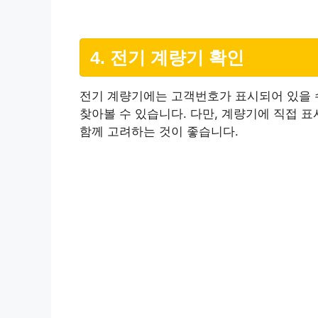
4. 전기 계량기 확인
전기 계량기에는 고객번호가 표시되어 있을 수
찾아볼 수 있습니다. 다만, 계량기에 직접 
함께 고려하는 것이 좋습니다.