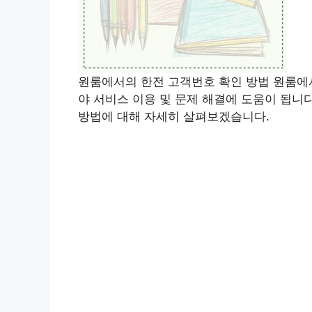
원룸에서의 한전 고객번호 확인 방법 원룸에서
야 서비스 이용 및 문제 해결에 도움이 됩니
방법에 대해 자세히 살펴보겠습니다.