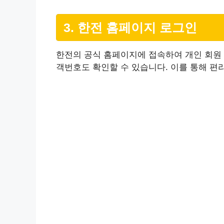
3. 한전 홈페이지 로그인
한전의 공식 홈페이지에 접속하여 개인 회원 
객번호도 확인할 수 있습니다. 이를 통해 편