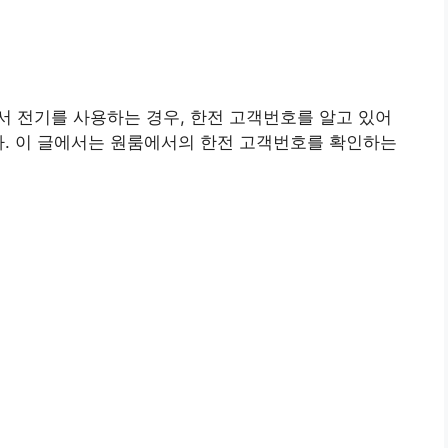
 전기를 사용하는 경우, 한전 고객번호를 알고 있어
다. 이 글에서는 원룸에서의 한전 고객번호를 확인하는