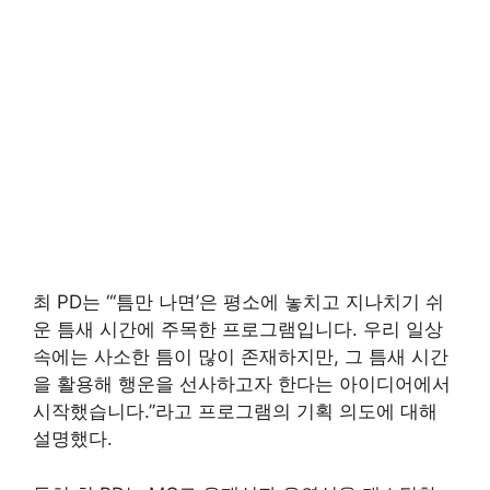
최 PD는 “‘틈만 나면’은 평소에 놓치고 지나치기 쉬
운 틈새 시간에 주목한 프로그램입니다. 우리 일상
속에는 사소한 틈이 많이 존재하지만, 그 틈새 시간
을 활용해 행운을 선사하고자 한다는 아이디어에서
시작했습니다.”라고 프로그램의 기획 의도에 대해
설명했다.