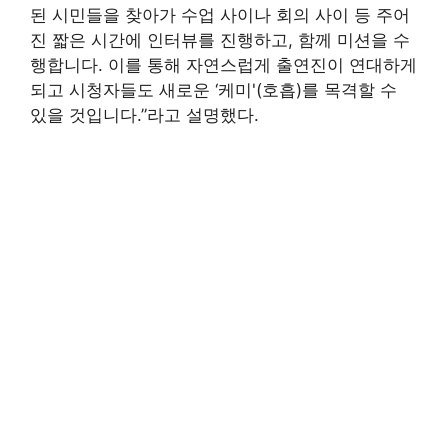
된 시민들을 찾아가 수업 사이나 회의 사이 등 주어
진 짧은 시간에 인터뷰를 진행하고, 함께 미션을 수
행합니다. 이를 통해 자연스럽게 출연진이 연대하게
되고 시청자들도 새로운 ‘케미'(호흡)를 목격할 수
있을 것입니다.”라고 설명했다.