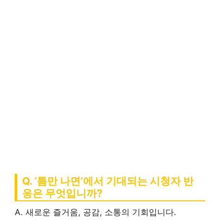
Q. ‘틈만 나면’에서 기대되는 시청자 반
응은 무엇입니까?
A. 새로운 즐거움, 공감, 소통의 기회입니다.