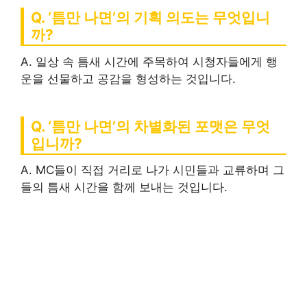
Q. ‘틈만 나면’의 기획 의도는 무엇입니
까?
A. 일상 속 틈새 시간에 주목하여 시청자들에게 행
운을 선물하고 공감을 형성하는 것입니다.
Q. ‘틈만 나면’의 차별화된 포맷은 무엇
입니까?
A. MC들이 직접 거리로 나가 시민들과 교류하며 그
들의 틈새 시간을 함께 보내는 것입니다.