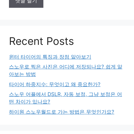
Recent Posts
윈터 타이어의 특징과 장점 알아보기
스노우로 찍은 사진은 어디에 저장되나요? 쉽게 알
아보는 방법
타이어 하중지수: 무엇이고 왜 중요한가?
스노우 어플에서 DSLR, 자동 보정, 그냥 보정은 어
떤 차이가 있나요?
하이원 스노우월드로 가는 방법은 무엇인가요?