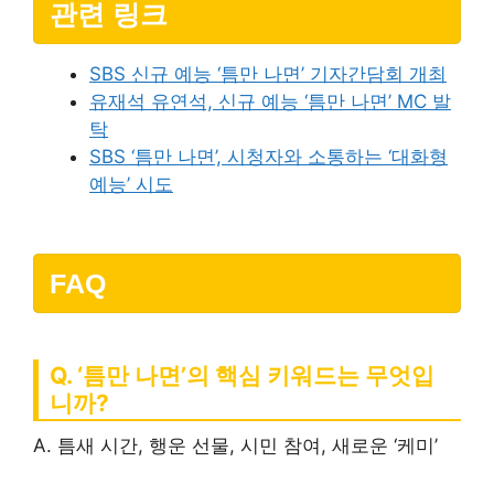
관련 링크
SBS 신규 예능 ‘틈만 나면’ 기자간담회 개최
유재석 유연석, 신규 예능 ‘틈만 나면’ MC 발
탁
SBS ‘틈만 나면’, 시청자와 소통하는 ‘대화형
예능’ 시도
FAQ
Q. ‘틈만 나면’의 핵심 키워드는 무엇입
니까?
A. 틈새 시간, 행운 선물, 시민 참여, 새로운 ‘케미’