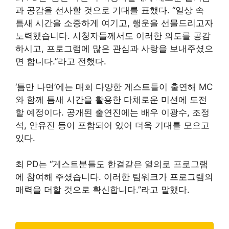
과 공감을 선사할 것으로 기대를 표했다. “일상 속
틈새 시간을 소중하게 여기고, 행운을 선물드리고자
노력했습니다. 시청자들께서도 이러한 의도를 공감
하시고, 프로그램에 많은 관심과 사랑을 보내주셨으
면 합니다.”라고 전했다.
‘틈만 나면’에는 매회 다양한 게스트들이 출연해 MC
와 함께 틈새 시간을 활용한 다채로운 미션에 도전
할 예정이다. 공개된 출연진에는 배우 이광수, 조정
석, 안유진 등이 포함되어 있어 더욱 기대를 모으고
있다.
최 PD는 “게스트분들도 한결같은 열의로 프로그램
에 참여해 주셨습니다. 이러한 팀워크가 프로그램의
매력을 더할 것으로 확신합니다.”라고 말했다.