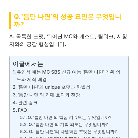
Q. ‘틈만 나면’의 성공 요인은 무엇입니
까?
A. 독특한 포맷, 뛰어난 MC와 게스트, 팀워크, 시청
자와의 공감 형성입니다.
이글에서는
유연석 예능 MC SBS 신규 예능 ‘틈만 나면’ 기획 의
도와 제작 배경
‘틈만 나면’의 unique 포맷과 차별성
‘틈만 나면’의 기대 효과와 전망
관련 링크
FAQ
Q. ‘틈만 나면’의 핵심 키워드는 무엇입니까?
Q. ‘틈만 나면’의 기획 의도는 무엇입니까?
Q. ‘틈만 나면’의 차별화된 포맷은 무엇입니까?