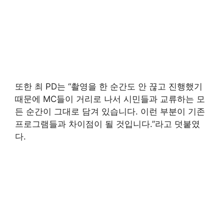
또한 최 PD는 “촬영을 한 순간도 안 끊고 진행했기
때문에 MC들이 거리로 나서 시민들과 교류하는 모
든 순간이 그대로 담겨 있습니다. 이런 부분이 기존
프로그램들과 차이점이 될 것입니다.”라고 덧붙였
다.