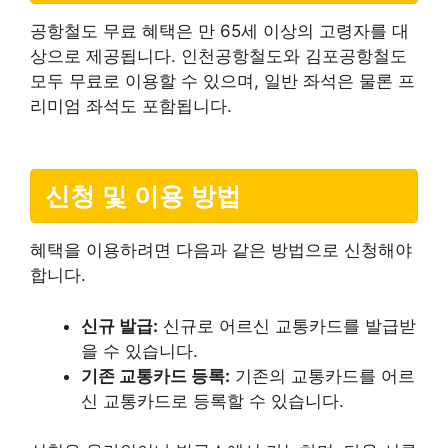
공항철도 무료 혜택은 만 65세 이상의 고령자를 대
상으로 제공됩니다. 인천공항철도와 김포공항철도
모두 무료로 이용할 수 있으며, 일반 좌석은 물론 프
리미엄 좌석도 포함됩니다.
신청 및 이용 방법
혜택을 이용하려면 다음과 같은 방법으로 신청해야
합니다.
신규 발급:
신규로 어르신 교통카드를 발급받
을 수 있습니다.
기존 교통카드 등록:
기존의 교통카드를 어르
신 교통카드로 등록할 수 있습니다.