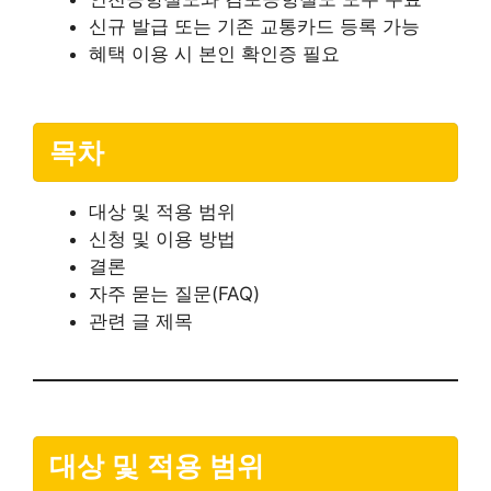
신규 발급 또는 기존 교통카드 등록 가능
혜택 이용 시 본인 확인증 필요
목차
대상 및 적용 범위
신청 및 이용 방법
결론
자주 묻는 질문(FAQ)
관련 글 제목
대상 및 적용 범위