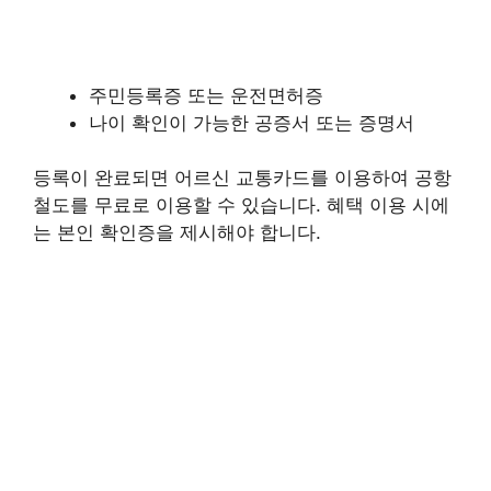
주민등록증 또는 운전면허증
나이 확인이 가능한 공증서 또는 증명서
등록이 완료되면 어르신 교통카드를 이용하여 공항
철도를 무료로 이용할 수 있습니다. 혜택 이용 시에
는 본인 확인증을 제시해야 합니다.