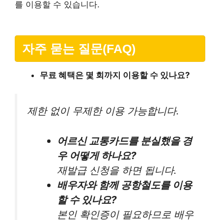
를 이용할 수 있습니다.
자주 묻는 질문(FAQ)
무료 혜택은 몇 회까지 이용할 수 있나요?
제한 없이 무제한 이용 가능합니다.
어르신 교통카드를 분실했을 경
우 어떻게 하나요?
재발급 신청을 하면 됩니다.
배우자와 함께 공항철도를 이용
할 수 있나요?
본인 확인증이 필요하므로 배우