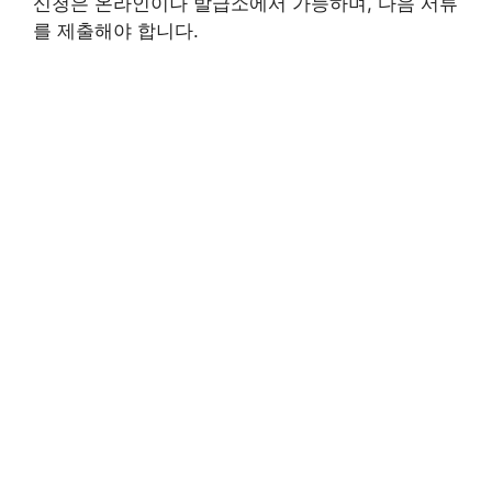
신청은 온라인이나 발급소에서 가능하며, 다음 서류
를 제출해야 합니다.