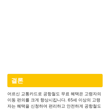
결론
어르신 교통카드로 공항철도 무료 혜택은 고령자의
이동 편의를 크게 향상시킵니다. 65세 이상의 고령
자는 혜택을 신청하여 편리하고 안전하게 공항철도