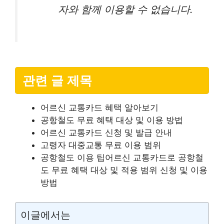
자와 함께 이용할 수 없습니다.
관련 글 제목
어르신 교통카드 혜택 알아보기
공항철도 무료 혜택 대상 및 이용 방법
어르신 교통카드 신청 및 발급 안내
고령자 대중교통 무료 이용 범위
공항철도 이용 팁어르신 교통카드로 공항철
도 무료 혜택 대상 및 적용 범위 신청 및 이용
방법
이글에서는