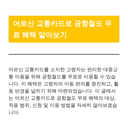
어르신 교통카드로 공항철도 무
료 혜택 알아보기
어르신 교통카드를 소지한 고령자는 편리한 대중교
통 이용을 위해 공항철도를 무료로 이용할 수 있습
니다. 이 혜택은 고령자의 이동 편의를 증진하고, 활
동 반경을 넓히기 위해 마련되었습니다. 이 글에서
는 어르신 교통카드로 공항철도 무료 혜택의 대상,
적용 범위, 신청 및 이용 방법을 자세히 알아보겠습
니다.