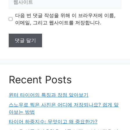
사
이
다음 번 댓글 작성을 위해 이 브라우저에 이름,
트
이메일, 그리고 웹사이트를 저장합니다.
Recent Posts
윈터 타이어의 특징과 장점 알아보기
스노우로 찍은 사진은 어디에 저장되나요? 쉽게 알
아보는 방법
타이어 하중지수: 무엇이고 왜 중요한가?