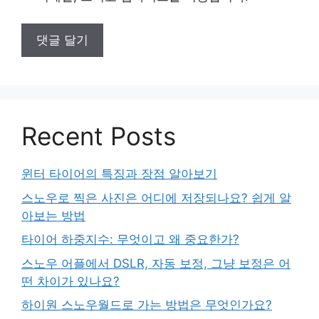
Recent Posts
윈터 타이어의 특징과 장점 알아보기
스노우로 찍은 사진은 어디에 저장되나요? 쉽게 알
아보는 방법
타이어 하중지수: 무엇이고 왜 중요한가?
스노우 어플에서 DSLR, 자동 보정, 그냥 보정은 어
떤 차이가 있나요?
하이원 스노우월드로 가는 방법은 무엇인가요?