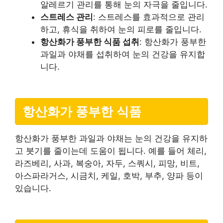
알레르기 관리를 통해 눈의 자극을 줄입니다.
스트레스 관리
: 스트레스를 효과적으로 관리
하고, 휴식을 취하여 눈의 피로를 줄입니다.
항산화가 풍부한 식품 섭취
: 항산화가 풍부한
과일과 야채를 섭취하여 눈의 건강을 유지합
니다.
항산화가 풍부한 식품
항산화가 풍부한 과일과 야채는 눈의 건강을 유지하
고 붓기를 줄이는데 도움이 됩니다. 예를 들어 체리,
라즈베리, 사과, 복숭아, 자두, 스쿼시, 피망, 비트,
아스파라거스, 시금치, 케일, 호박, 부추, 양파 등이
있습니다.