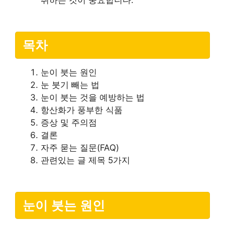
취하는 것이 중요합니다.
목차
눈이 붓는 원인
눈 붓기 빼는 법
눈이 붓는 것을 예방하는 법
항산화가 풍부한 식품
증상 및 주의점
결론
자주 묻는 질문(FAQ)
관련있는 글 제목 5가지
눈이 붓는 원인