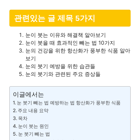
관련있는 글 제목 5가지
눈이 붓는 이유와 해결책 알아보기
눈이 붓을 때 효과적인 빼는 법 10가지
눈의 건강을 위한 항산화가 풍부한 식품 알아
보기
눈의 붓기 예방을 위한 습관들
눈의 붓기와 관련된 주요 증상들
이글에서는
눈 붓기 빼는 법 예방하는 법 항산화가 풍부한 식품
주요 내용 요약
목차
눈이 붓는 원인
눈 붓기 빼는 법