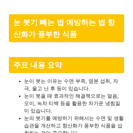
눈 붓기 빼는 법 예방하는 법 항
산화가 풍부한 식품
주요 내용 요약
눈이 붓는 이유는 수면 부족, 염분 섭취, 자
극, 울고 난 후 등이 있습니다.
눈이 붓을 때 효과적인 해결책으로는 얼음,
오이, 녹차 티백 등을 활용한 차가운 냉찜질
이 있습니다.
눈의 붓기를 예방하기 위해서는 수면 및 생활
습관을 개선하고 항산화가 풍부한 식품을 섭