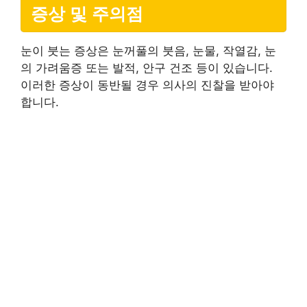
증상 및 주의점
눈이 붓는 증상은 눈꺼풀의 붓음, 눈물, 작열감, 눈
의 가려움증 또는 발적, 안구 건조 등이 있습니다.
이러한 증상이 동반될 경우 의사의 진찰을 받아야
합니다.