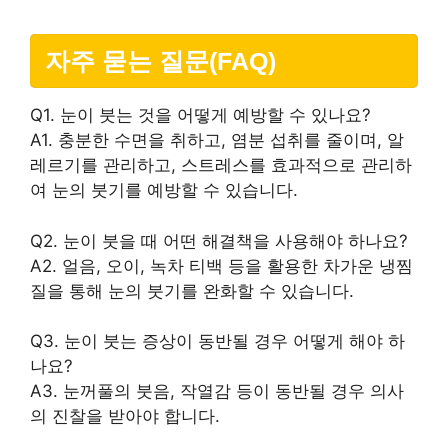
자주 묻는 질문(FAQ)
Q1. 눈이 붓는 것을 어떻게 예방할 수 있나요?
A1. 충분한 수면을 취하고, 염분 섭취를 줄이며, 알
레르기를 관리하고, 스트레스를 효과적으로 관리하
여 눈의 붓기를 예방할 수 있습니다.
Q2. 눈이 붓을 때 어떤 해결책을 사용해야 하나요?
A2. 얼음, 오이, 녹차 티백 등을 활용한 차가운 냉찜
질을 통해 눈의 붓기를 완화할 수 있습니다.
Q3. 눈이 붓는 증상이 동반될 경우 어떻게 해야 하
나요?
A3. 눈꺼풀의 붓음, 작열감 등이 동반될 경우 의사
의 진찰을 받아야 합니다.