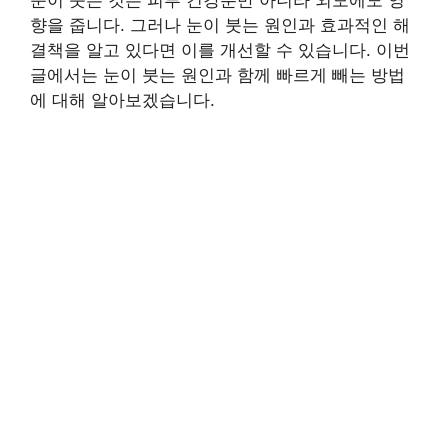
향을 줍니다. 그러나 눈이 붓는 원인과 효과적인 해
결책을 알고 있다면 이를 개선할 수 있습니다. 이번
글에서는 눈이 붓는 원인과 함께 빠르게 빼는 방법
에 대해 알아보겠습니다.