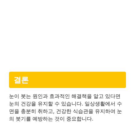
결론
눈이 붓는 원인과 효과적인 해결책을 알고 있다면
눈의 건강을 유지할 수 있습니다. 일상생활에서 수
면을 충분히 취하고, 건강한 식습관을 유지하여 눈
의 붓기를 예방하는 것이 중요합니다.