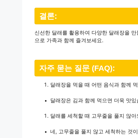
결론:
신선한 달래를 활용하여 다양한 달래장을 만들
으로 가족과 함께 즐겨보세요.
자주 묻는 질문 (FAQ):
달래장을 먹을 때 어떤 음식과 함께 
달래장은 김과 함께 먹으면 더욱 맛있
달래를 세척할 때 고무줄을 풀지 않아
네, 고무줄을 풀지 않고 세척하는 것이