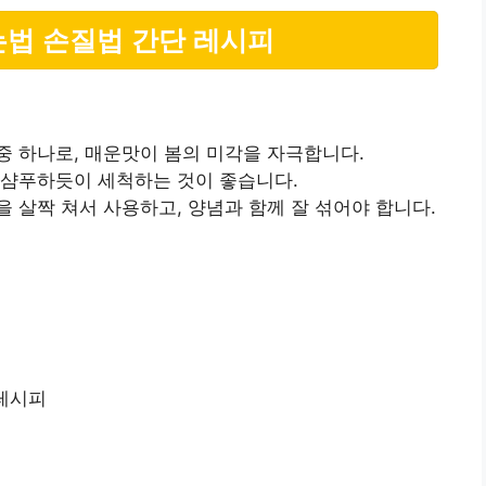
는법 손질법 간단 레시피
중 하나로, 매운맛이 봄의 미각을 자극합니다.
 샴푸하듯이 세척하는 것이 좋습니다.
 살짝 쳐서 사용하고, 양념과 함께 잘 섞어야 합니다.
 레시피