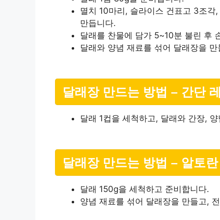
멸치 10마리, 슬라이스 건표고 3조각,
만듭니다.
달래를 찬물에 담가 5~10분 불린 후
달래와 양념 재료를 섞어 달래장을 만
달래장 만드는 방법 – 간단 
달래 1컵을 세척하고, 달래와 간장, 
달래장 만드는 방법 – 알토란
달래 150g을 세척하고 준비합니다.
양념 재료를 섞어 달래장을 만들고, 