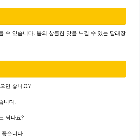
 수 있습니다. 봄의 상큼한 맛을 느낄 수 있는 달래장
먹으면 좋나요?
습니다.
도 되나요?
 좋습니다.