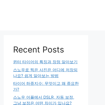
Recent Posts
윈터 타이어의 특징과 장점 알아보기
스노우로 찍은 사진은 어디에 저장되
나요? 쉽게 알아보는 방법
타이어 하중지수: 무엇이고 왜 중요한
가?
스노우 어플에서 DSLR, 자동 보정,
그냥 보정은 어떤 차이가 있나요?