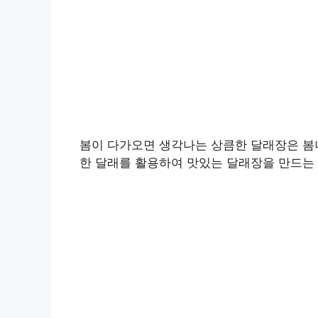
봄이 다가오면 생각나는 상큼한 달래장은 봄
한 달래를 활용하여 맛있는 달래장을 만드는