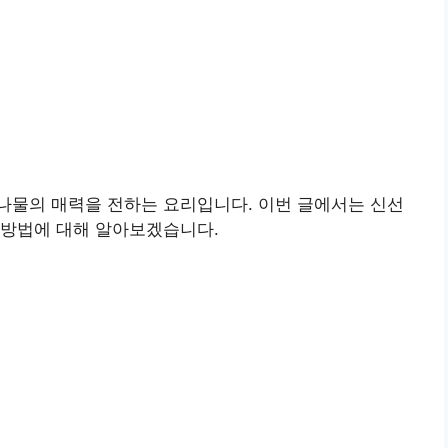
나물의 매력을 전하는 요리입니다. 이번 글에서는 신선
 방법에 대해 알아보겠습니다.