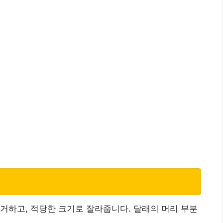
거하고, 적당한 크기로 잘라줍니다. 달래의 머리 부분
.