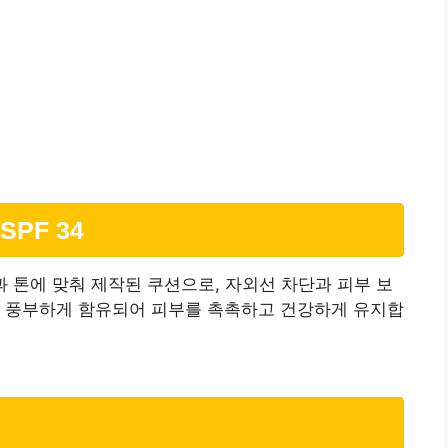
SPF 34
입과 톤에 맞춰 제작된 쿠션으로, 자외선 차단과 피부 보
이 풍부하게 함유되어 피부를 촉촉하고 건강하게 유지합