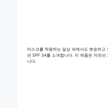
마스크를 착용하는 일상 속에서도 뽀송하고 유
션 SPF 34를 소개합니다. 이 제품은 자외
니다.