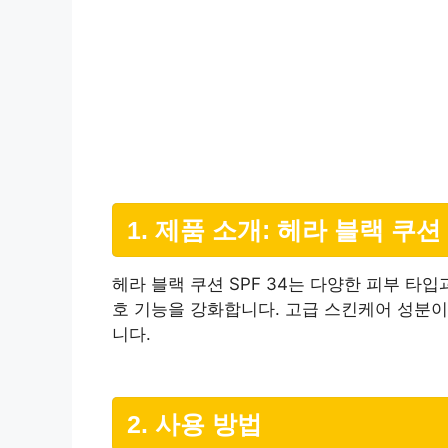
1. 제품 소개: 헤라 블랙 쿠션 
헤라 블랙 쿠션 SPF 34는 다양한 피부 타
호 기능을 강화합니다. 고급 스킨케어 성분
니다.
2. 사용 방법