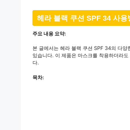
헤라 블랙 쿠션 SPF 34 사
주요 내용 요약:
본 글에서는 헤라 블랙 쿠션 SPF 34의 다양
있습니다. 이 제품은 마스크를 착용하더라도
다.
목차: