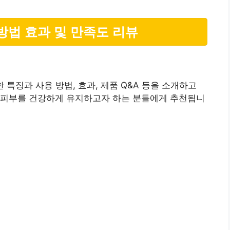
용방법 효과 및 만족도 리뷰
한 특징과 사용 방법, 효과, 제품 Q&A 등을 소개하고
 피부를 건강하게 유지하고자 하는 분들에게 추천됩니