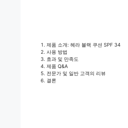
제품 소개: 헤라 블랙 쿠션 SPF 34
사용 방법
효과 및 만족도
제품 Q&A
전문가 및 일반 고객의 리뷰
결론