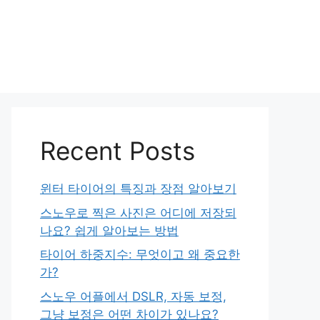
Recent Posts
윈터 타이어의 특징과 장점 알아보기
스노우로 찍은 사진은 어디에 저장되
나요? 쉽게 알아보는 방법
타이어 하중지수: 무엇이고 왜 중요한
가?
스노우 어플에서 DSLR, 자동 보정,
그냥 보정은 어떤 차이가 있나요?