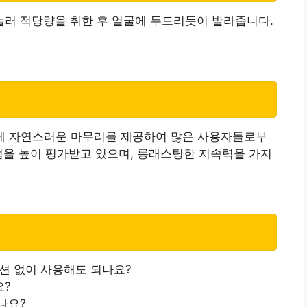
러 적당량을 취한 후 얼굴에 두드리듯이 발라줍니다.
 함께 자연스러운 마무리를 제공하여 많은 사용자들로부
점을 높이 평가받고 있으며, 롱래스팅한 지속력을 가지
이션 없이 사용해도 되나요?
요?
나요?