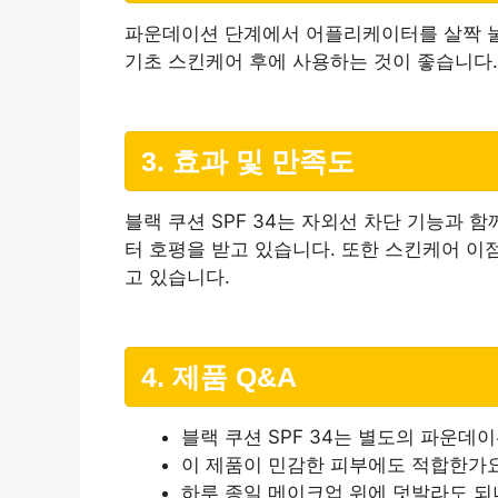
파운데이션 단계에서 어플리케이터를 살짝 눌
기초 스킨케어 후에 사용하는 것이 좋습니다.
3. 효과 및 만족도
블랙 쿠션 SPF 34는 자외선 차단 기능과
터 호평을 받고 있습니다. 또한 스킨케어 이
고 있습니다.
4. 제품 Q&A
블랙 쿠션 SPF 34는 별도의 파운데
이 제품이 민감한 피부에도 적합한가
하루 종일 메이크업 위에 덧발라도 되