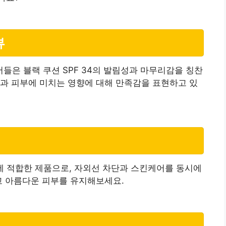
뷰
은 블랙 쿠션 SPF 34의 발림성과 마무리감을 칭찬
과 피부에 미치는 영향에 대해 만족감을 표현하고 있
입에 적합한 제품으로, 자외선 차단과 스킨케어를 동시에
고 아름다운 피부를 유지해보세요.