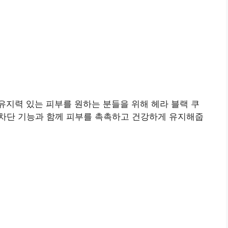
지력 있는 피부를 원하는 분들을 위해 헤라 블랙 쿠
선 차단 기능과 함께 피부를 촉촉하고 건강하게 유지해줍