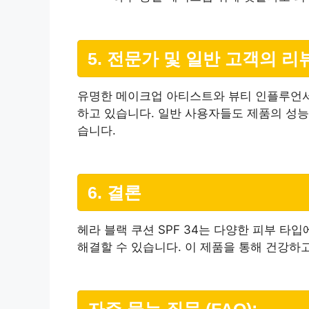
5. 전문가 및 일반 고객의 리
유명한 메이크업 아티스트와 뷰티 인플루언서들
하고 있습니다. 일반 사용자들도 제품의 성능
습니다.
6. 결론
헤라 블랙 쿠션 SPF 34는 다양한 피부 타
해결할 수 있습니다. 이 제품을 통해 건강하
자주 묻는 질문 (FAQ):