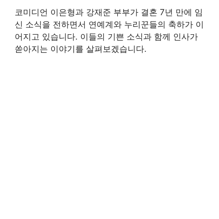
코미디언 이은형과 강재준 부부가 결혼 7년 만에 임
신 소식을 전하면서 연예계와 누리꾼들의 축하가 이
어지고 있습니다. 이들의 기쁜 소식과 함께 인사가
쏟아지는 이야기를 살펴보겠습니다.