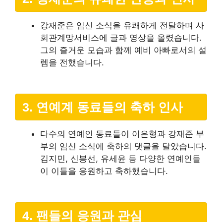
강재준은 임신 소식을 유쾌하게 전달하며 사
회관계망서비스에 글과 영상을 올렸습니다.
그의 즐거운 모습과 함께 예비 아빠로서의 설
렘을 전했습니다.
3. 연예계 동료들의 축하 인사
다수의 연예인 동료들이 이은형과 강재준 부
부의 임신 소식에 축하의 댓글을 달았습니다.
김지민, 신봉선, 유세윤 등 다양한 연예인들
이 이들을 응원하고 축하했습니다.
4. 팬들의 응원과 관심