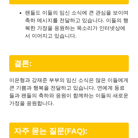
팬들도 이들의 임신 소식에 큰 관심을 보이며
축하 메시지를 전달하고 있습니다. 이들의 행
복한 가정을 응원하는 목소리가 인터넷상에
서 이어지고 있습니다.
결론:
이은형과 강재준 부부의 임신 소식은 많은 이들에게
큰 기쁨과 행복을 전달하고 있습니다. 연예계 동료
들과 팬들의 축하와 응원이 함께하는 이들의 새로운
가정을 응원합니다.
자주 묻는 질문(FAQ):