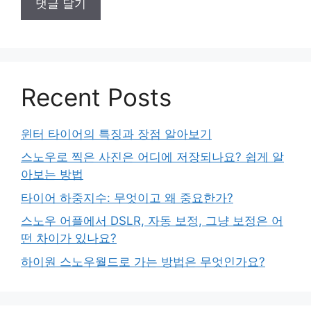
Recent Posts
윈터 타이어의 특징과 장점 알아보기
스노우로 찍은 사진은 어디에 저장되나요? 쉽게 알
아보는 방법
타이어 하중지수: 무엇이고 왜 중요한가?
스노우 어플에서 DSLR, 자동 보정, 그냥 보정은 어
떤 차이가 있나요?
하이원 스노우월드로 가는 방법은 무엇인가요?