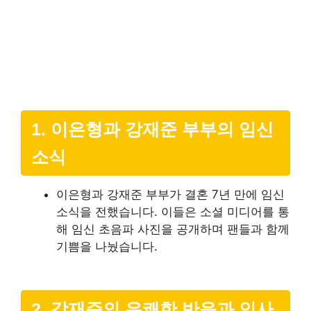
1. 이은형과 강재준 부부의 임신
소식
이은형과 강재준 부부가 결혼 7년 만에 임신
소식을 전했습니다. 이들은 소셜 미디어를 통
해 임신 초음파 사진을 공개하며 팬들과 함께
기쁨을 나눴습니다.
2. 강재준의 유쾌한 반응과 인사