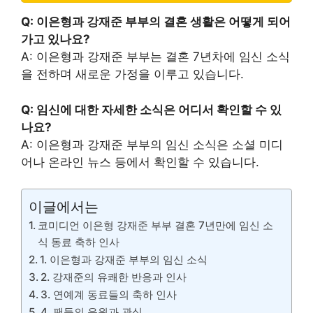
Q: 이은형과 강재준 부부의 결혼 생활은 어떻게 되어
가고 있나요?
A: 이은형과 강재준 부부는 결혼 7년차에 임신 소식
을 전하며 새로운 가정을 이루고 있습니다.
Q: 임신에 대한 자세한 소식은 어디서 확인할 수 있
나요?
A: 이은형과 강재준 부부의 임신 소식은 소셜 미디
어나 온라인 뉴스 등에서 확인할 수 있습니다.
이글에서는
코미디언 이은형 강재준 부부 결혼 7년만에 임신 소
식 동료 축하 인사
1. 이은형과 강재준 부부의 임신 소식
2. 강재준의 유쾌한 반응과 인사
3. 연예계 동료들의 축하 인사
4. 팬들의 응원과 관심