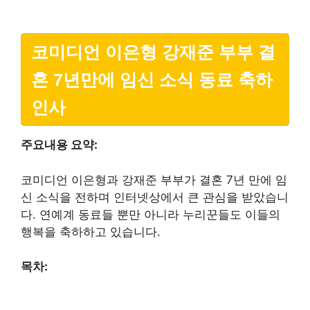
코미디언 이은형 강재준 부부 결
혼 7년만에 임신 소식 동료 축하
인사
주요내용 요약:
코미디언 이은형과 강재준 부부가 결혼 7년 만에 임
신 소식을 전하며 인터넷상에서 큰 관심을 받았습니
다. 연예계 동료들 뿐만 아니라 누리꾼들도 이들의
행복을 축하하고 있습니다.
목차: