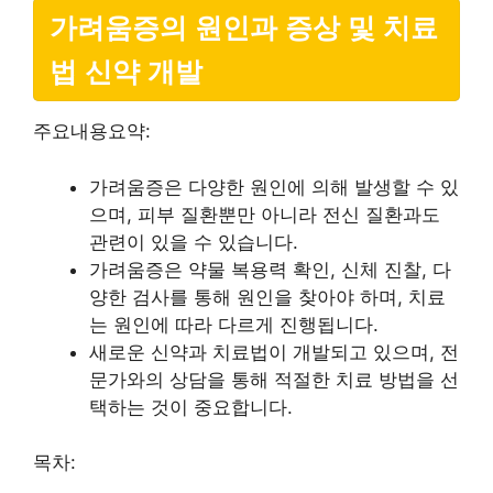
가려움증의 원인과 증상 및 치료
법 신약 개발
주요내용요약:
가려움증은 다양한 원인에 의해 발생할 수 있
으며, 피부 질환뿐만 아니라 전신 질환과도
관련이 있을 수 있습니다.
가려움증은 약물 복용력 확인, 신체 진찰, 다
양한 검사를 통해 원인을 찾아야 하며, 치료
는 원인에 따라 다르게 진행됩니다.
새로운 신약과 치료법이 개발되고 있으며, 전
문가와의 상담을 통해 적절한 치료 방법을 선
택하는 것이 중요합니다.
목차: