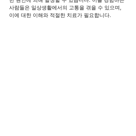
사람들은 일상생활에서의 고통을 겪을 수 있으며,
이에 대한 이해와 적절한 치료가 필요합니다.