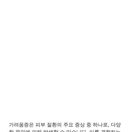
가려움증은 피부 질환의 주요 증상 중 하나로, 다양
한 원인에 의해 발생할 수 있습니다. 이를 경험하는