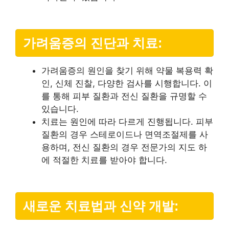
가려움증의 진단과 치료:
가려움증의 원인을 찾기 위해 약물 복용력 확
인, 신체 진찰, 다양한 검사를 시행합니다. 이
를 통해 피부 질환과 전신 질환을 규명할 수
있습니다.
치료는 원인에 따라 다르게 진행됩니다. 피부
질환의 경우 스테로이드나 면역조절제를 사
용하며, 전신 질환의 경우 전문가의 지도 하
에 적절한 치료를 받아야 합니다.
새로운 치료법과 신약 개발: