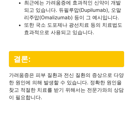
최근에는 가려움증에 효과적인 신약이 개발
되고 있습니다. 듀필루맙(Dupilumab), 오말
리주맙(Omalizumab) 등이 그 예시입니다.
또한 국소 도포제나 광선치료 등의 치료법도
효과적으로 사용되고 있습니다.
결론:
가려움증은 피부 질환과 전신 질환의 증상으로 다양
한 원인에 의해 발생할 수 있습니다. 정확한 원인을
찾고 적절한 치료를 받기 위해서는 전문가와의 상담
이 필요합니다.