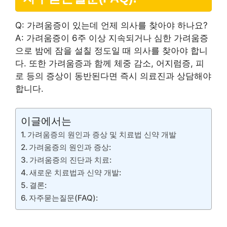
Q: 가려움증이 있는데 언제 의사를 찾아야 하나요?
A: 가려움증이 6주 이상 지속되거나 심한 가려움증
으로 밤에 잠을 설칠 정도일 때 의사를 찾아야 합니
다. 또한 가려움증과 함께 체중 감소, 어지럼증, 피
로 등의 증상이 동반된다면 즉시 의료진과 상담해야
합니다.
이글에서는
가려움증의 원인과 증상 및 치료법 신약 개발
가려움증의 원인과 증상:
가려움증의 진단과 치료:
새로운 치료법과 신약 개발:
결론:
자주묻는질문(FAQ):