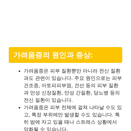
가려움증의 원인과 증상:
가려움증은 피부 질환뿐만 아니라 전신 질환
과도 관련이 있습니다. 주요 원인으로는 피부
건조증, 아토피피부염, 건선 등의 피부 질환
과 만성 신장질환, 만성 간질환, 당뇨병 등의
전신 질환이 있습니다.
가려움증은 피부 전체에 걸쳐 나타날 수도 있
고, 특정 부위에만 발생할 수도 있습니다. 특
히 밤에 자고 있을 때나 스트레스 상황에서
악화될 수 있습니다.