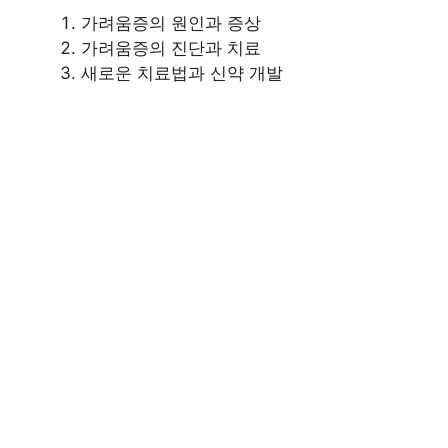
가려움증의 원인과 증상
가려움증의 진단과 치료
새로운 치료법과 신약 개발