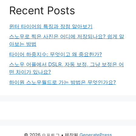
Recent Posts
윈터 타이어의 특징과 장점 알아보기
스노우로 찍은 사진은 어디에 저장되나요? 쉽게 알
아보는 방법
타이어 하중지수: 무엇이고 왜 중요한가?
스노우 어플에서 DSLR, 자동 보정, 그냥 보정은 어
떤 차이가 있나요?
하이원 스노우월드로 가는 방법은 무엇인가요?
© 2026 ㅇㅍㅌㄱ
• 제작됨
GeneratePress