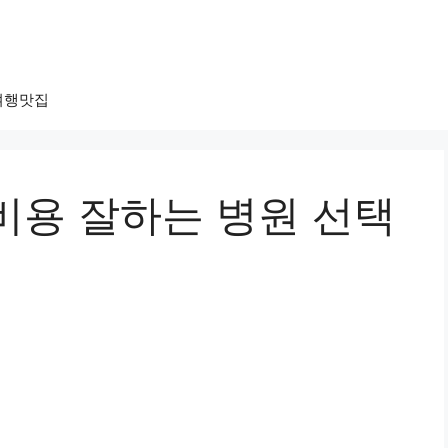
여행맛집
비용 잘하는 병원 선택