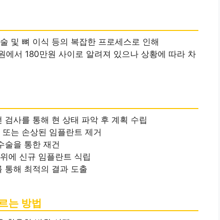
술 및 뼈 이식 등의 복잡한 프로세스로 인해
만원에서 180만원 사이로 알려져 있으나 상황에 따라 차
전 검사를 통해 현 상태 파악 후 계획 수립
합 또는 손상된 임플란트 제거
 수술을 통한 재건
 위에 신규 임플란트 식립
를 통해 최적의 결과 도출
고르는 방법