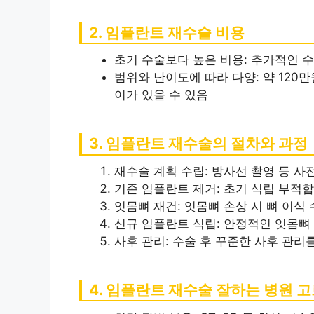
2. 임플란트 재수술 비용
초기 수술보다 높은 비용: 추가적인 수
범위와 난이도에 따라 다양: 약 120
이가 있을 수 있음
3. 임플란트 재수술의 절차와 과정
재수술 계획 수립: 방사선 촬영 등 사
기존 임플란트 제거: 초기 식립 부적
잇몸뼈 재건: 잇몸뼈 손상 시 뼈 이식
신규 임플란트 식립: 안정적인 잇몸뼈
사후 관리: 수술 후 꾸준한 사후 관리
4. 임플란트 재수술 잘하는 병원 