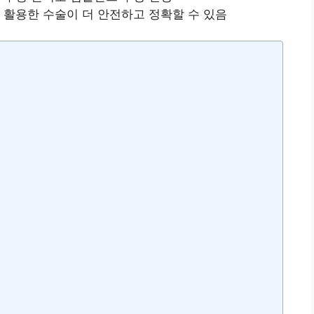
 활용한 수술이 더 안전하고 정확할 수 있음