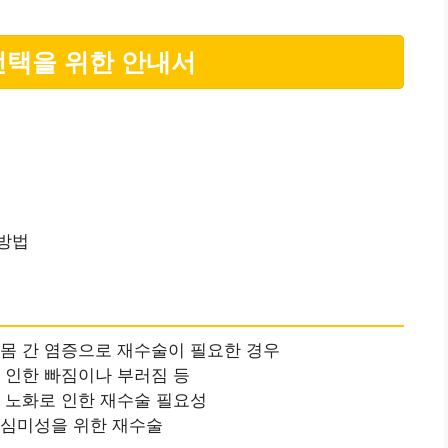
선택을 위한 안내서
 방법
잇몸 간 염증으로 재수술이 필요한 경우
 인한 빠짐이나 부러짐 등
의 노화로 인한 재수술 필요성
 심미성을 위한 재수술