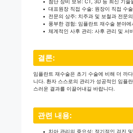
첨단 장비 보유: CT, 3D 등 최신 기
대표원장 직접 수술: 원장이 직접 수
전문의 상주: 치주과 및 보철과 전문
풍부한 경험: 임플란트 재수술 분야에
체계적인 사후 관리: 사후 관리 및 
결론:
임플란트 재수술은 초기 수술에 비해 더 까
니다. 환자 스스로의 관리가 성공적인 임플란
스러운 결과를 이끌어내길 바랍니다.
관련 내용:
치아 관리의 중요성: 정기적인 검진 