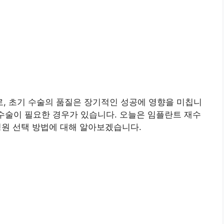
, 초기 수술의 품질은 장기적인 성공에 영향을 미칩니
재수술이 필요한 경우가 있습니다. 오늘은 임플란트 재수
 병원 선택 방법에 대해 알아보겠습니다.