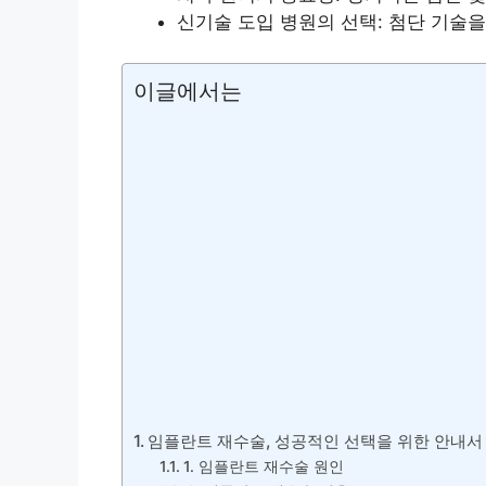
신기술 도입 병원의 선택: 첨단 기술을
이글에서는
임플란트 재수술, 성공적인 선택을 위한 안내서
1. 임플란트 재수술 원인