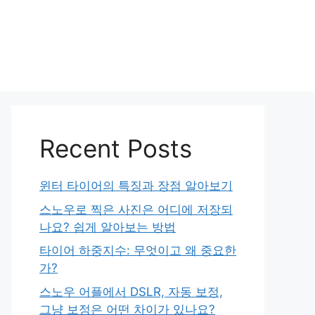
Recent Posts
윈터 타이어의 특징과 장점 알아보기
스노우로 찍은 사진은 어디에 저장되
나요? 쉽게 알아보는 방법
타이어 하중지수: 무엇이고 왜 중요한
가?
스노우 어플에서 DSLR, 자동 보정,
그냥 보정은 어떤 차이가 있나요?