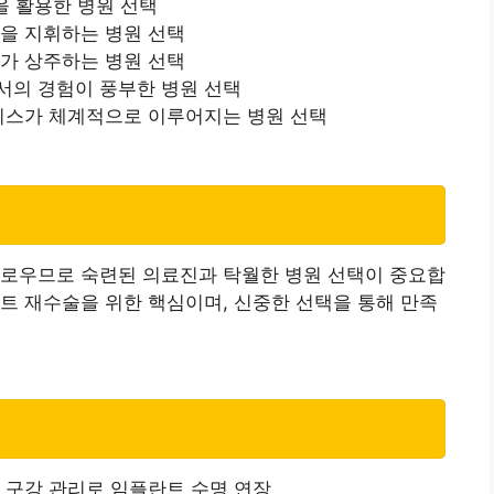
술을 활용한 병원 선택
술을 지휘하는 병원 선택
의가 상주하는 병원 선택
서의 경험이 풍부한 병원 선택
서비스가 체계적으로 이루어지는 병원 선택
다로우므로 숙련된 의료진과 탁월한 병원 선택이 중요합
트 재수술을 위한 핵심이며, 신중한 선택을 통해 만족
및 구강 관리로 임플란트 수명 연장