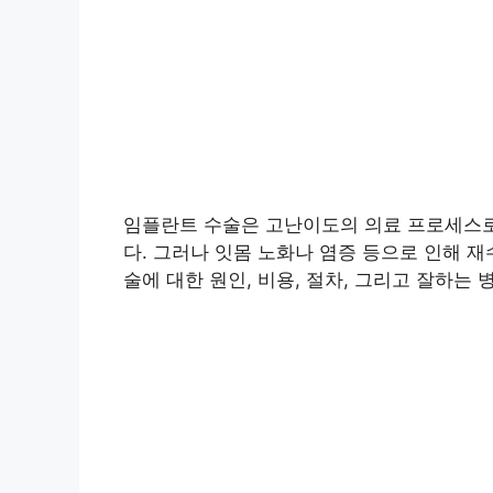
임플란트 수술은 고난이도의 의료 프로세스로
다. 그러나 잇몸 노화나 염증 등으로 인해 
술에 대한 원인, 비용, 절차, 그리고 잘하는