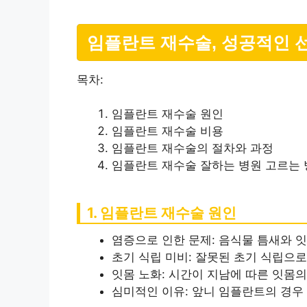
임플란트 재수술, 성공적인 
목차:
임플란트 재수술 원인
임플란트 재수술 비용
임플란트 재수술의 절차와 과정
임플란트 재수술 잘하는 병원 고르는
1. 임플란트 재수술 원인
염증으로 인한 문제: 음식물 틈새와 
초기 식립 미비: 잘못된 초기 식립으로
잇몸 노화: 시간이 지남에 따른 잇몸
심미적인 이유: 앞니 임플란트의 경우