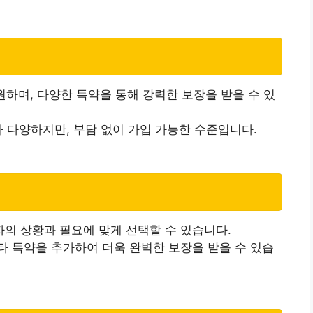
원하며, 다양한 특약을 통해 강력한 보장을 받을 수 있
라 다양하지만, 부담 없이 가입 가능한 수준입니다.
의 상황과 필요에 맞게 선택할 수 있습니다.
타 특약을 추가하여 더욱 완벽한 보장을 받을 수 있습