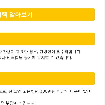
혜택 알아보기
 간병이 필요한 경우, 간병인이 필수적입니다.
과 안락함을 동시에 유지할 수 있습니다.
로, 한 달간 고용하면 300만원 이상의 비용이 발생
적 부담이 커집니다.