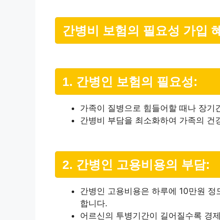
간병비 보험의 필요성 가입 
1. 간병인 보험의 필요성:
가족이 질병으로 힘들어할 때나 장기간
간병비 부담을 최소화하여 가족의 건강
2. 간병인 고용비용의 부담:
간병인 고용비용은 하루에 10만원 정도
합니다.
어르신의 투병기간이 길어질수록 경제