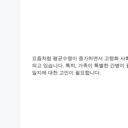
요즘처럼 평균수명이 증가하면서 고령화 사회
되고 있습니다. 특히, 가족이 특별한 간병이
일지에 대한 고민이 필요합니다.