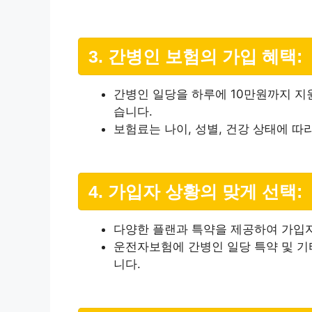
3. 간병인 보험의 가입 혜택:
간병인 일당을 하루에 10만원까지 지
습니다.
보험료는 나이, 성별, 건강 상태에 따
4. 가입자 상황의 맞게 선택:
다양한 플랜과 특약을 제공하여 가입자
운전자보험에 간병인 일당 특약 및 기
니다.