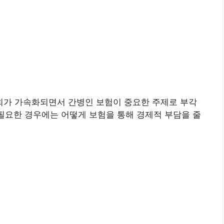
가 가속화되면서 간병인 보험이 중요한 주제로 부각
 필요한 경우에는 어떻게 보험을 통해 경제적 부담을 줄