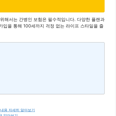
 위해서는 간병인 보험은 필수적입니다. 다양한 플랜과
입을 통해 100세까지 걱정 없는 라이프 스타일을 즐
장내용 자세히 알아보기
구 알아보기