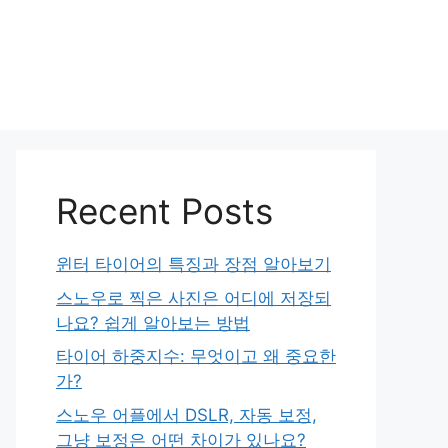
Recent Posts
윈터 타이어의 특징과 장점 알아보기
스노우로 찍은 사진은 어디에 저장되
나요? 쉽게 알아보는 방법
타이어 하중지수: 무엇이고 왜 중요한
가?
스노우 어플에서 DSLR, 자동 보정,
그냥 보정은 어떤 차이가 있나요?