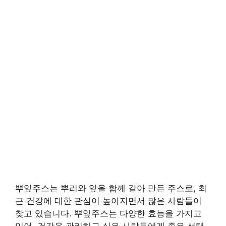
뿌잎주스는 뿌리와 잎을 함께 갈아 만든 주스로, 최
근 건강에 대한 관심이 높아지면서 많은 사람들이
찾고 있습니다. 뿌잎주스는 다양한 효능을 가지고
있어, 건강을 관리하고 싶은 사람들에게 좋은 선택