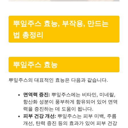
뿌잎주스 효능, 부작용, 만드는
법 총정리
뿌잎주스 효능
뿌잎주스의 대표적인 효능은 다음과 같습니다.
면역력 증진:
뿌잎주스에는 비타민, 미네랄,
항산화 성분이 풍부하게 함유되어 있어 면역
력을 증진하는 데 도움이 됩니다.
피부 건강 개선:
뿌잎주스는 피부 미백, 주름
개선, 탄력 증진 등의 효과가 있어 피부 건강