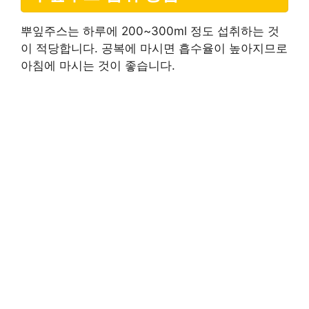
뿌잎주스는 하루에 200~300ml 정도 섭취하는 것
이 적당합니다. 공복에 마시면 흡수율이 높아지므로
아침에 마시는 것이 좋습니다.