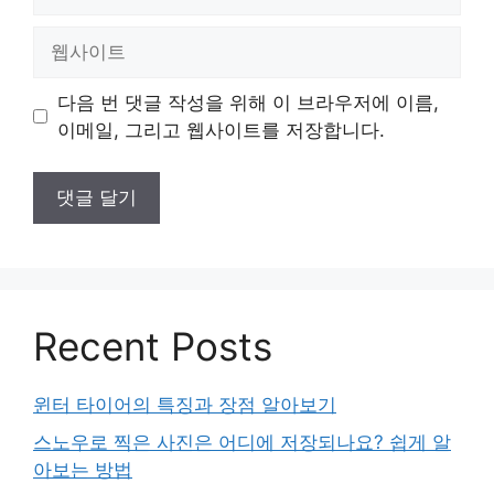
메
일
웹
사
이
다음 번 댓글 작성을 위해 이 브라우저에 이름,
트
이메일, 그리고 웹사이트를 저장합니다.
Recent Posts
윈터 타이어의 특징과 장점 알아보기
스노우로 찍은 사진은 어디에 저장되나요? 쉽게 알
아보는 방법