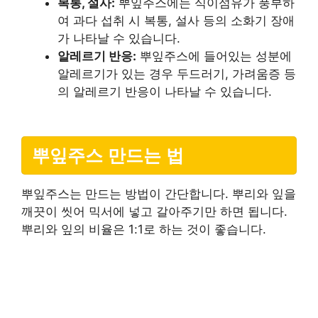
복통, 설사:
뿌잎주스에는 식이섬유가 풍부하
여 과다 섭취 시 복통, 설사 등의 소화기 장애
가 나타날 수 있습니다.
알레르기 반응:
뿌잎주스에 들어있는 성분에
알레르기가 있는 경우 두드러기, 가려움증 등
의 알레르기 반응이 나타날 수 있습니다.
뿌잎주스 만드는 법
뿌잎주스는 만드는 방법이 간단합니다. 뿌리와 잎을
깨끗이 씻어 믹서에 넣고 갈아주기만 하면 됩니다.
뿌리와 잎의 비율은 1:1로 하는 것이 좋습니다.