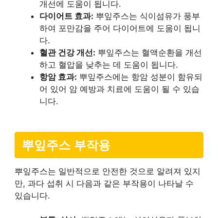
개선에 도움이 됩니다.
다이어트 효과:
뿌잎주스는 식이섬유가 풍부
하여 포만감을 주어 다이어트에 도움이 됩니
다.
혈관 건강 개선:
뿌잎주스는 혈액순환을 개선
하고 혈압을 낮추는 데 도움이 됩니다.
항암 효과:
뿌잎주스에는 항암 성분이 함유되
어 있어 암 예방과 치료에 도움이 될 수 있습
니다.
뿌잎주스 부작용
뿌잎주스는 일반적으로 안전한 것으로 알려져 있지
만, 과다 섭취 시 다음과 같은 부작용이 나타날 수
있습니다.