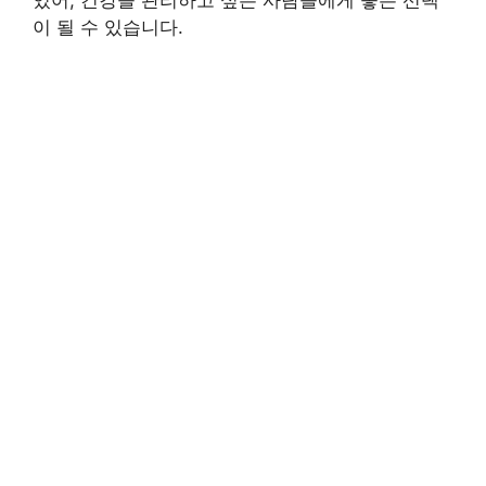
이 될 수 있습니다.